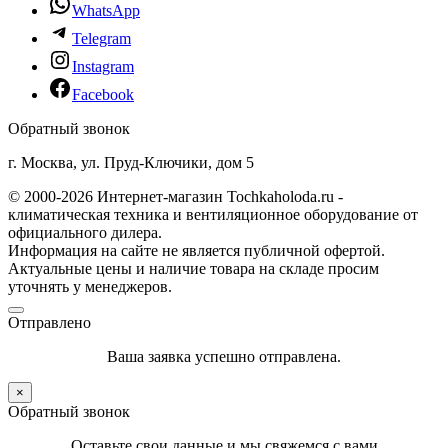
WhatsApp
Telegram
Instagram
Facebook
Обратный звонок
г. Москва, ул. Пруд-Ключики, дом 5
© 2000-2026 Интернет-магазин Tochkaholoda.ru -
климатическая техника и вентиляционное оборудование от
официального дилера.
Информация на сайте не является публичной офертой.
Актуальные цены и наличие товара на складе просим
уточнять у менеджеров.
Отправлено
Ваша заявка успешно отправлена.
×
Обратный звонок
Оставьте свои данные и мы свяжемся с вами