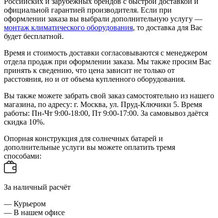
Российских и зарубежных брендов с быстрой доставкой и
официальной гарантией производителя. Если при
оформлении заказа вы выбрали дополнительную услугу —
монтаж климатического оборудования
, то доставка для Вас
будет бесплатной.
Время и стоимость доставки согласовываются с менеджером
отдела продаж при оформлении заказа. Мы также просим Вас
принять к сведению, что цена зависит не только от
расстояния, но и от объема купленного оборудования.
Вы также можете забрать свой заказ самостоятельно из нашего
магазина, по адресу: г. Москва, ул. Пруд-Ключики 5. Время
работы: Пн-Чт 9:00-18:00, Пт 9:00-17:00. За самовывоз даётся
скидка 10%.
Опорная конструкция для солнечных батарей и
дополнительные услуги вы можете оплатить тремя
способами:
За наличный расчёт
— Курьером
— В нашем офисе