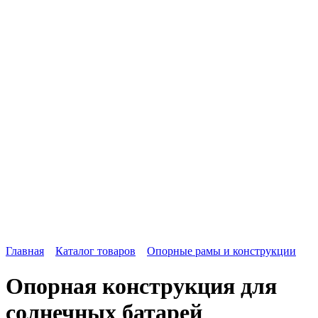
Главная
Каталог товаров
Опорные рамы и конструкции
Опорная конструкция для
солнечных батарей