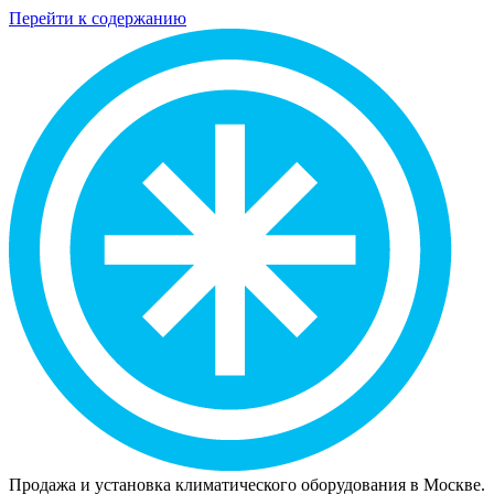
Перейти к содержанию
Продажа и установка климатического оборудования в Москве.