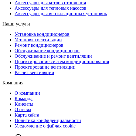
Аксессуары для котлов отопления
Аксессуары для тепловых насосов
Аксессуары для вентиляционных установок
Наши услуги
Установка кондиционеров
Установка вентиляции
Ремонт кондиционеров
Обслуживание кондиционеров
Обслуживание и ремонт вентиляции
Проектирование систем кондиционирования
Проектирование вентиляции
Расчет вентиляции
Компания
О компании
Команда
Клиенты
Отзывы
Карта сайта
Политика конфиденциальности
Уведомление о файлах cookie