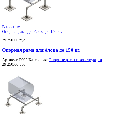
В корзину
Опорная рама для блока до 150 кг.
29 250.00
руб.
Опорная рама для блока до 150 кг.
Артикул:
Р002
Категория:
Опорные рамы и конструкции
29 250.00
руб.