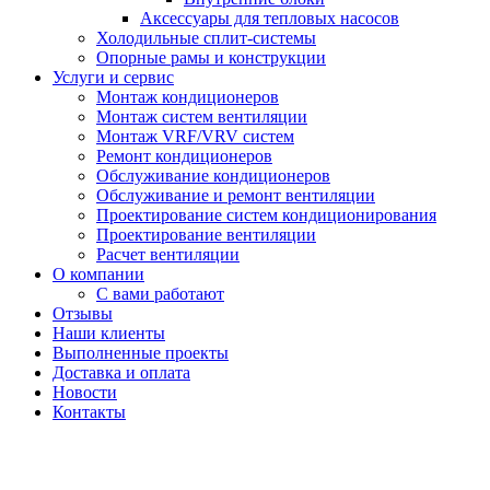
Аксессуары для тепловых насосов
Холодильные сплит-системы
Опорные рамы и конструкции
Услуги и сервис
Монтаж кондиционеров
Монтаж систем вентиляции
Монтаж VRF/VRV систем
Ремонт кондиционеров
Обслуживание кондиционеров
Обслуживание и ремонт вентиляции
Проектирование систем кондиционирования
Проектирование вентиляции
Расчет вентиляции
О компании
С вами работают
Отзывы
Наши клиенты
Выполненные проекты
Доставка и оплата
Новости
Контакты