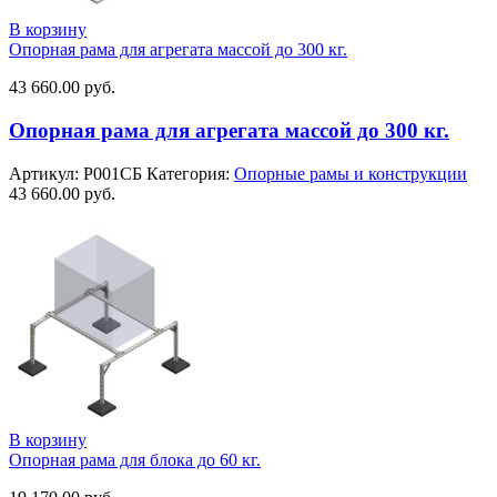
В корзину
Опорная рама для агрегата массой до 300 кг.
43 660.00
руб.
Опорная рама для агрегата массой до 300 кг.
Артикул:
Р001СБ
Категория:
Опорные рамы и конструкции
43 660.00
руб.
В корзину
Опорная рама для блока до 60 кг.