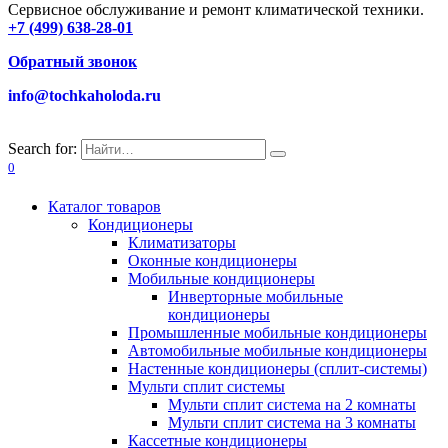
Сервисное обслуживание и ремонт климатической техники.
+7 (499) 638-28-01
Обратный звонок
info@tochkaholoda.ru
Search for:
0
Каталог товаров
Кондиционеры
Климатизаторы
Оконные кондиционеры
Мобильные кондиционеры
Инверторные мобильные
кондиционеры
Промышленные мобильные кондиционеры
Автомобильные мобильные кондиционеры
Настенные кондиционеры (сплит-системы)
Мульти сплит системы
Мульти сплит система на 2 комнаты
Мульти сплит система на 3 комнаты
Кассетные кондиционеры