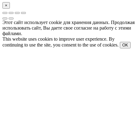
×
Этот сайт использует cookie для хранения данных. Продолжая
использовать сайт, Вы даете свое согласие на работу с этими
файлами.
This website uses cookies to improve user experience. By
continuing to use the site, you consent to the use of cookies.
OK