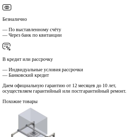
Безналично
— По выставленному счёту
— Через банк по квитанции
В кредит или рассрочку
— Индвидуальные условия рассрочки
— Банковский кредит
Даем официальную гарантию от 12 месяцев до 10 лет,
осуществляем гарантийный или постгарантийный ремонт.
Похожие товары