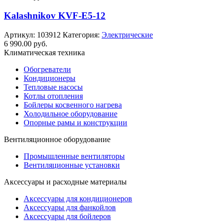
Kalashnikov KVF-E5-12
Артикул:
103912
Категория:
Электрические
6 990.00
руб.
Климатическая техника
Обогреватели
Кондиционеры
Тепловые насосы
Котлы отопления
Бойлеры косвенного нагрева
Холодильное оборудование
Опорные рамы и конструкции
Вентиляционное оборудование
Промышленные вентиляторы
Вентиляционные установки
Аксессуары и расходные материалы
Аксессуары для кондиционеров
Аксессуары для фанкойлов
Аксессуары для бойлеров