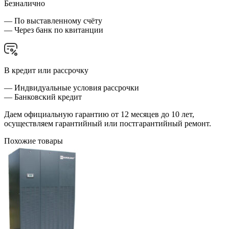
Безналично
— По выставленному счёту
— Через банк по квитанции
В кредит или рассрочку
— Индвидуальные условия рассрочки
— Банковский кредит
Даем официальную гарантию от 12 месяцев до 10 лет,
осуществляем гарантийный или постгарантийный ремонт.
Похожие товары