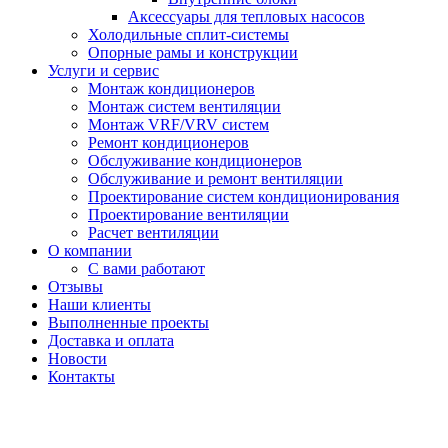
Аксессуары для тепловых насосов
Холодильные сплит-системы
Опорные рамы и конструкции
Услуги и сервис
Монтаж кондиционеров
Монтаж систем вентиляции
Монтаж VRF/VRV систем
Ремонт кондиционеров
Обслуживание кондиционеров
Обслуживание и ремонт вентиляции
Проектирование систем кондиционирования
Проектирование вентиляции
Расчет вентиляции
О компании
С вами работают
Отзывы
Наши клиенты
Выполненные проекты
Доставка и оплата
Новости
Контакты