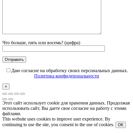
Что больше, пять или восемь? (цифра)
Даю согласие на обработку своих персональных данных.
Политика конфиденциальности
×
Этот сайт использует cookie для хранения данных. Продолжая
использовать сайт, Вы даете свое согласие на работу с этими
файлами.
This website uses cookies to improve user experience. By
continuing to use the site, you consent to the use of cookies.
OK