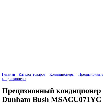
Главная
Каталог товаров
Кондиционеры
Прецизионные
кондиционеры
Прецизионный кондиционер
Dunham Bush MSACU071YC