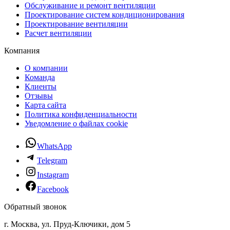
Обслуживание и ремонт вентиляции
Проектирование систем кондиционирования
Проектирование вентиляции
Расчет вентиляции
Компания
О компании
Команда
Клиенты
Отзывы
Карта сайта
Политика конфиденциальности
Уведомление о файлах cookie
WhatsApp
Telegram
Instagram
Facebook
Обратный звонок
г. Москва, ул. Пруд-Ключики, дом 5