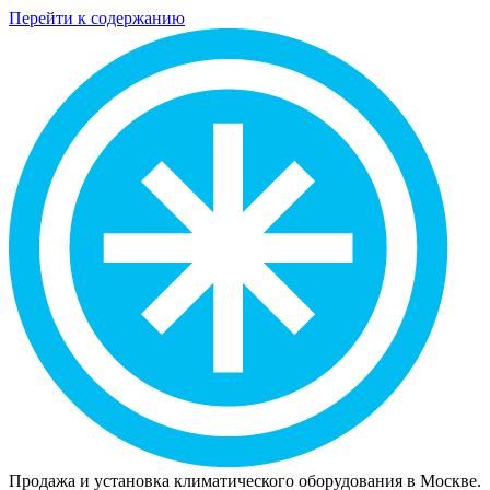
Перейти к содержанию
Продажа и установка климатического оборудования в Москве.