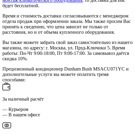
монтаж климатического оборудования
, то доставка для Вас
будет бесплатной.
Время и стоимость доставки согласовываются с менеджером
отдела продаж при оформлении заказа. Мы также просим Вас
принять к сведению, что цена зависит не только от
расстояния, но и от объема купленного оборудования.
Вы также можете забрать свой заказ самостоятельно из нашего
магазина, по адресу: г. Москва, ул. Пруд-Ключики 5. Время
работы: Пн-Чт 9:00-18:00, Пт 9:00-17:00. За самовывоз даётся
скидка 10%.
Прецизионный кондиционер Dunham Bush MSACU071YC и
дополнительные услуги вы можете оплатить тремя
способами:
За наличный расчёт
— Курьером
— В нашем офисе