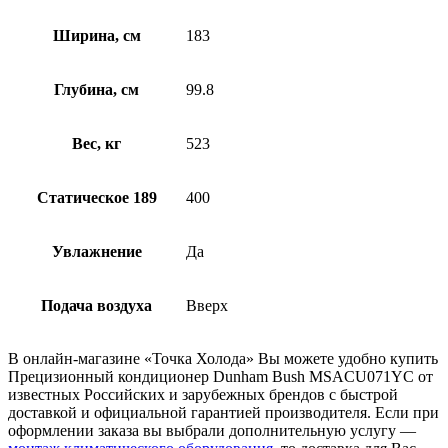
Ширина, см
183
Глубина, см
99.8
Вес, кг
523
Статическое 189
400
Увлажнение
Да
Подача воздуха
Вверх
В онлайн-магазине «Точка Холода» Вы можете удобно купить
Прецизионный кондиционер Dunham Bush MSACU071YC от
известных Российских и зарубежных брендов с быстрой
доставкой и официальной гарантией производителя. Если при
оформлении заказа вы выбрали дополнительную услугу —