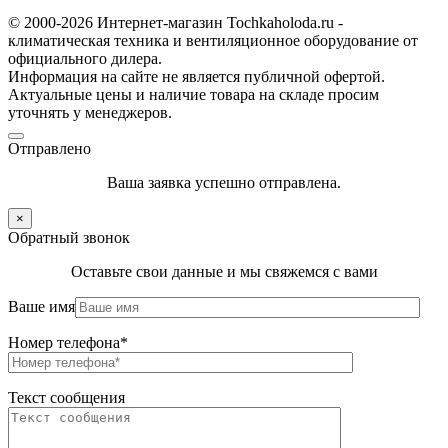
© 2000-2026 Интернет-магазин Tochkaholoda.ru -
климатическая техника и вентиляционное оборудование от
официального дилера.
Информация на сайте не является публичной офертой.
Актуальные цены и наличие товара на складе просим
уточнять у менеджеров.
Отправлено
Ваша заявка успешно отправлена.
×
Обратный звонок
Оставьте свои данные и мы свяжемся с вами
Ваше имя
Номер телефона*
Текст сообщения