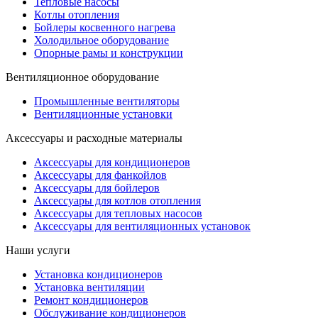
Тепловые насосы
Котлы отопления
Бойлеры косвенного нагрева
Холодильное оборудование
Опорные рамы и конструкции
Вентиляционное оборудование
Промышленные вентиляторы
Вентиляционные установки
Аксессуары и расходные материалы
Аксессуары для кондиционеров
Аксессуары для фанкойлов
Аксессуары для бойлеров
Аксессуары для котлов отопления
Аксессуары для тепловых насосов
Аксессуары для вентиляционных установок
Наши услуги
Установка кондиционеров
Установка вентиляции
Ремонт кондиционеров
Обслуживание кондиционеров