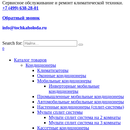
Сервисное обслуживание и ремонт климатической техники.
+7 (499) 638-28-01
Обратный звонок
info@tochkaholoda.ru
Search for:
0
Каталог товаров
Кондиционеры
Климатизаторы
Оконные кондиционеры
Мобильные кондиционеры
Инверторные мобильные
кондиционеры
Промышленные мобильные кондиционеры
Автомобильные мобильные кондиционеры
Настенные кондиционеры (сплит-системы)
Мульти сплит системы
Мульти сплит система на 2 комнаты
Мульти сплит система на 3 комнаты
Кассетные кондиционеры