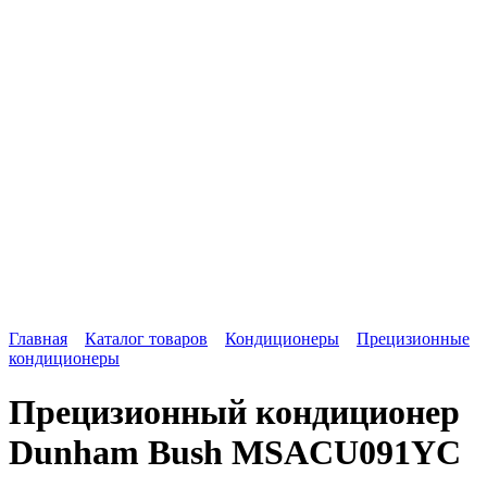
Главная
Каталог товаров
Кондиционеры
Прецизионные
кондиционеры
Прецизионный кондиционер
Dunham Bush MSACU091YC