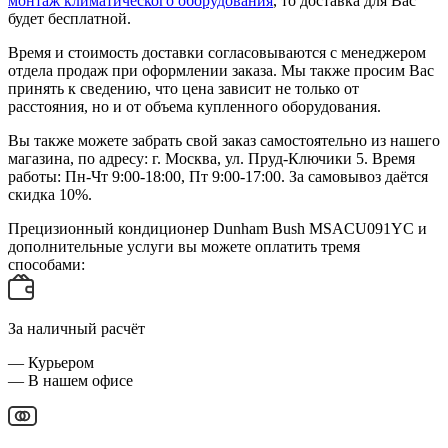
монтаж климатического оборудования
, то доставка для Вас
будет бесплатной.
Время и стоимость доставки согласовываются с менеджером
отдела продаж при оформлении заказа. Мы также просим Вас
принять к сведению, что цена зависит не только от
расстояния, но и от объема купленного оборудования.
Вы также можете забрать свой заказ самостоятельно из нашего
магазина, по адресу: г. Москва, ул. Пруд-Ключики 5. Время
работы: Пн-Чт 9:00-18:00, Пт 9:00-17:00. За самовывоз даётся
скидка 10%.
Прецизионный кондиционер Dunham Bush MSACU091YC и
дополнительные услуги вы можете оплатить тремя
способами:
За наличный расчёт
— Курьером
— В нашем офисе