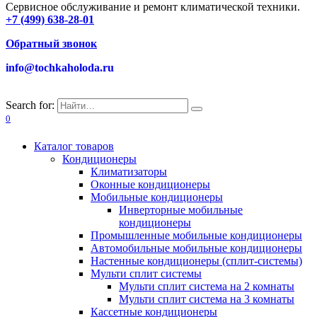
Сервисное обслуживание и ремонт климатической техники.
+7 (499) 638-28-01
Обратный звонок
info@tochkaholoda.ru
Search for:
0
Каталог товаров
Кондиционеры
Климатизаторы
Оконные кондиционеры
Мобильные кондиционеры
Инверторные мобильные
кондиционеры
Промышленные мобильные кондиционеры
Автомобильные мобильные кондиционеры
Настенные кондиционеры (сплит-системы)
Мульти сплит системы
Мульти сплит система на 2 комнаты
Мульти сплит система на 3 комнаты
Кассетные кондиционеры