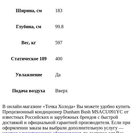
Ширина, см
183
Глубина, см
99.8
Вес, кг
597
Статическое 189
400
Увлажнение
Да
Подача воздуха
Вверх
В онлайн-магазине «Точка Холода» Вы можете удобно купить
Прецизионный кондиционер Dunham Bush MSACU091YC от
известных Российских и зарубежных брендов с быстрой
доставкой и официальной гарантией производителя. Если при
оформлении заказа вы выбрали дополнительную услугу —