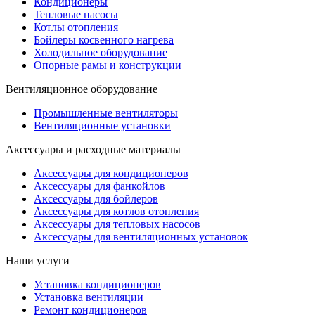
Кондиционеры
Тепловые насосы
Котлы отопления
Бойлеры косвенного нагрева
Холодильное оборудование
Опорные рамы и конструкции
Вентиляционное оборудование
Промышленные вентиляторы
Вентиляционные установки
Аксессуары и расходные материалы
Аксессуары для кондиционеров
Аксессуары для фанкойлов
Аксессуары для бойлеров
Аксессуары для котлов отопления
Аксессуары для тепловых насосов
Аксессуары для вентиляционных установок
Наши услуги
Установка кондиционеров
Установка вентиляции
Ремонт кондиционеров