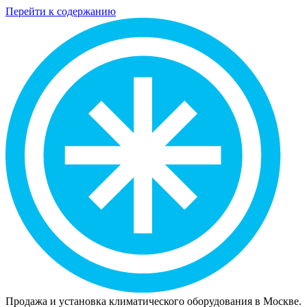
Перейти к содержанию
Продажа и установка климатического оборудования в Москве.