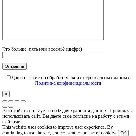
Что больше, пять или восемь? (цифра)
Даю согласие на обработку своих персональных данных.
Политика конфиденциальности
×
Этот сайт использует cookie для хранения данных. Продолжая
использовать сайт, Вы даете свое согласие на работу с этими
файлами.
This website uses cookies to improve user experience. By
continuing to use the site, you consent to the use of cookies.
OK