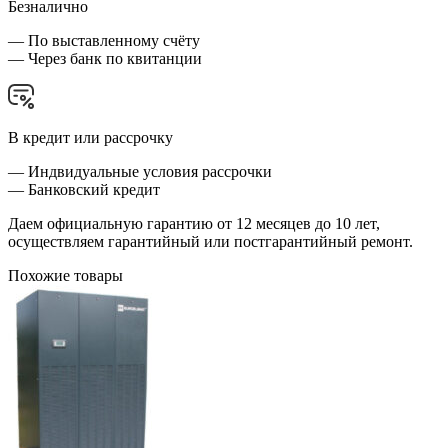
Безналично
— По выставленному счёту
— Через банк по квитанции
В кредит или рассрочку
— Индвидуальные условия рассрочки
— Банковский кредит
Даем официальную гарантию от 12 месяцев до 10 лет,
осуществляем гарантийный или постгарантийный ремонт.
Похожие товары