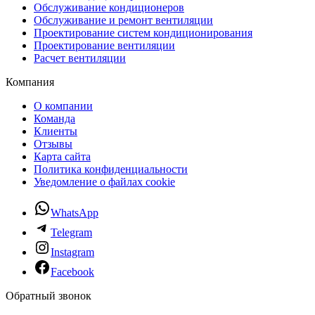
Обслуживание кондиционеров
Обслуживание и ремонт вентиляции
Проектирование систем кондиционирования
Проектирование вентиляции
Расчет вентиляции
Компания
О компании
Команда
Клиенты
Отзывы
Карта сайта
Политика конфиденциальности
Уведомление о файлах cookie
WhatsApp
Telegram
Instagram
Facebook
Обратный звонок