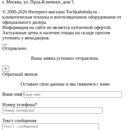
г. Москва, ул. Пруд-Ключики, дом 5
© 2000-2026 Интернет-магазин Tochkaholoda.ru -
климатическая техника и вентиляционное оборудование от
официального дилера.
Информация на сайте не является публичной офертой.
Актуальные цены и наличие товара на складе просим
уточнять у менеджеров.
Отправлено
Ваша заявка успешно отправлена.
×
Обратный звонок
Оставьте свои данные и мы свяжемся с вами
Ваше имя
Номер телефона*
Текст сообщения