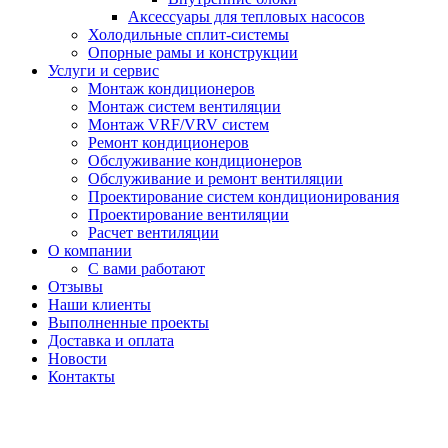
Аксессуары для тепловых насосов
Холодильные сплит-системы
Опорные рамы и конструкции
Услуги и сервис
Монтаж кондиционеров
Монтаж систем вентиляции
Монтаж VRF/VRV систем
Ремонт кондиционеров
Обслуживание кондиционеров
Обслуживание и ремонт вентиляции
Проектирование систем кондиционирования
Проектирование вентиляции
Расчет вентиляции
О компании
С вами работают
Отзывы
Наши клиенты
Выполненные проекты
Доставка и оплата
Новости
Контакты