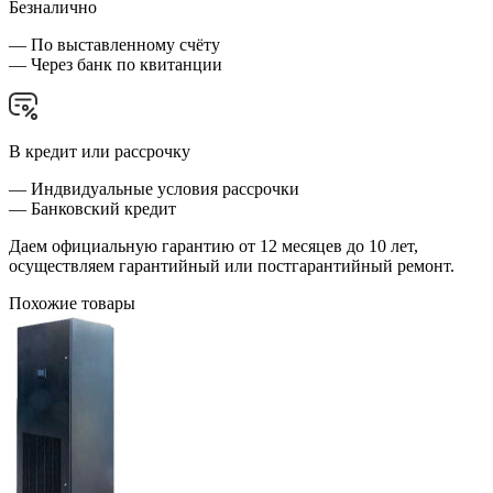
Безналично
— По выставленному счёту
— Через банк по квитанции
В кредит или рассрочку
— Индвидуальные условия рассрочки
— Банковский кредит
Даем официальную гарантию от 12 месяцев до 10 лет,
осуществляем гарантийный или постгарантийный ремонт.
Похожие товары