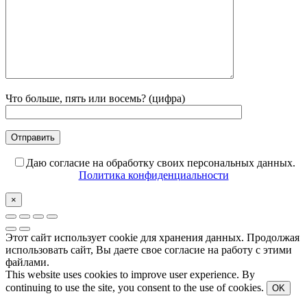
Что больше, пять или восемь? (цифра)
Даю согласие на обработку своих персональных данных.
Политика конфиденциальности
×
Этот сайт использует cookie для хранения данных. Продолжая
использовать сайт, Вы даете свое согласие на работу с этими
файлами.
This website uses cookies to improve user experience. By
continuing to use the site, you consent to the use of cookies.
OK