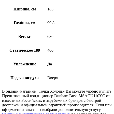
Ширина, см
183
Глубина, см
99.8
Вес, кг
636
Статическое 189
400
Увлажнение
Да
Подача воздуха
Вверх
В онлайн-магазине «Точка Холода» Вы можете удобно купить
Прецизионный кондиционер Dunham Bush MSACU110YC от
известных Российских и зарубежных брендов с быстрой
доставкой и официальной гарантией производителя. Если при
оформлении заказа вы выбрали дополнительную услугу —