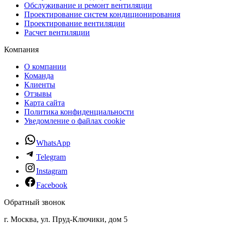
Обслуживание и ремонт вентиляции
Проектирование систем кондиционирования
Проектирование вентиляции
Расчет вентиляции
Компания
О компании
Команда
Клиенты
Отзывы
Карта сайта
Политика конфиденциальности
Уведомление о файлах cookie
WhatsApp
Telegram
Instagram
Facebook
Обратный звонок
г. Москва, ул. Пруд-Ключики, дом 5