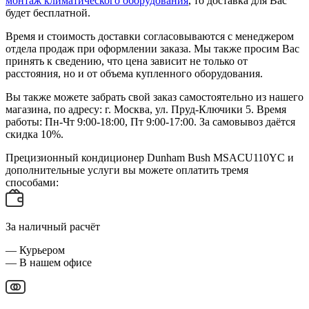
монтаж климатического оборудования
, то доставка для Вас
будет бесплатной.
Время и стоимость доставки согласовываются с менеджером
отдела продаж при оформлении заказа. Мы также просим Вас
принять к сведению, что цена зависит не только от
расстояния, но и от объема купленного оборудования.
Вы также можете забрать свой заказ самостоятельно из нашего
магазина, по адресу: г. Москва, ул. Пруд-Ключики 5. Время
работы: Пн-Чт 9:00-18:00, Пт 9:00-17:00. За самовывоз даётся
скидка 10%.
Прецизионный кондиционер Dunham Bush MSACU110YC и
дополнительные услуги вы можете оплатить тремя
способами:
За наличный расчёт
— Курьером
— В нашем офисе