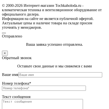
© 2000-2026 Интернет-магазин Tochkaholoda.ru -
климатическая техника и вентиляционное оборудование от
официального дилера.
Информация на сайте не является публичной офертой.
Актуальные цены и наличие товара на складе просим
уточнять у менеджеров.
Отправлено
Ваша заявка успешно отправлена.
×
Обратный звонок
Оставьте свои данные и мы свяжемся с вами
Ваше имя
Номер телефона*
Текст сообщения