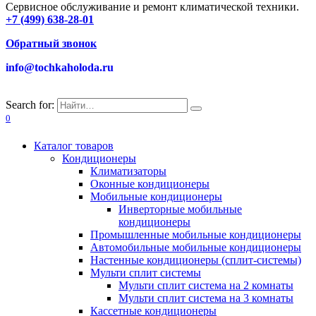
Сервисное обслуживание и ремонт климатической техники.
+7 (499) 638-28-01
Обратный звонок
info@tochkaholoda.ru
Search for:
0
Каталог товаров
Кондиционеры
Климатизаторы
Оконные кондиционеры
Мобильные кондиционеры
Инверторные мобильные
кондиционеры
Промышленные мобильные кондиционеры
Автомобильные мобильные кондиционеры
Настенные кондиционеры (сплит-системы)
Мульти сплит системы
Мульти сплит система на 2 комнаты
Мульти сплит система на 3 комнаты
Кассетные кондиционеры