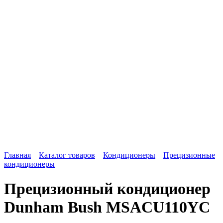
Главная
Каталог товаров
Кондиционеры
Прецизионные
кондиционеры
Прецизионный кондиционер
Dunham Bush MSACU110YC