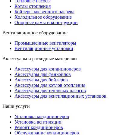
Тепловые насосы
Котлы отопления
Бойлеры косвенного нагрева
Холодильное оборудование
Опорные рамы и конструкции
Вентиляционное оборудование
Промышленные вентиляторы
Вентиляционные установки
Аксессуары и расходные материалы
Аксессуары для кондиционеров
Аксессуары для фанкойлов
Аксессуары для бойлеров
Аксессуары для котлов отопления
Аксессуары для тепловых насосов
Аксессуары для вентиляционных установок
Наши услуги
Установка кондиционеров
Установка вентиляции
Ремонт кондиционеров
Обслуживание кондиционеров