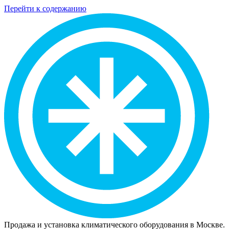
Перейти к содержанию
Продажа и установка климатического оборудования в Москве.