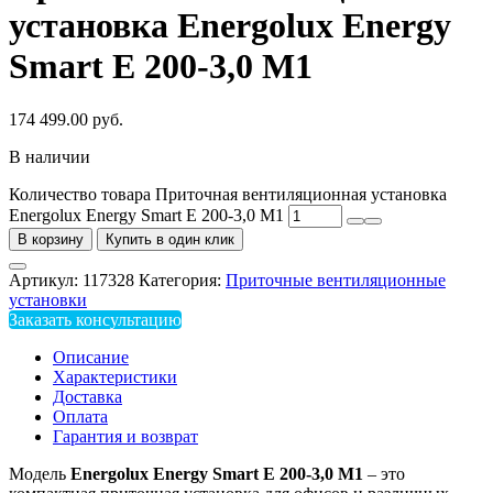
установка Energolux Energy
Smart E 200-3,0 M1
174 499.00
руб.
В наличии
Количество товара Приточная вентиляционная установка
Energolux Energy Smart E 200-3,0 M1
В корзину
Купить в один клик
Артикул:
117328
Категория:
Приточные вентиляционные
установки
Заказать консультацию
Описание
Характеристики
Доставка
Оплата
Гарантия и возврат
Модель
Energolux
Energy
Smart
E 200-3,0
M1
– это