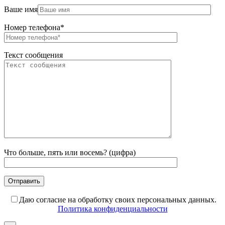
Ваше имя
Номер телефона*
Текст сообщения
Что больше, пять или восемь? (цифра)
Даю согласие на обработку своих персональных данных.
Политика конфиденциальности