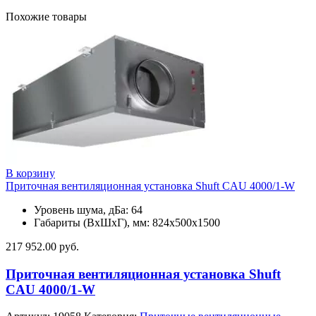
Похожие товары
В корзину
Приточная вентиляционная установка Shuft CAU 4000/1-W
Уровень шума, дБа: 64
Габариты (ВхШхГ), мм: 824х500х1500
217 952.00
руб.
Приточная вентиляционная установка Shuft
CAU 4000/1-W