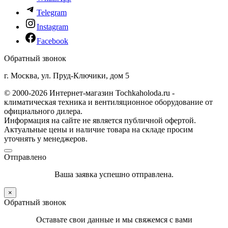
Telegram
Instagram
Facebook
Обратный звонок
г. Москва, ул. Пруд-Ключики, дом 5
© 2000-2026 Интернет-магазин Tochkaholoda.ru -
климатическая техника и вентиляционное оборудование от
официального дилера.
Информация на сайте не является публичной офертой.
Актуальные цены и наличие товара на складе просим
уточнять у менеджеров.
Отправлено
Ваша заявка успешно отправлена.
×
Обратный звонок
Оставьте свои данные и мы свяжемся с вами