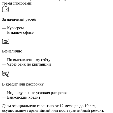
тремя способами:
За наличный расчёт
— Курьером
— В нашем офисе
Безналично
— По выставленному счёту
— Через банк по квитанции
В кредит или рассрочку
— Индвидуальные условия рассрочки
— Банковский кредит
Даем официальную гарантию от 12 месяцев до 10 лет,
осуществляем гарантийный или постгарантийный ремонт.