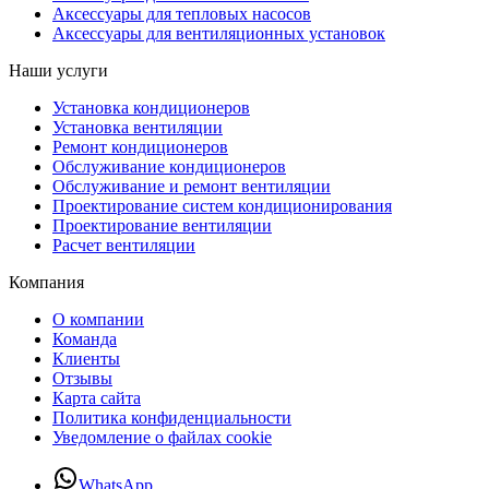
Аксессуары для тепловых насосов
Аксессуары для вентиляционных установок
Наши услуги
Установка кондиционеров
Установка вентиляции
Ремонт кондиционеров
Обслуживание кондиционеров
Обслуживание и ремонт вентиляции
Проектирование систем кондиционирования
Проектирование вентиляции
Расчет вентиляции
Компания
О компании
Команда
Клиенты
Отзывы
Карта сайта
Политика конфиденциальности
Уведомление о файлах cookie
WhatsApp