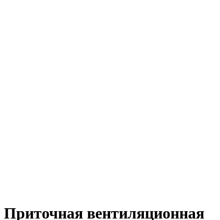
Приточная вентиляционная