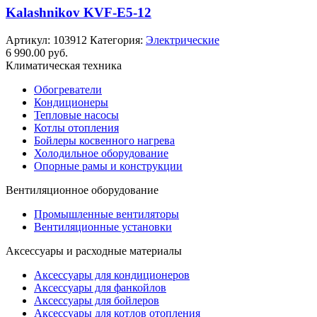
Kalashnikov KVF-E5-12
Артикул:
103912
Категория:
Электрические
6 990.00
руб.
Климатическая техника
Обогреватели
Кондиционеры
Тепловые насосы
Котлы отопления
Бойлеры косвенного нагрева
Холодильное оборудование
Опорные рамы и конструкции
Вентиляционное оборудование
Промышленные вентиляторы
Вентиляционные установки
Аксессуары и расходные материалы
Аксессуары для кондиционеров
Аксессуары для фанкойлов
Аксессуары для бойлеров
Аксессуары для котлов отопления