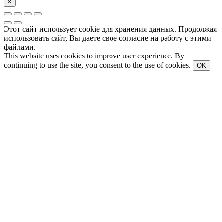
×
Этот сайт использует cookie для хранения данных. Продолжая
использовать сайт, Вы даете свое согласие на работу с этими
файлами.
This website uses cookies to improve user experience. By
continuing to use the site, you consent to the use of cookies.
OK