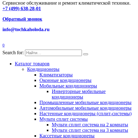
Сервисное обслуживание и ремонт климатической техники.
+7 (499) 638-28-01
Обратный звонок
info@tochkaholoda.ru
0
Search for:
Каталог товаров
Кондиционеры
Климатизаторы
Оконные кондиционеры
Мобильные кондиционеры
Инверторные мобильные
кондиционеры
Промышленные мобильные кондиционеры
Автомобильные мобильные кондиционеры
Настенные кондиционеры (сплит-системы)
Мульти сплит системы
Мульти сплит система на 2 комнаты
Мульти сплит система на 3 комнаты
Кассетные кондиционеры