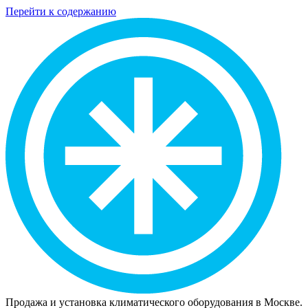
Перейти к содержанию
Продажа и установка климатического оборудования в Москве.