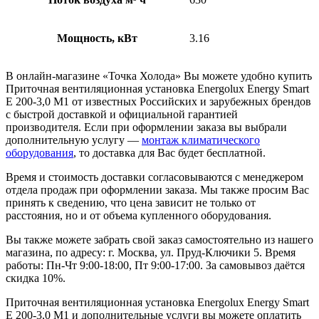
Мощность, кВт
3.16
В онлайн-магазине «Точка Холода» Вы можете удобно купить
Приточная вентиляционная установка Energolux Energy Smart
E 200-3,0 M1 от известных Российских и зарубежных брендов
с быстрой доставкой и официальной гарантией
производителя. Если при оформлении заказа вы выбрали
дополнительную услугу —
монтаж климатического
оборудования
, то доставка для Вас будет бесплатной.
Время и стоимость доставки согласовываются с менеджером
отдела продаж при оформлении заказа. Мы также просим Вас
принять к сведению, что цена зависит не только от
расстояния, но и от объема купленного оборудования.
Вы также можете забрать свой заказ самостоятельно из нашего
магазина, по адресу: г. Москва, ул. Пруд-Ключики 5. Время
работы: Пн-Чт 9:00-18:00, Пт 9:00-17:00. За самовывоз даётся
скидка 10%.
Приточная вентиляционная установка Energolux Energy Smart
E 200-3,0 M1 и дополнительные услуги вы можете оплатить