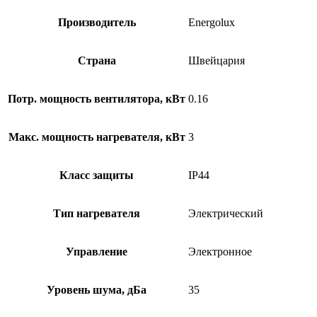
Производитель
Energolux
Страна
Швейцария
Потр. мощность вентилятора, кВт
0.16
Макс. мощность нагревателя, кВт
3
Класс защиты
IP44
Тип нагревателя
Электрический
Управление
Электронное
Уровень шума, дБа
35