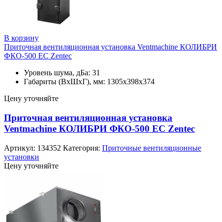
В корзину
Приточная вентиляционная установка Ventmachine КОЛИБРИ
ФКО-500 ЕС Zentec
Уровень шума, дБа: 31
Габариты (ВхШхГ), мм: 1305x398x374
Цену уточняйте
Приточная вентиляционная установка
Ventmachine КОЛИБРИ ФКО-500 ЕС Zentec
Артикул:
134352
Категория:
Приточные вентиляционные
установки
Цену уточняйте