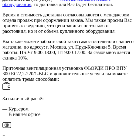
оборудования
, то доставка для Вас будет бесплатной.
Время и стоимость доставки согласовываются с менеджером
отдела продаж при оформлении заказа. Мы также просим Вас
принять к сведению, что цена зависит не только от
расстояния, но и от объема купленного оборудования.
Вы также можете забрать свой заказ самостоятельно из нашего
магазина, по адресу: г. Москва, ул. Пруд-Ключики 5. Время
работы: Пн-Чт 9:00-18:00, Пт 9:00-17:00. За самовывоз даётся
скидка 10%.
Приточная вентиляционная установка ФЬОРДИ ПРО ВПУ
300 ЕС/2,2-220/1-BLG и дополнительные услуги вы можете
оплатить тремя способами:
За наличный расчёт
— Курьером
— В нашем офисе