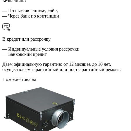
Безналично
— По выставленному счёту
— Через банк по квитанции
В кредит или рассрочку
— Индвидуальные условия рассрочки
— Банковский кредит
Даем официальную гарантию от 12 месяцев до 10 лет,
осуществляем гарантийный или постгарантийный ремонт.
Похожие товары