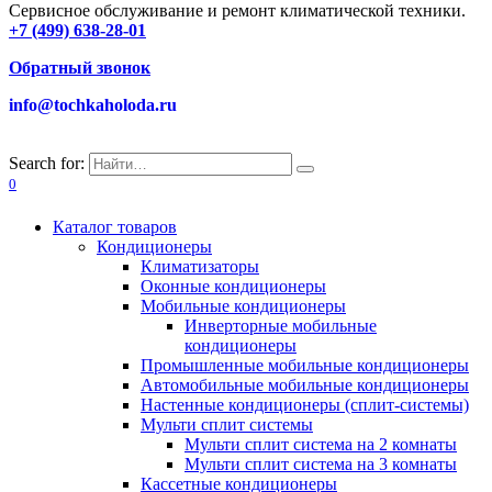
Сервисное обслуживание и ремонт климатической техники.
+7 (499) 638-28-01
Обратный звонок
info@tochkaholoda.ru
Search for:
0
Каталог товаров
Кондиционеры
Климатизаторы
Оконные кондиционеры
Мобильные кондиционеры
Инверторные мобильные
кондиционеры
Промышленные мобильные кондиционеры
Автомобильные мобильные кондиционеры
Настенные кондиционеры (сплит-системы)
Мульти сплит системы
Мульти сплит система на 2 комнаты
Мульти сплит система на 3 комнаты
Кассетные кондиционеры