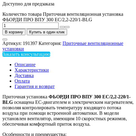
Доступно для предзаказа
Количество товара Приточная вентиляционная установка
ФЬОРДИ ПРО ВПУ 300 ЕС/2,2-220/1-BLG
В корзину
Купить в один клик
Артикул:
191397
Категория:
Приточные вентиляционные
установки
Заказать консультацию
Описание
Характеристики
Доставка
Оплата
Гарантия и возврат
Приточная установка
ФЬОРДИ ПРО ВПУ 300 ЕС/2,2-220/1-
BLG
оснащена EC-двигателем и электрическим нагревателем,
позволяя контролировать температуру входящего потока
воздуха при помощи встроенной автоматики. В модели
установлен вентилятор, имеющим 10 скоростных режимов,
обеспечивая комфортный приток воздуха.
Особенности и преимущества: