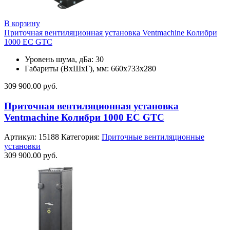
В корзину
Приточная вентиляционная установка Ventmachine Колибри
1000 EC GTC
Уровень шума, дБа: 30
Габариты (ВхШхГ), мм: 660х733х280
309 900.00
руб.
Приточная вентиляционная установка
Ventmachine Колибри 1000 EC GTC
Артикул:
15188
Категория:
Приточные вентиляционные
установки
309 900.00
руб.