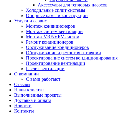
Аксессуары для тепловых насосов
Холодильные сплит-системы
Опорные рамы и конструкции
Услуги и сервис
Монтаж кондиционеров
Монтаж систем вентиляции
Монтаж VRF/VRV систем
Ремонт кондиционеров
Обслуживание кондиционеров
Обслуживание и ремонт вентиляции
Проектирование систем кондиционирования
Проектирование вентиляции
Расчет вентиляции
О компании
С вами работают
Отзывы
Наши клиенты
Выполненные проекты
Доставка и оплата
Новости
Контакты