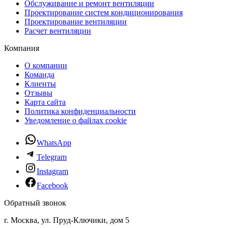
Обслуживание и ремонт вентиляции
Проектирование систем кондиционирования
Проектирование вентиляции
Расчет вентиляции
Компания
О компании
Команда
Клиенты
Отзывы
Карта сайта
Политика конфиденциальности
Уведомление о файлах cookie
WhatsApp
Telegram
Instagram
Facebook
Обратный звонок
г. Москва, ул. Пруд-Ключики, дом 5