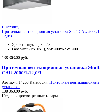
В корзину
Приточная вентиляционная установка Shuft CAU 2000/1-
12,0/3
Уровень шума, дБа: 58
Габариты (ВхШхГ), мм: 400х625х1400
138 363.00
руб.
Приточная вентиляционная установка Shuft
CAU 2000/1-12,0/3
Артикул:
14268
Категория:
Приточные вентиляционные
установки
138 363.00
руб.
Недавно просмотренные товары