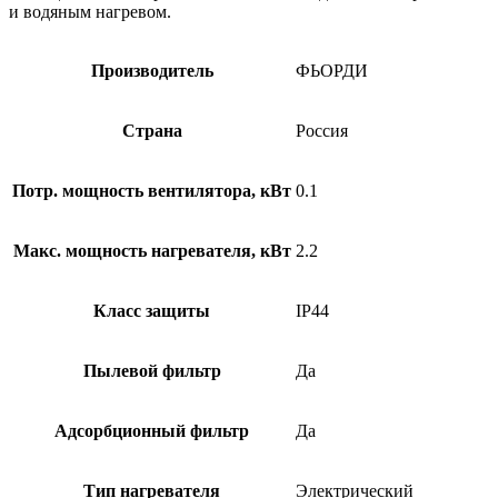
и водяным нагревом.
Производитель
ФЬОРДИ
Страна
Россия
Потр. мощность вентилятора, кВт
0.1
Макс. мощность нагревателя, кВт
2.2
Класс защиты
IP44
Пылевой фильтр
Да
Адсорбционный фильтр
Да
Тип нагревателя
Электрический