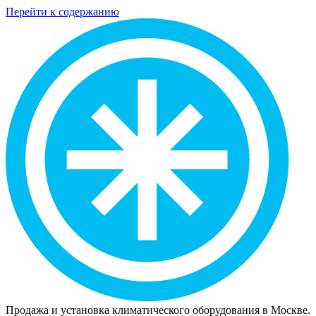
Перейти к содержанию
Продажа и установка климатического оборудования в Москве.