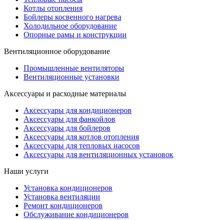
Котлы отопления
Бойлеры косвенного нагрева
Холодильное оборудование
Опорные рамы и конструкции
Вентиляционное оборудование
Промышленные вентиляторы
Вентиляционные установки
Аксессуары и расходные материалы
Аксессуары для кондиционеров
Аксессуары для фанкойлов
Аксессуары для бойлеров
Аксессуары для котлов отопления
Аксессуары для тепловых насосов
Аксессуары для вентиляционных установок
Наши услуги
Установка кондиционеров
Установка вентиляции
Ремонт кондиционеров
Обслуживание кондиционеров