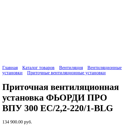
Главная
Каталог товаров
Вентиляция
Вентиляционные
установки
Приточные вентиляционные установки
Приточная вентиляционная
установка ФЬОРДИ ПРО
ВПУ 300 ЕС/2,2-220/1-BLG
134 900.00
руб.