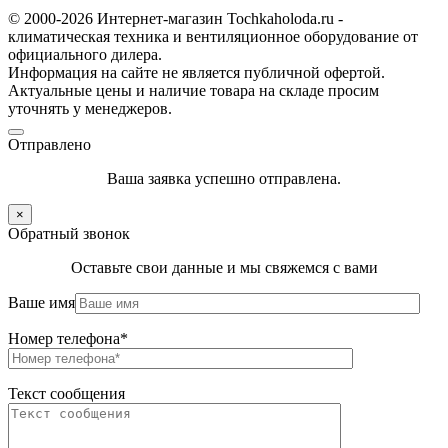
© 2000-2026 Интернет-магазин Tochkaholoda.ru -
климатическая техника и вентиляционное оборудование от
официального дилера.
Информация на сайте не является публичной офертой.
Актуальные цены и наличие товара на складе просим
уточнять у менеджеров.
Отправлено
Ваша заявка успешно отправлена.
×
Обратный звонок
Оставьте свои данные и мы свяжемся с вами
Ваше имя
Номер телефона*
Текст сообщения