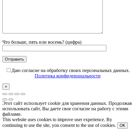
Что больше, пять или восемь? (цифра)
Даю согласие на обработку своих персональных данных.
Политика конфиденциальности
×
Этот сайт использует cookie для хранения данных. Продолжая
использовать сайт, Вы даете свое согласие на работу с этими
файлами.
This website uses cookies to improve user experience. By
continuing to use the site, you consent to the use of cookies.
OK