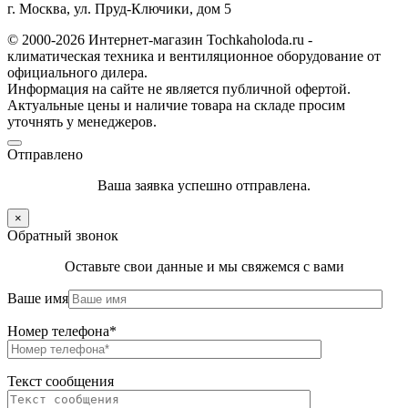
г. Москва, ул. Пруд-Ключики, дом 5
© 2000-2026 Интернет-магазин Tochkaholoda.ru -
климатическая техника и вентиляционное оборудование от
официального дилера.
Информация на сайте не является публичной офертой.
Актуальные цены и наличие товара на складе просим
уточнять у менеджеров.
Отправлено
Ваша заявка успешно отправлена.
×
Обратный звонок
Оставьте свои данные и мы свяжемся с вами
Ваше имя
Номер телефона*
Текст сообщения