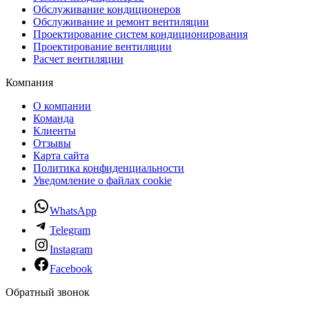
Обслуживание кондиционеров
Обслуживание и ремонт вентиляции
Проектирование систем кондиционирования
Проектирование вентиляции
Расчет вентиляции
Компания
О компании
Команда
Клиенты
Отзывы
Карта сайта
Политика конфиденциальности
Уведомление о файлах cookie
WhatsApp
Telegram
Instagram
Facebook
Обратный звонок