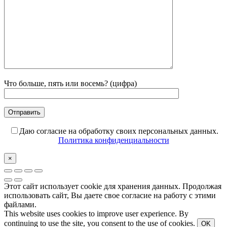
Что больше, пять или восемь? (цифра)
Даю согласие на обработку своих персональных данных.
Политика конфиденциальности
×
Этот сайт использует cookie для хранения данных. Продолжая
использовать сайт, Вы даете свое согласие на работу с этими
файлами.
This website uses cookies to improve user experience. By
continuing to use the site, you consent to the use of cookies.
OK