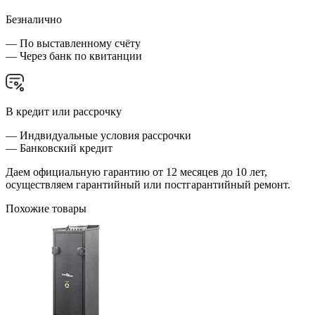
Безналично
— По выставленному счёту
— Через банк по квитанции
В кредит или рассрочку
— Индвидуальные условия рассрочки
— Банковский кредит
Даем официальную гарантию от 12 месяцев до 10 лет,
осуществляем гарантийный или постгарантийный ремонт.
Похожие товары