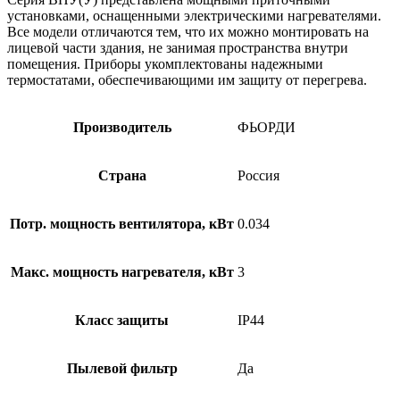
установками, оснащенными электрическими нагревателями.
Все модели отличаются тем, что их можно монтировать на
лицевой части здания, не занимая пространства внутри
помещения. Приборы укомплектованы надежными
термостатами, обеспечивающими им защиту от перегрева.
Производитель
ФЬОРДИ
Страна
Россия
Потр. мощность вентилятора, кВт
0.034
Макс. мощность нагревателя, кВт
3
Класс защиты
IP44
Пылевой фильтр
Да