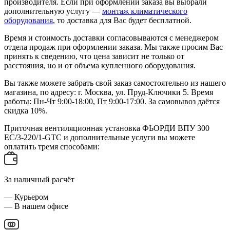
производителя. Если при оформлении заказа вы выбрали
дополнительную услугу —
монтаж климатического
оборудования
, то доставка для Вас будет бесплатной.
Время и стоимость доставки согласовываются с менеджером
отдела продаж при оформлении заказа. Мы также просим Вас
принять к сведению, что цена зависит не только от
расстояния, но и от объема купленного оборудования.
Вы также можете забрать свой заказ самостоятельно из нашего
магазина, по адресу: г. Москва, ул. Пруд-Ключики 5. Время
работы: Пн-Чт 9:00-18:00, Пт 9:00-17:00. За самовывоз даётся
скидка 10%.
Приточная вентиляционная установка ФЬОРДИ ВПУ 300
ЕС/3-220/1-GTC и дополнительные услуги вы можете
оплатить тремя способами:
За наличный расчёт
— Курьером
— В нашем офисе