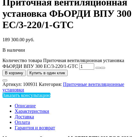
Приточная вентиляционная
установка ФЬОРДИ ВПУ 300
ЕС/3-220/1-GTC
189 300.00
руб.
В наличии
Количество товара Приточная вентиляционная установка
ФЬОРДИ ВПУ 300 ЕС/3-220/1-GTC
В корзину
Купить в один клик
Артикул:
100931
Категория:
Приточные вентиляционные
установки
Заказать консультацию
Описание
Характеристики
Доставка
Оплата
Гарантия и возврат