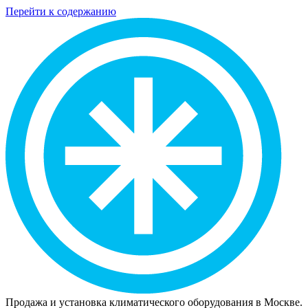
Перейти к содержанию
Продажа и установка климатического оборудования в Москве.