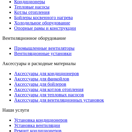
Кондиционеры
Тепловые насосы
Котлы отопления
Бойлеры косвенного нагрева
Холодильное оборудование
Опорные рамы и конструкции
Вентиляционное оборудование
Промышленные вентиляторы
Вентиляционные установки
Аксессуары и расходные материалы
Аксессуары для кондиционеров
Аксессуары для фанкойлов
Аксессуары для бойлеров
Аксессуары для котлов отопления
Аксессуары для тепловых насосов
Аксессуары для вентиляционных установок
Наши услуги
Установка кондиционеров
Установка вентиляции
Ремонт кондиционеров