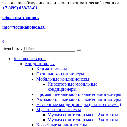
Сервисное обслуживание и ремонт климатической техники.
+7 (499) 638-28-01
Обратный звонок
info@tochkaholoda.ru
0
Search for:
Каталог товаров
Кондиционеры
Климатизаторы
Оконные кондиционеры
Мобильные кондиционеры
Инверторные мобильные
кондиционеры
Промышленные мобильные кондиционеры
Автомобильные мобильные кондиционеры
Настенные кондиционеры (сплит-системы)
Мульти сплит системы
Мульти сплит система на 2 комнаты
Мульти сплит система на 3 комнаты
Кассетные кондиционеры