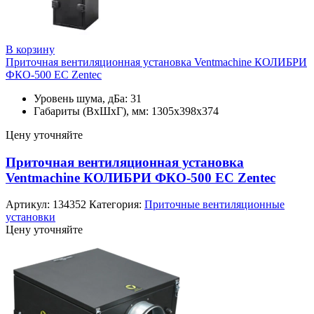
В корзину
Приточная вентиляционная установка Ventmachine КОЛИБРИ
ФКО-500 ЕС Zentec
Уровень шума, дБа: 31
Габариты (ВхШхГ), мм: 1305x398x374
Цену уточняйте
Приточная вентиляционная установка
Ventmachine КОЛИБРИ ФКО-500 ЕС Zentec
Артикул:
134352
Категория:
Приточные вентиляционные
установки
Цену уточняйте