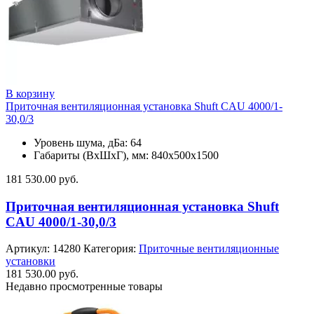
В корзину
Приточная вентиляционная установка Shuft CAU 4000/1-
30,0/3
Уровень шума, дБа: 64
Габариты (ВхШхГ), мм: 840х500х1500
181 530.00
руб.
Приточная вентиляционная установка Shuft
CAU 4000/1-30,0/3
Артикул:
14280
Категория:
Приточные вентиляционные
установки
181 530.00
руб.
Недавно просмотренные товары