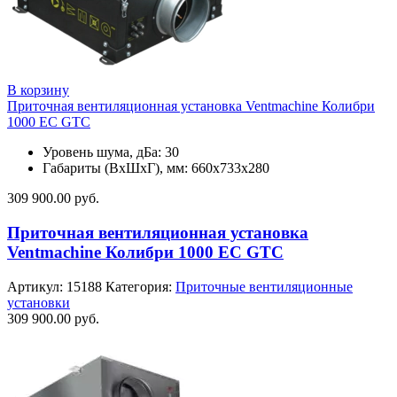
В корзину
Приточная вентиляционная установка Ventmachine Колибри
1000 EC GTC
Уровень шума, дБа: 30
Габариты (ВхШхГ), мм: 660х733х280
309 900.00
руб.
Приточная вентиляционная установка
Ventmachine Колибри 1000 EC GTC
Артикул:
15188
Категория:
Приточные вентиляционные
установки
309 900.00
руб.