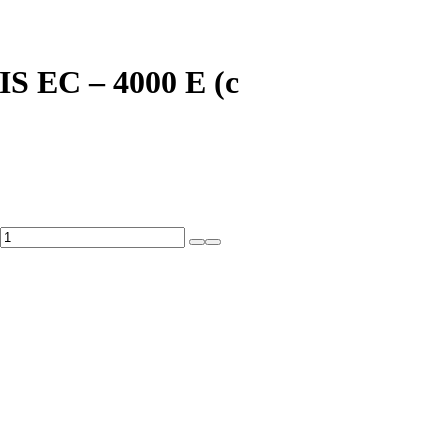
 EC – 4000 E (с