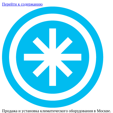
Перейти к содержанию
Продажа и установка климатического оборудования в Москве.