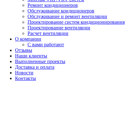
Ремонт кондиционеров
Обслуживание кондиционеров
Обслуживание и ремонт вентиляции
Проектирование систем кондиционирования
Проектирование вентиляции
Расчет вентиляции
О компании
С вами работают
Отзывы
Наши клиенты
Выполненные проекты
Доставка и оплата
Новости
Контакты