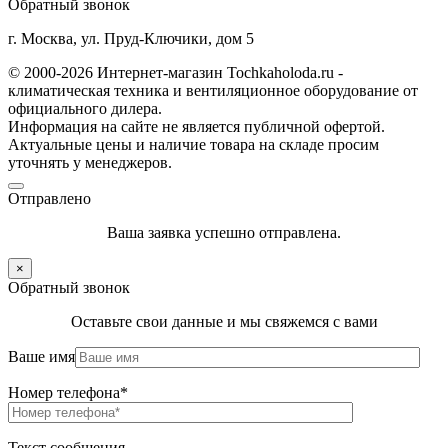
Обратный звонок
г. Москва, ул. Пруд-Ключики, дом 5
© 2000-2026 Интернет-магазин Tochkaholoda.ru -
климатическая техника и вентиляционное оборудование от
официального дилера.
Информация на сайте не является публичной офертой.
Актуальные цены и наличие товара на складе просим
уточнять у менеджеров.
Отправлено
Ваша заявка успешно отправлена.
×
Обратный звонок
Оставьте свои данные и мы свяжемся с вами
Ваше имя
Номер телефона*
Текст сообщения