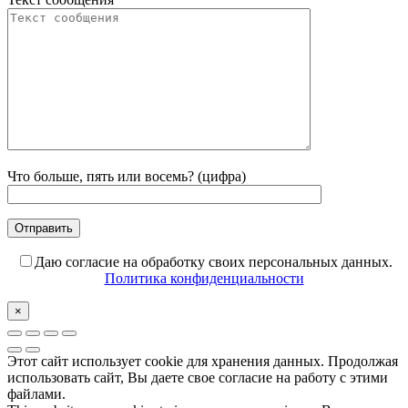
Что больше, пять или восемь? (цифра)
Даю согласие на обработку своих персональных данных.
Политика конфиденциальности
×
Этот сайт использует cookie для хранения данных. Продолжая
использовать сайт, Вы даете свое согласие на работу с этими
файлами.