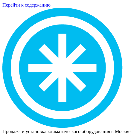
Перейти к содержанию
Продажа и установка климатического оборудования в Москве.