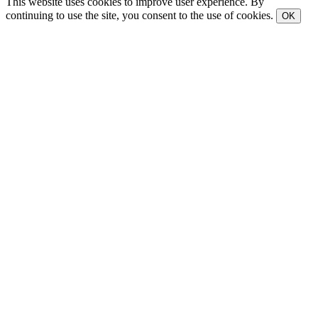
This website uses cookies to improve user experience. By
continuing to use the site, you consent to the use of cookies.
OK