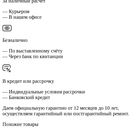
За наличный расчёт
— Курьером
— В нашем офисе
Безналично
— По выставленному счёту
— Через банк по квитанции
В кредит или рассрочку
— Индвидуальные условия рассрочки
— Банковский кредит
Даем официальную гарантию от 12 месяцев до 10 лет,
осуществляем гарантийный или постгарантийный ремонт.
Похожие товары