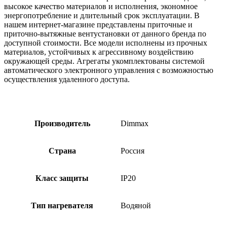
высокое качество материалов и исполнения, экономное
энергопотребление и длительный срок эксплуатации. В
нашем интернет-магазине представлены приточные и
приточно-вытяжные вентустановки от данного бренда по
доступной стоимости. Все модели исполнены из прочных
материалов, устойчивых к агрессивному воздействию
окружающей среды. Агрегаты укомплектованы системой
автоматического электронного управления с возможностью
осуществления удаленного доступа.
Производитель
Dimmax
Страна
Россия
Класс защиты
IP20
Тип нагревателя
Водяной