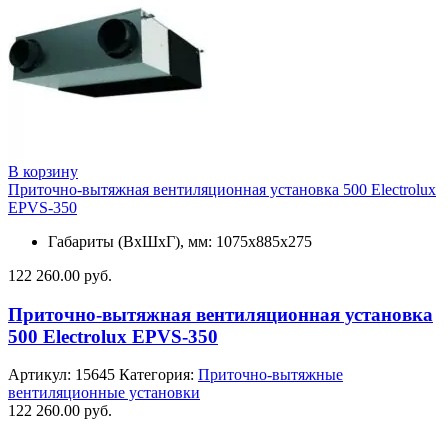
В корзину
Приточно-вытяжная вентиляционная установка 500 Electrolux
EPVS-350
Габариты (ВхШхГ), мм: 1075х885х275
122 260.00
руб.
Приточно-вытяжная вентиляционная установка
500 Electrolux EPVS-350
Артикул:
15645
Категория:
Приточно-вытяжные
вентиляционные установки
122 260.00
руб.