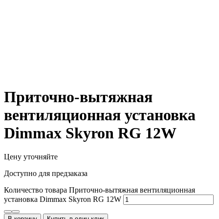
Приточно-вытяжная
вентиляционная установка
Dimmax Skyron RG 12W
Цену уточняйте
Доступно для предзаказа
Количество товара Приточно-вытяжная вентиляционная
установка Dimmax Skyron RG 12W
В корзину
Купить в один клик