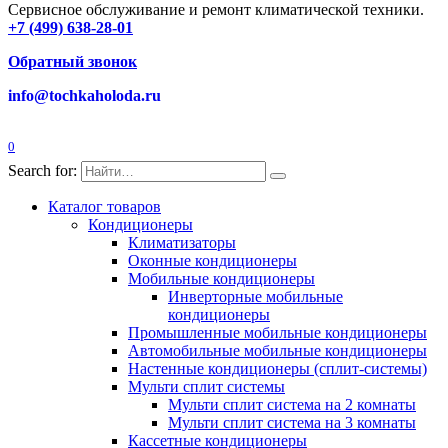
Сервисное обслуживание и ремонт климатической техники.
+7 (499) 638-28-01
Обратный звонок
info@tochkaholoda.ru
0
Search for:
Каталог товаров
Кондиционеры
Климатизаторы
Оконные кондиционеры
Мобильные кондиционеры
Инверторные мобильные
кондиционеры
Промышленные мобильные кондиционеры
Автомобильные мобильные кондиционеры
Настенные кондиционеры (сплит-системы)
Мульти сплит системы
Мульти сплит система на 2 комнаты
Мульти сплит система на 3 комнаты
Кассетные кондиционеры