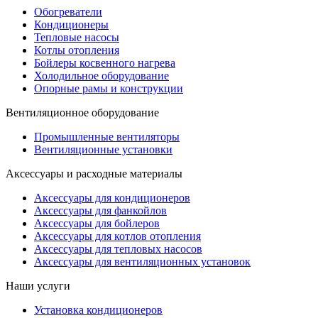
Обогреватели
Кондиционеры
Тепловые насосы
Котлы отопления
Бойлеры косвенного нагрева
Холодильное оборудование
Опорные рамы и конструкции
Вентиляционное оборудование
Промышленные вентиляторы
Вентиляционные установки
Аксессуары и расходные материалы
Аксессуары для кондиционеров
Аксессуары для фанкойлов
Аксессуары для бойлеров
Аксессуары для котлов отопления
Аксессуары для тепловых насосов
Аксессуары для вентиляционных установок
Наши услуги
Установка кондиционеров