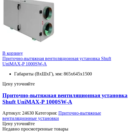
В корзину
Приточно-вытяжная вентиляционная установка Shuft
UniMAX-P 1000SW-A
Габариты (ВхШхГ), мм: 865x645x1500
Цену уточняйте
Приточно-вытяжная вентиляционная установка
Shuft UniMAX-P 1000SW-A
Артикул:
24630
Категория:
Приточно-вытяжные
вентиляционные установки
Цену уточняйте
Недавно просмотренные товары