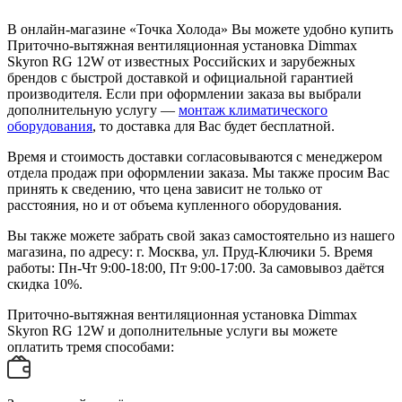
В онлайн-магазине «Точка Холода» Вы можете удобно купить
Приточно-вытяжная вентиляционная установка Dimmax
Skyron RG 12W от известных Российских и зарубежных
брендов с быстрой доставкой и официальной гарантией
производителя. Если при оформлении заказа вы выбрали
дополнительную услугу —
монтаж климатического
оборудования
, то доставка для Вас будет бесплатной.
Время и стоимость доставки согласовываются с менеджером
отдела продаж при оформлении заказа. Мы также просим Вас
принять к сведению, что цена зависит не только от
расстояния, но и от объема купленного оборудования.
Вы также можете забрать свой заказ самостоятельно из нашего
магазина, по адресу: г. Москва, ул. Пруд-Ключики 5. Время
работы: Пн-Чт 9:00-18:00, Пт 9:00-17:00. За самовывоз даётся
скидка 10%.
Приточно-вытяжная вентиляционная установка Dimmax
Skyron RG 12W и дополнительные услуги вы можете
оплатить тремя способами: