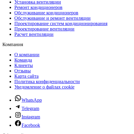
Установка вентиляции
Ремонт кондиционеров
Обслуживание кондиционеров
Обслуживание и ремонт вентиляции
Проектирование систем кондиционирования
Проектирование вентиляции
Расчет вентиляции
Компания
О компании
Команда
Клиенты
Отзывы
Карта сайта
Политика конфиденциальности
Уведомление о файлах cookie
WhatsApp
Telegram
Instagram
Facebook