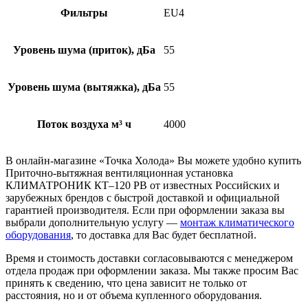
Фильтры
EU4
Уровень шума (приток), дБа
55
Уровень шума (вытяжка), дБа
55
Поток воздуха м³ ч
4000
В онлайн-магазине «Точка Холода» Вы можете удобно купить
Приточно-вытяжная вентиляционная установка
КЛИМАТРОНИК КТ–120 РВ от известных Российских и
зарубежных брендов с быстрой доставкой и официальной
гарантией производителя. Если при оформлении заказа вы
выбрали дополнительную услугу —
монтаж климатического
оборудования
, то доставка для Вас будет бесплатной.
Время и стоимость доставки согласовываются с менеджером
отдела продаж при оформлении заказа. Мы также просим Вас
принять к сведению, что цена зависит не только от
расстояния, но и от объема купленного оборудования.