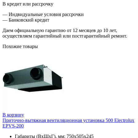
В кредит или рассрочку
— Индвидуальные условия рассрочки
— Банковский кредит
Даем официальную гарантию от 12 месяцев до 10 лет,
осуществляем гарантийный или постгарантийный ремонт.
Похожие товары
В корзину
Приточно-вытяжная вентиляционная установка 500 Electrolux
EPVS-200
Габариты (ВхШхГ), мм: 750х505х245