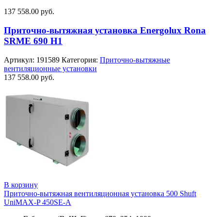
137 558.00
руб.
Приточно-вытяжная установка Energolux Rona
SRME 690 H1
Артикул:
191589
Категория:
Приточно-вытяжные
вентиляционные установки
137 558.00
руб.
В корзину
Приточно-вытяжная вентиляционная установка 500 Shuft
UniMAX-P 450SE-A