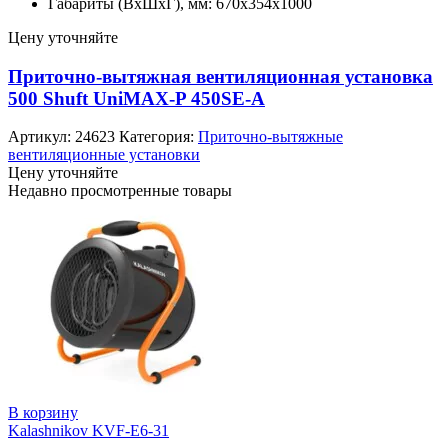
Габариты (ВхШхГ), мм: 670x354x1000
Цену уточняйте
Приточно-вытяжная вентиляционная установка
500 Shuft UniMAX-P 450SE-A
Артикул:
24623
Категория:
Приточно-вытяжные
вентиляционные установки
Цену уточняйте
Недавно просмотренные товары
В корзину
Kalashnikov KVF-E6-31