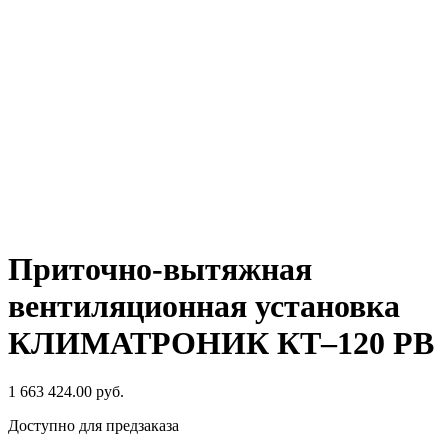
Приточно-вытяжная
вентиляционная установка
КЛИМАТРОНИК КТ–120 РВ
1 663 424.00
руб.
Доступно для предзаказа