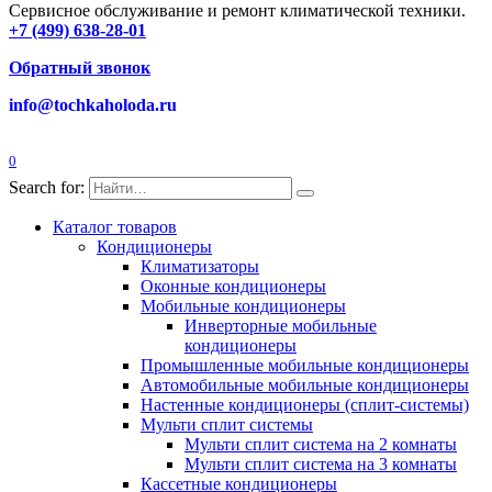
Сервисное обслуживание и ремонт климатической техники.
+7 (499) 638-28-01
Обратный звонок
info@tochkaholoda.ru
0
Search for:
Каталог товаров
Кондиционеры
Климатизаторы
Оконные кондиционеры
Мобильные кондиционеры
Инверторные мобильные
кондиционеры
Промышленные мобильные кондиционеры
Автомобильные мобильные кондиционеры
Настенные кондиционеры (сплит-системы)
Мульти сплит системы
Мульти сплит система на 2 комнаты
Мульти сплит система на 3 комнаты
Кассетные кондиционеры