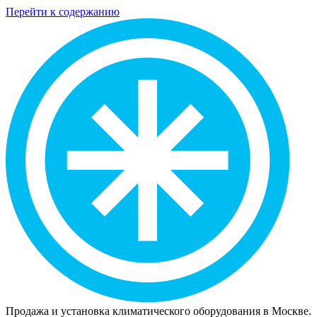
Перейти к содержанию
Продажа и установка климатического оборудования в Москве.