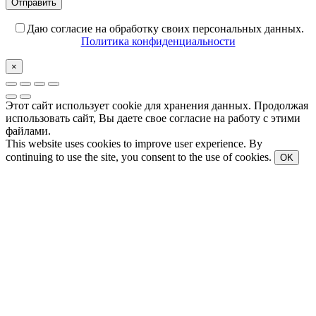
Даю согласие на обработку своих персональных данных.
Политика конфиденциальности
×
Этот сайт использует cookie для хранения данных. Продолжая
использовать сайт, Вы даете свое согласие на работу с этими
файлами.
This website uses cookies to improve user experience. By
continuing to use the site, you consent to the use of cookies.
OK