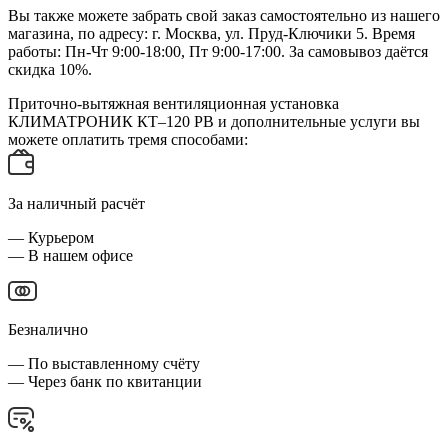
Вы также можете забрать свой заказ самостоятельно из нашего
магазина, по адресу: г. Москва, ул. Пруд-Ключики 5. Время
работы: Пн-Чт 9:00-18:00, Пт 9:00-17:00. За самовывоз даётся
скидка 10%.
Приточно-вытяжная вентиляционная установка
КЛИМАТРОНИК КТ–120 РВ и дополнительные услуги вы
можете оплатить тремя способами:
За наличный расчёт
— Курьером
— В нашем офисе
Безналично
— По выставленному счёту
— Через банк по квитанции