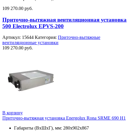
109 270.00
руб.
Приточно-вытяжная вентиляционная установка
500 Electrolux EPVS-200
Артикул:
15644
Категория:
Приточно-вытяжные
вентиляционные установки
109 270.00
руб.
В корзину
Приточно-вытяжная установка Energolux Rona SRME 690 H1
Габариты (ВхШхГ), мм: 280x902х867