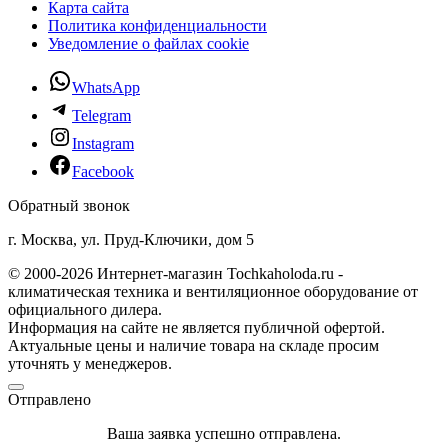
Карта сайта
Политика конфиденциальности
Уведомление о файлах cookie
WhatsApp
Telegram
Instagram
Facebook
Обратный звонок
г. Москва, ул. Пруд-Ключики, дом 5
© 2000-2026 Интернет-магазин Tochkaholoda.ru -
климатическая техника и вентиляционное оборудование от
официального дилера.
Информация на сайте не является публичной офертой.
Актуальные цены и наличие товара на складе просим
уточнять у менеджеров.
Отправлено
Ваша заявка успешно отправлена.