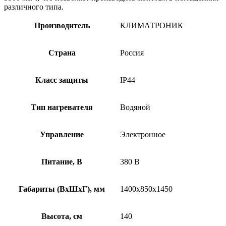
различного типа.
Производитель
КЛИМАТРОНИК
Страна
Россия
Класс защиты
IP44
Тип нагревателя
Водяной
Управление
Электронное
Питание, В
380 В
Габариты (ВхШхГ), мм
1400х850х1450
Высота, см
140