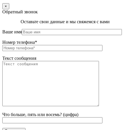
×
Обратный звонок
Оставьте свои данные и мы свяжемся с вами
Ваше имя
Номер телефона*
Текст сообщения
Что больше, пять или восемь? (цифра)