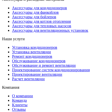
Аксессуары для кондиционеров
Аксессуары для фанкойлов
Аксессуары для бойлеров
Аксессуары для котлов отопления
Аксессуары для тепловых насосов
Аксессуары для вентиляционных установок
Наши услуги
Установка кондиционеров
Установка вентиляции
Ремонт кондиционеров
Обслуживание кондиционеров
Обслуживание и ремонт вентиляции
Проектирование систем кондиционирования
Проектирование вентиляции
Расчет вентиляции
Компания
О компании
Команда
Клиенты
Отзывы