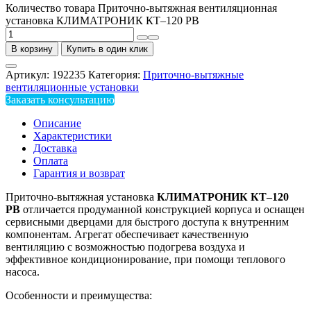
Количество товара Приточно-вытяжная вентиляционная
установка КЛИМАТРОНИК КТ–120 РВ
В корзину
Купить в один клик
Артикул:
192235
Категория:
Приточно-вытяжные
вентиляционные установки
Заказать консультацию
Описание
Характеристики
Доставка
Оплата
Гарантия и возврат
Приточно-вытяжная установка
КЛИМАТРОНИК КТ–120
РВ
отличается продуманной конструкцией корпуса и оснащен
сервисными дверцами для быстрого доступа к внутренним
компонентам. Агрегат обеспечивает качественную
вентиляцию с возможностью подогрева воздуха и
эффективное кондиционирование, при помощи теплового
насоса.
Особенности и преимущества: