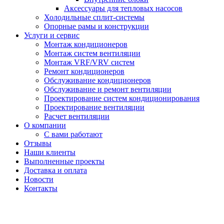
Аксессуары для тепловых насосов
Холодильные сплит-системы
Опорные рамы и конструкции
Услуги и сервис
Монтаж кондиционеров
Монтаж систем вентиляции
Монтаж VRF/VRV систем
Ремонт кондиционеров
Обслуживание кондиционеров
Обслуживание и ремонт вентиляции
Проектирование систем кондиционирования
Проектирование вентиляции
Расчет вентиляции
О компании
С вами работают
Отзывы
Наши клиенты
Выполненные проекты
Доставка и оплата
Новости
Контакты