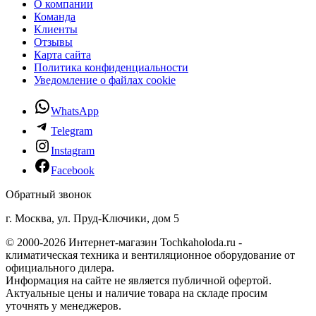
О компании
Команда
Клиенты
Отзывы
Карта сайта
Политика конфиденциальности
Уведомление о файлах cookie
WhatsApp
Telegram
Instagram
Facebook
Обратный звонок
г. Москва, ул. Пруд-Ключики, дом 5
© 2000-2026 Интернет-магазин Tochkaholoda.ru -
климатическая техника и вентиляционное оборудование от
официального дилера.
Информация на сайте не является публичной офертой.
Актуальные цены и наличие товара на складе просим
уточнять у менеджеров.