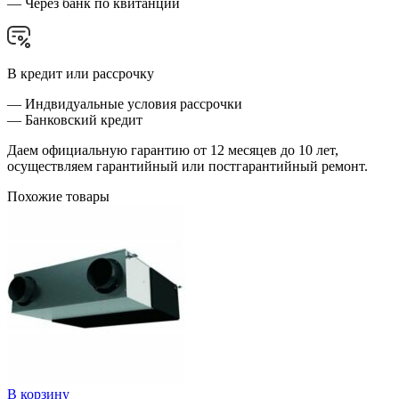
— Через банк по квитанции
В кредит или рассрочку
— Индвидуальные условия рассрочки
— Банковский кредит
Даем официальную гарантию от 12 месяцев до 10 лет,
осуществляем гарантийный или постгарантийный ремонт.
Похожие товары
В корзину