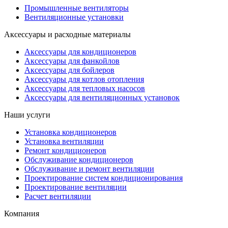
Промышленные вентиляторы
Вентиляционные установки
Аксессуары и расходные материалы
Аксессуары для кондиционеров
Аксессуары для фанкойлов
Аксессуары для бойлеров
Аксессуары для котлов отопления
Аксессуары для тепловых насосов
Аксессуары для вентиляционных установок
Наши услуги
Установка кондиционеров
Установка вентиляции
Ремонт кондиционеров
Обслуживание кондиционеров
Обслуживание и ремонт вентиляции
Проектирование систем кондиционирования
Проектирование вентиляции
Расчет вентиляции
Компания