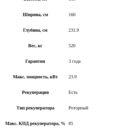
Ширина, см
160
Глубина, см
231.9
Вес, кг
520
Гарантия
3 года
Макс. мощность, кВт
23.9
Рекуперация
Есть
Тип рекуператора
Роторный
Макс. КПД рекуператора, %
85