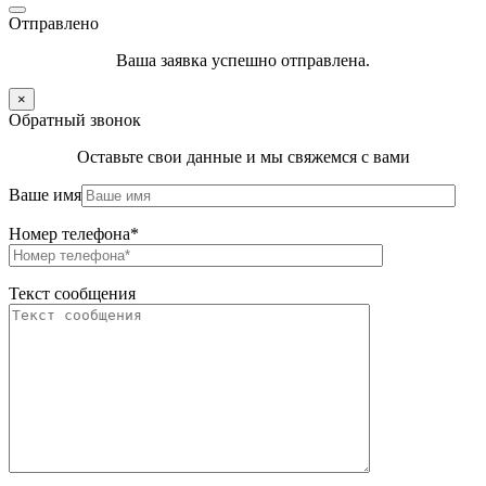
Отправлено
Ваша заявка успешно отправлена.
×
Обратный звонок
Оставьте свои данные и мы свяжемся с вами
Ваше имя
Номер телефона*
Текст сообщения