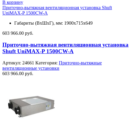
В корзину
Приточно-вытяжная вентиляционная установка Shuft
UniMAX-P 1500CW-A
Габариты (ВхШхГ), мм: 1900x715x649
603 966.00
руб.
Приточно-вытяжная вентиляционная установка
Shuft UniMAX-P 1500CW-A
Артикул:
24661
Категория:
Приточно-вытяжные
вентиляционные установки
603 966.00
руб.