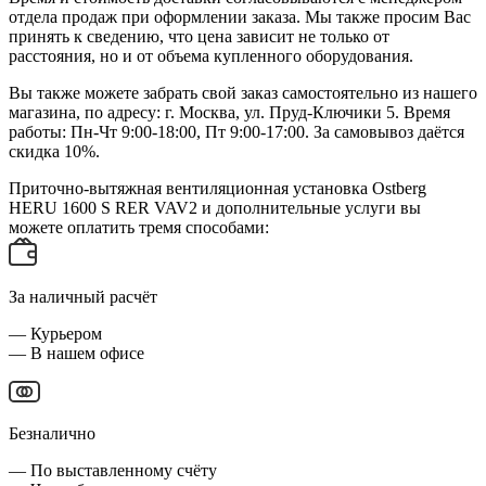
отдела продаж при оформлении заказа. Мы также просим Вас
принять к сведению, что цена зависит не только от
расстояния, но и от объема купленного оборудования.
Вы также можете забрать свой заказ самостоятельно из нашего
магазина, по адресу: г. Москва, ул. Пруд-Ключики 5. Время
работы: Пн-Чт 9:00-18:00, Пт 9:00-17:00. За самовывоз даётся
скидка 10%.
Приточно-вытяжная вентиляционная установка Ostberg
HERU 1600 S RER VAV2 и дополнительные услуги вы
можете оплатить тремя способами:
За наличный расчёт
— Курьером
— В нашем офисе
Безналично
— По выставленному счёту