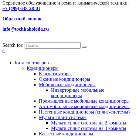
Сервисное обслуживание и ремонт климатической техники.
+7 (499) 638-28-01
Обратный звонок
info@tochkaholoda.ru
Search for:
0
Каталог товаров
Кондиционеры
Климатизаторы
Оконные кондиционеры
Мобильные кондиционеры
Инверторные мобильные
кондиционеры
Промышленные мобильные кондиционеры
Автомобильные мобильные кондиционеры
Настенные кондиционеры (сплит-системы)
Мульти сплит системы
Мульти сплит система на 2 комнаты
Мульти сплит система на 3 комнаты
Кассетные кондиционеры