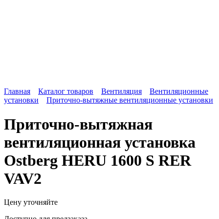
Главная
Каталог товаров
Вентиляция
Вентиляционные
установки
Приточно-вытяжные вентиляционные установки
Приточно-вытяжная
вентиляционная установка
Ostberg HERU 1600 S RER
VAV2
Цену уточняйте
Доступно для предзаказа