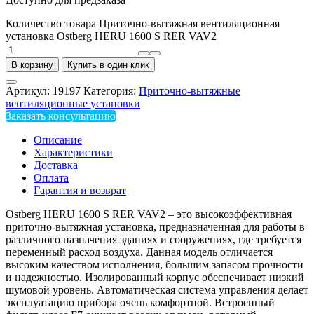
Количество товара Приточно-вытяжная вентиляционная
установка Ostberg HERU 1600 S RER VAV2
В корзину
Купить в один клик
Артикул:
19197
Категория:
Приточно-вытяжные
вентиляционные установки
Заказать консультацию
Описание
Характеристики
Доставка
Оплата
Гарантия и возврат
Ostberg HERU 1600 S RER VAV2 – это высокоэффективная
приточно-вытяжная установка, предназначенная для работы в
различного назначения зданиях и сооружениях, где требуется
переменный расход воздуха. Данная модель отличается
высоким качеством исполнения, большим запасом прочности
и надежностью. Изолированный корпус обеспечивает низкий
шумовой уровень. Автоматическая система управления делает
эксплуатацию прибора очень комфортной. Встроенный