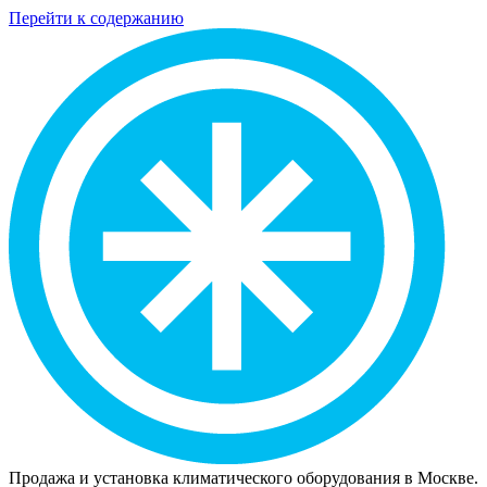
Перейти к содержанию
Продажа и установка климатического оборудования в Москве.