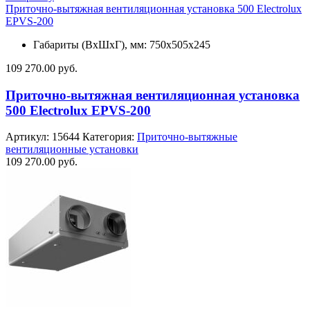
Приточно-вытяжная вентиляционная установка 500 Electrolux
EPVS-200
Габариты (ВхШхГ), мм: 750х505х245
109 270.00
руб.
Приточно-вытяжная вентиляционная установка
500 Electrolux EPVS-200
Артикул:
15644
Категория:
Приточно-вытяжные
вентиляционные установки
109 270.00
руб.