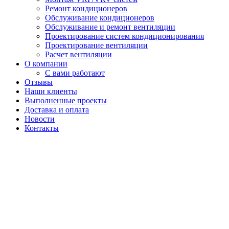
Ремонт кондиционеров
Обслуживание кондиционеров
Обслуживание и ремонт вентиляции
Проектирование систем кондиционирования
Проектирование вентиляции
Расчет вентиляции
О компании
С вами работают
Отзывы
Наши клиенты
Выполненные проекты
Доставка и оплата
Новости
Контакты