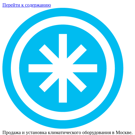
Перейти к содержанию
Продажа и установка климатического оборудования в Москве.