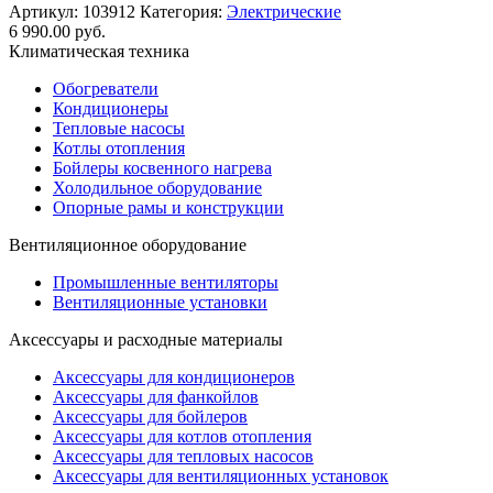
Артикул:
103912
Категория:
Электрические
6 990.00
руб.
Климатическая техника
Обогреватели
Кондиционеры
Тепловые насосы
Котлы отопления
Бойлеры косвенного нагрева
Холодильное оборудование
Опорные рамы и конструкции
Вентиляционное оборудование
Промышленные вентиляторы
Вентиляционные установки
Аксессуары и расходные материалы
Аксессуары для кондиционеров
Аксессуары для фанкойлов
Аксессуары для бойлеров
Аксессуары для котлов отопления
Аксессуары для тепловых насосов
Аксессуары для вентиляционных установок