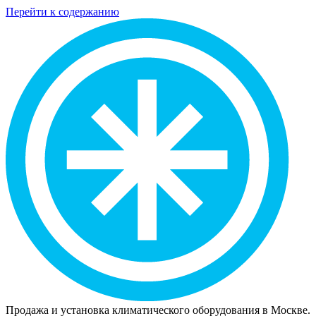
Перейти к содержанию
Продажа и установка климатического оборудования в Москве.