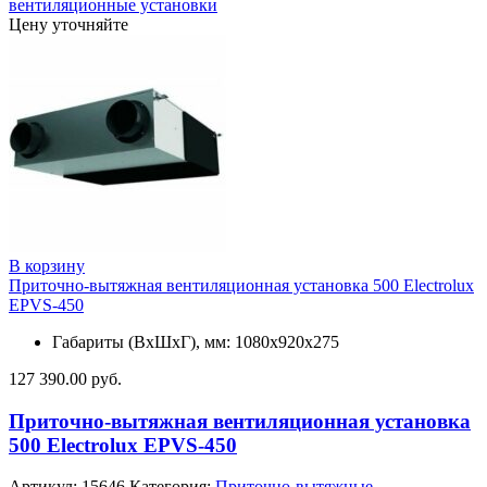
вентиляционные установки
Цену уточняйте
В корзину
Приточно-вытяжная вентиляционная установка 500 Electrolux
EPVS-450
Габариты (ВхШхГ), мм: 1080х920х275
127 390.00
руб.
Приточно-вытяжная вентиляционная установка
500 Electrolux EPVS-450
Артикул:
15646
Категория:
Приточно-вытяжные