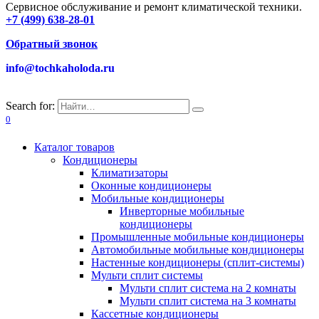
Сервисное обслуживание и ремонт климатической техники.
+7 (499) 638-28-01
Обратный звонок
info@tochkaholoda.ru
Search for:
0
Каталог товаров
Кондиционеры
Климатизаторы
Оконные кондиционеры
Мобильные кондиционеры
Инверторные мобильные
кондиционеры
Промышленные мобильные кондиционеры
Автомобильные мобильные кондиционеры
Настенные кондиционеры (сплит-системы)
Мульти сплит системы
Мульти сплит система на 2 комнаты
Мульти сплит система на 3 комнаты
Кассетные кондиционеры