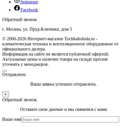
Instagram
Facebook
Обратный звонок
г. Москва, ул. Пруд-Ключики, дом 5
© 2000-2026 Интернет-магазин Tochkaholoda.ru -
климатическая техника и вентиляционное оборудование от
официального дилера.
Информация на сайте не является публичной офертой.
Актуальные цены и наличие товара на складе просим
уточнять у менеджеров.
Отправлено
Ваша заявка успешно отправлена.
×
Обратный звонок
Оставьте свои данные и мы свяжемся с вами
Ваше имя