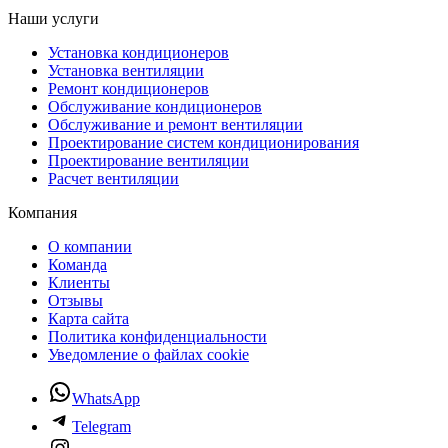
Наши услуги
Установка кондиционеров
Установка вентиляции
Ремонт кондиционеров
Обслуживание кондиционеров
Обслуживание и ремонт вентиляции
Проектирование систем кондиционирования
Проектирование вентиляции
Расчет вентиляции
Компания
О компании
Команда
Клиенты
Отзывы
Карта сайта
Политика конфиденциальности
Уведомление о файлах cookie
WhatsApp
Telegram