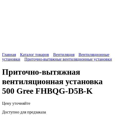
Главная
Каталог товаров
Вентиляция
Вентиляционные
установки
Приточно-вытяжные вентиляционные установки
Приточно-вытяжная
вентиляционная установка
500 Gree FHBQG-D5B-K
Цену уточняйте
Доступно для предзаказа