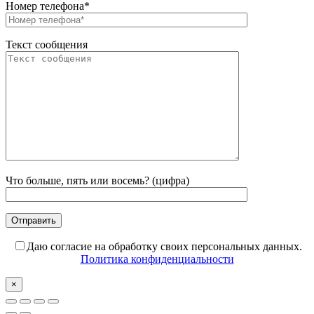
Номер телефона*
Текст сообщения
Что больше, пять или восемь? (цифра)
Даю согласие на обработку своих персональных данных.
Политика конфиденциальности
×