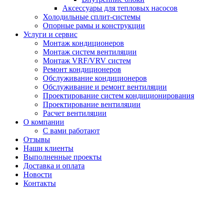
Аксессуары для тепловых насосов
Холодильные сплит-системы
Опорные рамы и конструкции
Услуги и сервис
Монтаж кондиционеров
Монтаж систем вентиляции
Монтаж VRF/VRV систем
Ремонт кондиционеров
Обслуживание кондиционеров
Обслуживание и ремонт вентиляции
Проектирование систем кондиционирования
Проектирование вентиляции
Расчет вентиляции
О компании
С вами работают
Отзывы
Наши клиенты
Выполненные проекты
Доставка и оплата
Новости
Контакты