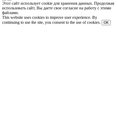
Этот сайт использует cookie для хранения данных. Продолжая
использовать сайт, Вы даете свое согласие на работу с этими
файлами.
This website uses cookies to improve user experience. By
continuing to use the site, you consent to the use of cookies.
OK