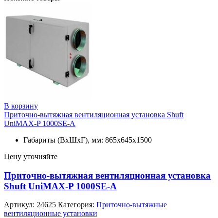
В корзину
Приточно-вытяжная вентиляционная установка Shuft
UniMAX-P 1000SE-A
Габариты (ВхШхГ), мм: 865x645x1500
Цену уточняйте
Приточно-вытяжная вентиляционная установка
Shuft UniMAX-P 1000SE-A
Артикул:
24625
Категория:
Приточно-вытяжные
вентиляционные установки