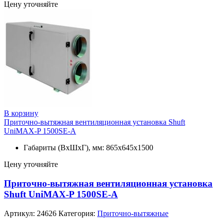
Цену уточняйте
В корзину
Приточно-вытяжная вентиляционная установка Shuft
UniMAX-P 1500SE-A
Габариты (ВхШхГ), мм: 865x645x1500
Цену уточняйте
Приточно-вытяжная вентиляционная установка
Shuft UniMAX-P 1500SE-A
Артикул:
24626
Категория:
Приточно-вытяжные