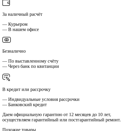
За наличный расчёт
— Курьером
— В нашем офисе
Безналично
— По выставленному счёту
— Через банк по квитанции
В кредит или рассрочку
— Индвидуальные условия рассрочки
— Банковский кредит
Даем официальную гарантию от 12 месяцев до 10 лет,
осуществляем гарантийный или постгарантийный ремонт.
Похожие товары