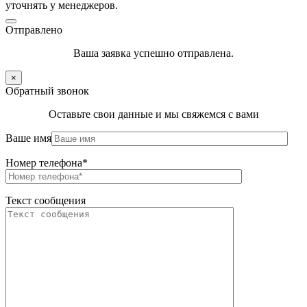
уточнять у менеджеров.
Отправлено
Ваша заявка успешно отправлена.
×
Обратный звонок
Оставьте свои данные и мы свяжемся с вами
Ваше имя
Номер телефона*
Текст сообщения