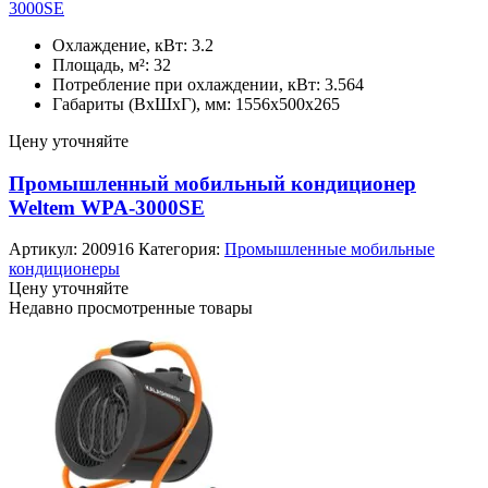
3000SE
Охлаждение, кВт: 3.2
Площадь, м²: 32
Потребление при охлаждении, кВт: 3.564
Габариты (ВхШхГ), мм: 1556х500х265
Цену уточняйте
Промышленный мобильный кондиционер
Weltem WPA-3000SE
Артикул:
200916
Категория:
Промышленные мобильные
кондиционеры
Цену уточняйте
Недавно просмотренные товары