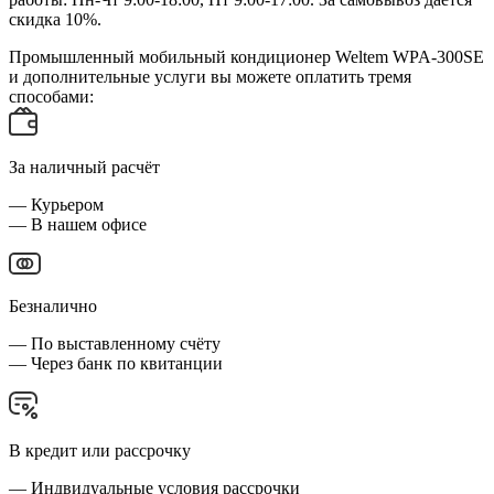
скидка 10%.
Промышленный мобильный кондиционер Weltem WPA-300SE
и дополнительные услуги вы можете оплатить тремя
способами:
За наличный расчёт
— Курьером
— В нашем офисе
Безналично
— По выставленному счёту
— Через банк по квитанции
В кредит или рассрочку
— Индвидуальные условия рассрочки