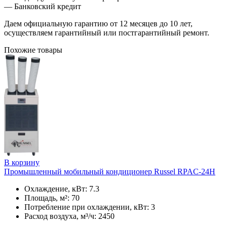
— Банковский кредит
Даем официальную гарантию от 12 месяцев до 10 лет,
осуществляем гарантийный или постгарантийный ремонт.
Похожие товары
В корзину
Промышленный мобильный кондиционер Russel RPAC-24H
Охлаждение, кВт: 7.3
Площадь, м²: 70
Потребление при охлаждении, кВт: 3
Расход воздуха, м³/ч: 2450