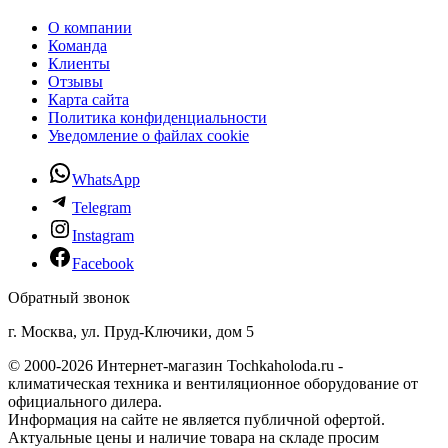
О компании
Команда
Клиенты
Отзывы
Карта сайта
Политика конфиденциальности
Уведомление о файлах cookie
WhatsApp
Telegram
Instagram
Facebook
Обратный звонок
г. Москва, ул. Пруд-Ключики, дом 5
© 2000-2026 Интернет-магазин Tochkaholoda.ru -
климатическая техника и вентиляционное оборудование от
официального дилера.
Информация на сайте не является публичной офертой.
Актуальные цены и наличие товара на складе просим