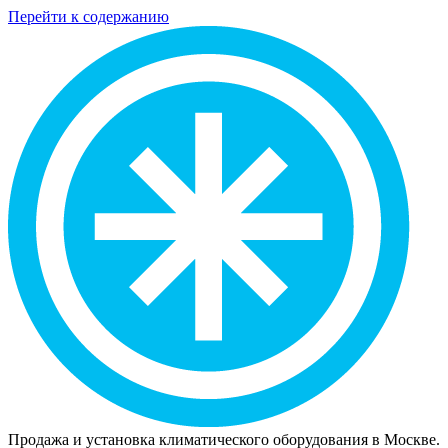
Перейти к содержанию
Продажа и установка климатического оборудования в Москве.