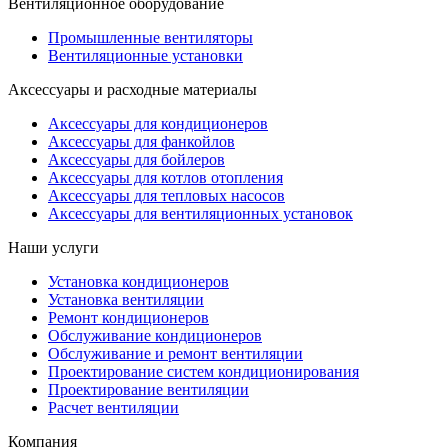
Вентиляционное оборудование
Промышленные вентиляторы
Вентиляционные установки
Аксессуары и расходные материалы
Аксессуары для кондиционеров
Аксессуары для фанкойлов
Аксессуары для бойлеров
Аксессуары для котлов отопления
Аксессуары для тепловых насосов
Аксессуары для вентиляционных установок
Наши услуги
Установка кондиционеров
Установка вентиляции
Ремонт кондиционеров
Обслуживание кондиционеров
Обслуживание и ремонт вентиляции
Проектирование систем кондиционирования
Проектирование вентиляции
Расчет вентиляции
Компания