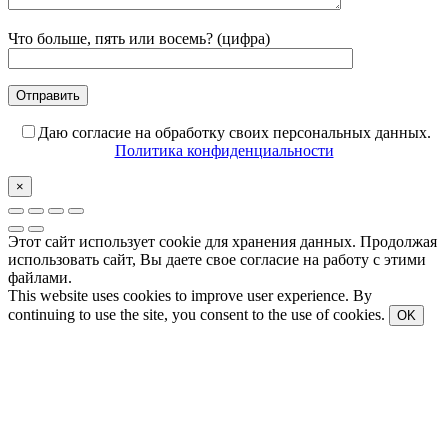
Что больше, пять или восемь? (цифра)
Даю согласие на обработку своих персональных данных.
Политика конфиденциальности
×
Этот сайт использует cookie для хранения данных. Продолжая
использовать сайт, Вы даете свое согласие на работу с этими
файлами.
This website uses cookies to improve user experience. By
continuing to use the site, you consent to the use of cookies.
OK