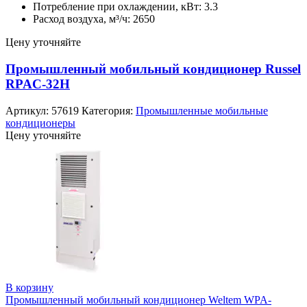
Потребление при охлаждении, кВт: 3.3
Расход воздуха, м³/ч: 2650
Цену уточняйте
Промышленный мобильный кондиционер Russel
RPAC-32H
Артикул:
57619
Категория:
Промышленные мобильные
кондиционеры
Цену уточняйте
В корзину
Промышленный мобильный кондиционер Weltem WPA-