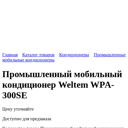
Главная
Каталог товаров
Кондиционеры
Промышленные
мобильные кондиционеры
Промышленный мобильный
кондиционер Weltem WPA-
300SE
Цену уточняйте
Доступно для предзаказа