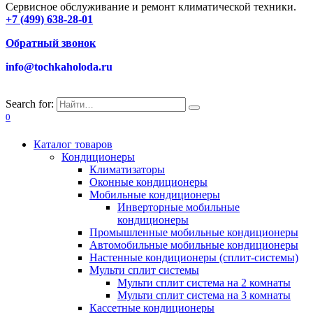
Сервисное обслуживание и ремонт климатической техники.
+7 (499) 638-28-01
Обратный звонок
info@tochkaholoda.ru
Search for:
0
Каталог товаров
Кондиционеры
Климатизаторы
Оконные кондиционеры
Мобильные кондиционеры
Инверторные мобильные
кондиционеры
Промышленные мобильные кондиционеры
Автомобильные мобильные кондиционеры
Настенные кондиционеры (сплит-системы)
Мульти сплит системы
Мульти сплит система на 2 комнаты
Мульти сплит система на 3 комнаты
Кассетные кондиционеры