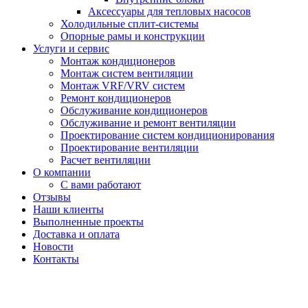
Аксессуары для тепловых насосов
Холодильные сплит-системы
Опорные рамы и конструкции
Услуги и сервис
Монтаж кондиционеров
Монтаж систем вентиляции
Монтаж VRF/VRV систем
Ремонт кондиционеров
Обслуживание кондиционеров
Обслуживание и ремонт вентиляции
Проектирование систем кондиционирования
Проектирование вентиляции
Расчет вентиляции
О компании
С вами работают
Отзывы
Наши клиенты
Выполненные проекты
Доставка и оплата
Новости
Контакты