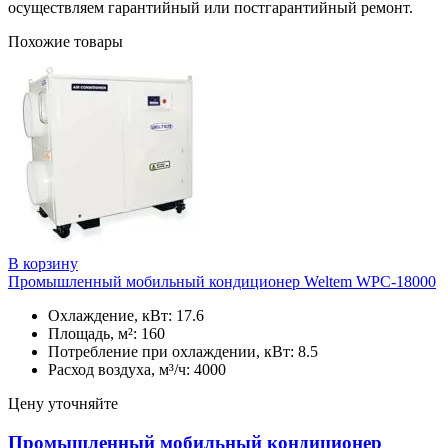
осуществляем гарантийный или постгарантийный ремонт.
Похожие товары
В корзину
Промышленный мобильный кондиционер Weltem WPC-18000
Охлаждение, кВт: 17.6
Площадь, м²: 160
Потребление при охлаждении, кВт: 8.5
Расход воздуха, м³/ч: 4000
Цену уточняйте
Промышленный мобильный кондиционер