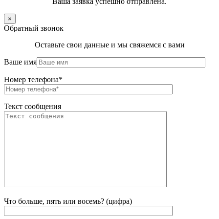
Ваша заявка успешно отправлена.
×
Обратный звонок
Оставьте свои данные и мы свяжемся с вами
Ваше имя
Номер телефона*
Текст сообщения
Что больше, пять или восемь? (цифра)