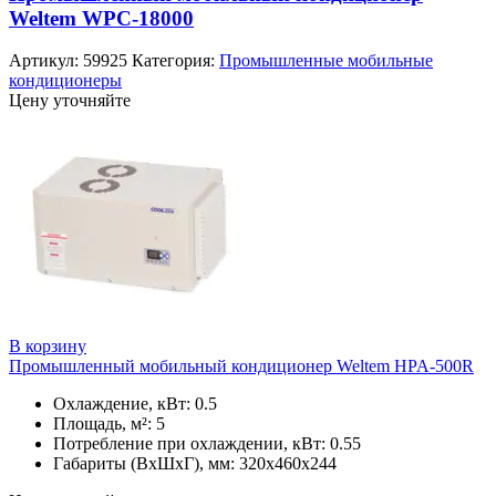
Weltem WPC-18000
Артикул:
59925
Категория:
Промышленные мобильные
кондиционеры
Цену уточняйте
В корзину
Промышленный мобильный кондиционер Weltem HPA-500R
Охлаждение, кВт: 0.5
Площадь, м²: 5
Потребление при охлаждении, кВт: 0.55
Габариты (ВхШхГ), мм: 320х460х244