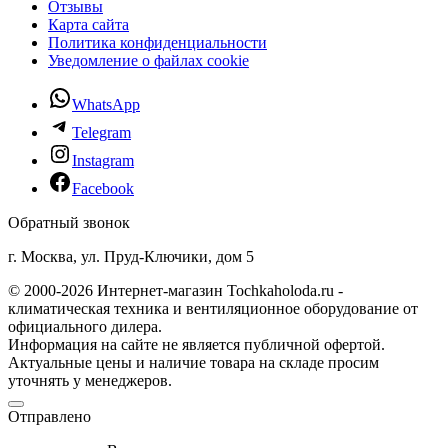
Отзывы
Карта сайта
Политика конфиденциальности
Уведомление о файлах cookie
WhatsApp
Telegram
Instagram
Facebook
Обратный звонок
г. Москва, ул. Пруд-Ключики, дом 5
© 2000-2026 Интернет-магазин Tochkaholoda.ru -
климатическая техника и вентиляционное оборудование от
официального дилера.
Информация на сайте не является публичной офертой.
Актуальные цены и наличие товара на складе просим
уточнять у менеджеров.
Отправлено