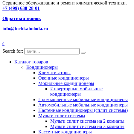
Сервисное обслуживание и ремонт климатической техники.
+7 (499) 638-28-01
Обратный звонок
info@tochkaholoda.ru
0
Search for:
Каталог товаров
Кондиционеры
Климатизаторы
Оконные кондиционеры
Мобильные кондиционеры
Инверторные мобильные
кондиционеры
Промышленные мобильные кондиционеры
Автомобильные мобильные кондиционеры
Настенные кондиционеры (сплит-системы)
Мульти сплит системы
Мульти сплит система на 2 комнаты
Мульти сплит система на 3 комнаты
Кассетные кондиционеры