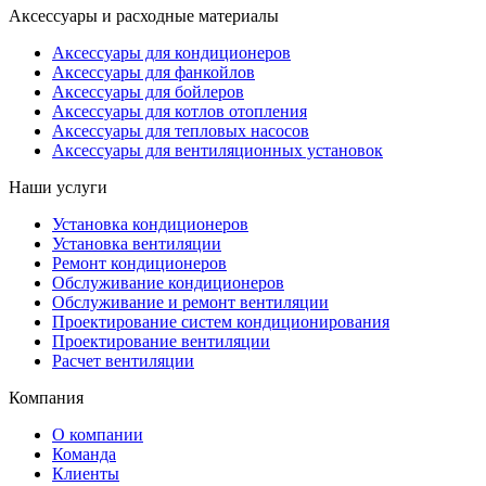
Аксессуары и расходные материалы
Аксессуары для кондиционеров
Аксессуары для фанкойлов
Аксессуары для бойлеров
Аксессуары для котлов отопления
Аксессуары для тепловых насосов
Аксессуары для вентиляционных установок
Наши услуги
Установка кондиционеров
Установка вентиляции
Ремонт кондиционеров
Обслуживание кондиционеров
Обслуживание и ремонт вентиляции
Проектирование систем кондиционирования
Проектирование вентиляции
Расчет вентиляции
Компания
О компании
Команда
Клиенты