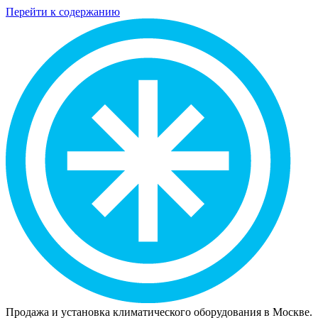
Перейти к содержанию
Продажа и установка климатического оборудования в Москве.