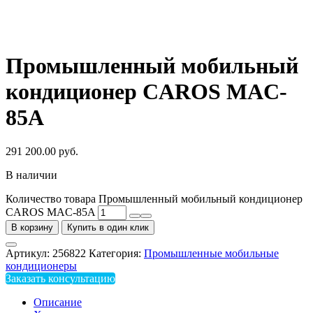
Промышленный мобильный
кондиционер CAROS MAC-
85A
291 200.00
руб.
В наличии
Количество товара Промышленный мобильный кондиционер
CAROS MAC-85A
В корзину
Купить в один клик
Артикул:
256822
Категория:
Промышленные мобильные
кондиционеры
Заказать консультацию
Описание