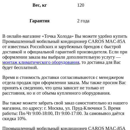
Вес, кг
120
Гарантия
2 года
В онлайн-магазине «Точка Холода» Вы можете удобно купить
Промышленный мобильный кондиционер CAROS MAC-85A
от известных Российских и зарубежных брендов с быстрой
доставкой и официальной гарантией производителя. Если при
оформлении заказа вы выбрали дополнительную услугу —
монтаж климатического оборудования
, то доставка для Вас
будет бесплатной.
Время и стоимость доставки согласовываются с менеджером
отдела продаж при оформлении заказа. Мы также просим Вас
принять к сведению, что цена зависит не только от
расстояния, но и от объема купленного оборудования.
Вы также можете забрать свой заказ самостоятельно из нашего
магазина, по адресу: г. Москва, ул. Пруд-Ключики 5. Время
работы: Пн-Чт 9:00-18:00, Пт 9:00-17:00. За самовывоз даётся
скидка 10%.
Промышленный мобильный кондиционер CAROS MAC-85A