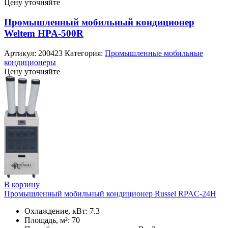
Цену уточняйте
Промышленный мобильный кондиционер
Weltem HPA-500R
Артикул:
200423
Категория:
Промышленные мобильные
кондиционеры
Цену уточняйте
В корзину
Промышленный мобильный кондиционер Russel RPAC-24H
Охлаждение, кВт: 7.3
Площадь, м²: 70