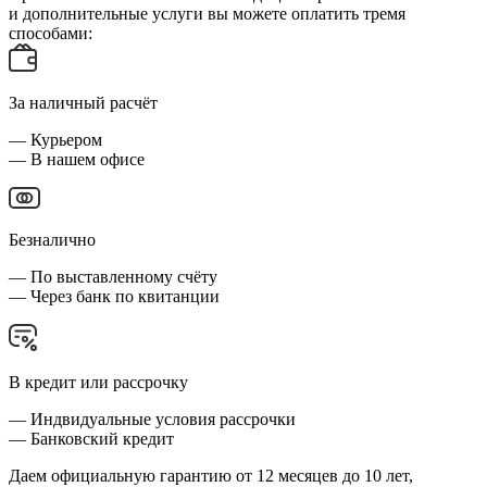
и дополнительные услуги вы можете оплатить тремя
способами:
За наличный расчёт
— Курьером
— В нашем офисе
Безналично
— По выставленному счёту
— Через банк по квитанции
В кредит или рассрочку
— Индвидуальные условия рассрочки
— Банковский кредит
Даем официальную гарантию от 12 месяцев до 10 лет,