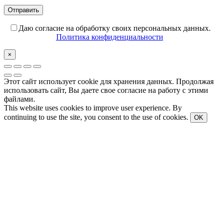
Даю согласие на обработку своих персональных данных.
Политика конфиденциальности
×
Этот сайт использует cookie для хранения данных. Продолжая
использовать сайт, Вы даете свое согласие на работу с этими
файлами.
This website uses cookies to improve user experience. By
continuing to use the site, you consent to the use of cookies.
OK