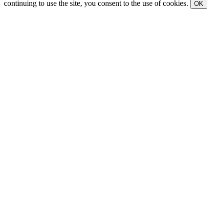
continuing to use the site, you consent to the use of cookies.
OK