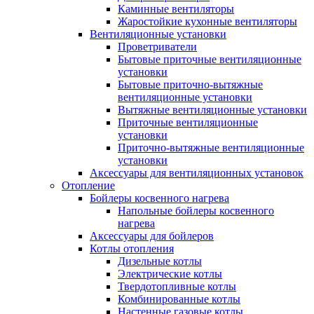
Каминные вентиляторы
Жаростойкие кухонные вентиляторы
Вентиляционные установки
Проветриватели
Бытовые приточные вентиляционные
установки
Бытовые приточно-вытяжные
вентиляционные установки
Вытяжные вентиляционные установки
Приточные вентиляционные
установки
Приточно-вытяжные вентиляционные
установки
Аксессуары для вентиляционных установок
Отопление
Бойлеры косвенного нагрева
Напольные бойлеры косвенного
нагрева
Аксессуары для бойлеров
Котлы отопления
Дизельные котлы
Электрические котлы
Твердотопливные котлы
Комбинированные котлы
Настенные газовые котлы