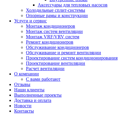
Аксессуары для тепловых насосов
Холодильные сплит-системы
Опорные рамы и конструкции
Услуги и сервис
Монтаж кондиционеров
Монтаж систем вентиляции
Монтаж VRF/VRV систем
Ремонт кондиционеров
Обслуживание кондиционеров
Обслуживание и ремонт вентиляции
Проектирование систем кондиционирования
Проектирование вентиляции
Расчет вентиляции
О компании
С вами работают
Отзывы
Наши клиенты
Выполненные проекты
Доставка и оплата
Новости
Контакты