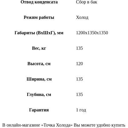
Отвод конденсата
Сбор в бак
Режим работы
Холод
Габариты (ВхШхГ), мм
1200х1350х1350
Вес, кг
135
Высота, см
120
Ширина, см
135
Глубина, см
135
Гарантия
1 год
В онлайн-магазине «Точка Холода» Вы можете удобно купить