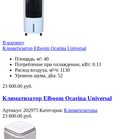
В корзину
Климатизатор Elboom Ocarina Universal
Площадь, м²: 40
Потребление при охлаждении, кВт: 0.13
Расход воздуха, м³/ч: 1130
Уровень шума, дБа: 52
23 600.00
руб.
Климатизатор Elboom Ocarina Universal
Артикул:
202975
Категория:
Климатизаторы
23 600.00
руб.