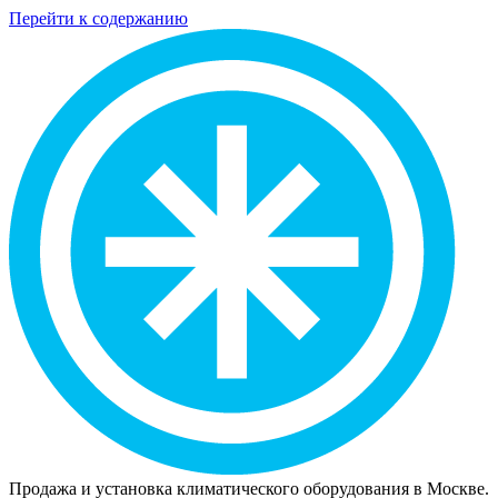
Перейти к содержанию
Продажа и установка климатического оборудования в Москве.