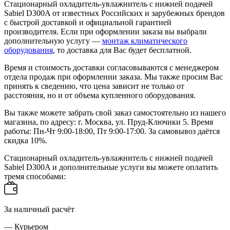
Стационарный охладитель-увлажнитель с нижней подачей
Sabiel D300A от известных Российских и зарубежных брендов
с быстрой доставкой и официальной гарантией
производителя. Если при оформлении заказа вы выбрали
дополнительную услугу —
монтаж климатического
оборудования
, то доставка для Вас будет бесплатной.
Время и стоимость доставки согласовываются с менеджером
отдела продаж при оформлении заказа. Мы также просим Вас
принять к сведению, что цена зависит не только от
расстояния, но и от объема купленного оборудования.
Вы также можете забрать свой заказ самостоятельно из нашего
магазина, по адресу: г. Москва, ул. Пруд-Ключики 5. Время
работы: Пн-Чт 9:00-18:00, Пт 9:00-17:00. За самовывоз даётся
скидка 10%.
Стационарный охладитель-увлажнитель с нижней подачей
Sabiel D300A и дополнительные услуги вы можете оплатить
тремя способами:
За наличный расчёт
— Курьером