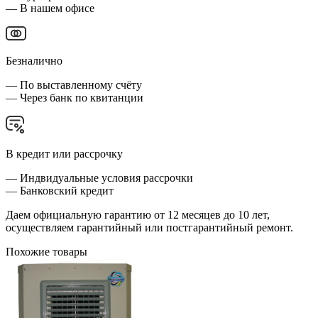
— В нашем офисе
Безналично
— По выставленному счёту
— Через банк по квитанции
В кредит или рассрочку
— Индвидуальные условия рассрочки
— Банковский кредит
Даем официальную гарантию от 12 месяцев до 10 лет,
осуществляем гарантийный или постгарантийный ремонт.
Похожие товары