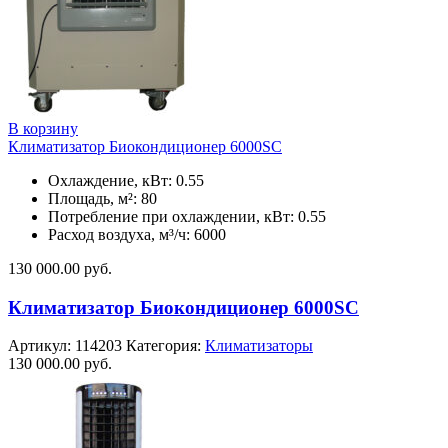
В корзину
Климатизатор Биокондиционер 6000SC
Охлаждение, кВт: 0.55
Площадь, м²: 80
Потребление при охлаждении, кВт: 0.55
Расход воздуха, м³/ч: 6000
130 000.00
руб.
Климатизатор Биокондиционер 6000SC
Артикул:
114203
Категория:
Климатизаторы
130 000.00
руб.