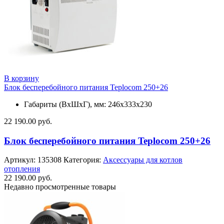
В корзину
Блок бесперебойного питания Teplocom 250+26
Габариты (ВхШхГ), мм: 246х333х230
22 190.00
руб.
Блок бесперебойного питания Teplocom 250+26
Артикул:
135308
Категория:
Аксессуары для котлов
отопления
22 190.00
руб.
Недавно просмотренные товары