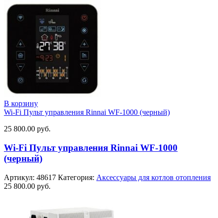
В корзину
Wi-Fi Пульт управления Rinnai WF-1000 (черный)
25 800.00
руб.
Wi-Fi Пульт управления Rinnai WF-1000
(черный)
Артикул:
48617
Категория:
Аксессуары для котлов отопления
25 800.00
руб.