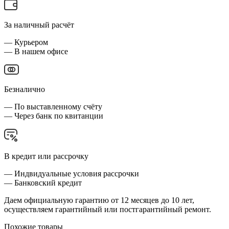
За наличный расчёт
— Курьером
— В нашем офисе
Безналично
— По выставленному счёту
— Через банк по квитанции
В кредит или рассрочку
— Индвидуальные условия рассрочки
— Банковский кредит
Даем официальную гарантию от 12 месяцев до 10 лет,
осуществляем гарантийный или постгарантийный ремонт.
Похожие товары