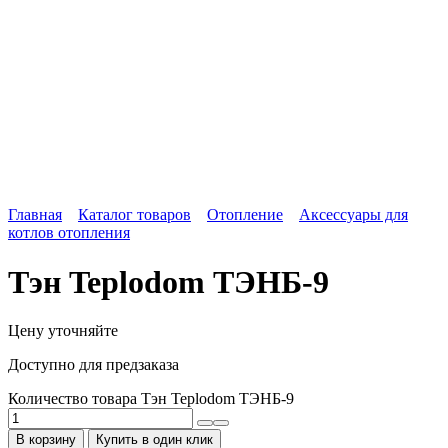
Главная
Каталог товаров
Отопление
Аксессуары для
котлов отопления
Тэн Teplodom ТЭНБ-9
Цену уточняйте
Доступно для предзаказа
Количество товара Тэн Teplodom ТЭНБ-9
В корзину
Купить в один клик