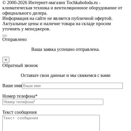
© 2000-2026 Интернет-магазин Tochkaholoda.ru -
климатическая техника и вентиляционное оборудование от
официального дилера.
Информация на сайте не является публичной офертой.
Актуальные цены и наличие товара на складе просим
уточнять у менеджеров.
Отправлено
Ваша заявка успешно отправлена.
×
Обратный звонок
Оставьте свои данные и мы свяжемся с вами
Ваше имя
Номер телефона*
Текст сообщения