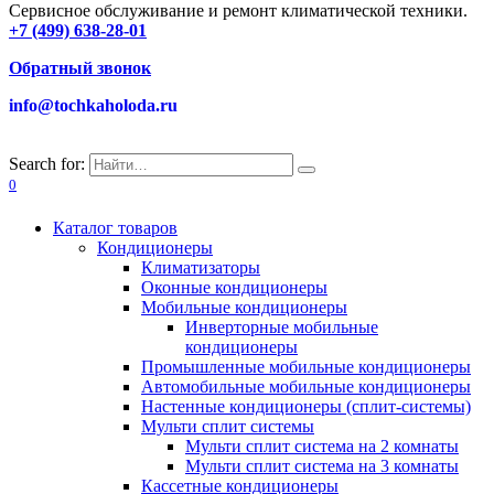
Сервисное обслуживание и ремонт климатической техники.
+7 (499) 638-28-01
Обратный звонок
info@tochkaholoda.ru
Search for:
0
Каталог товаров
Кондиционеры
Климатизаторы
Оконные кондиционеры
Мобильные кондиционеры
Инверторные мобильные
кондиционеры
Промышленные мобильные кондиционеры
Автомобильные мобильные кондиционеры
Настенные кондиционеры (сплит-системы)
Мульти сплит системы
Мульти сплит система на 2 комнаты
Мульти сплит система на 3 комнаты
Кассетные кондиционеры