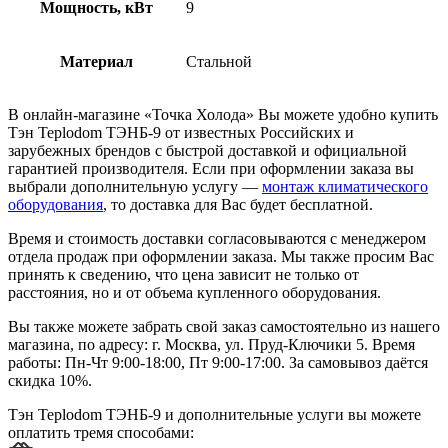
Мощность, кВт
9
Материал
Стальной
В онлайн-магазине «Точка Холода» Вы можете удобно купить
Тэн Teplodom ТЭНБ-9 от известных Российских и
зарубежных брендов с быстрой доставкой и официальной
гарантией производителя. Если при оформлении заказа вы
выбрали дополнительную услугу —
монтаж климатического
оборудования
, то доставка для Вас будет бесплатной.
Время и стоимость доставки согласовываются с менеджером
отдела продаж при оформлении заказа. Мы также просим Вас
принять к сведению, что цена зависит не только от
расстояния, но и от объема купленного оборудования.
Вы также можете забрать свой заказ самостоятельно из нашего
магазина, по адресу: г. Москва, ул. Пруд-Ключики 5. Время
работы: Пн-Чт 9:00-18:00, Пт 9:00-17:00. За самовывоз даётся
скидка 10%.
Тэн Teplodom ТЭНБ-9 и дополнительные услуги вы можете
оплатить тремя способами: