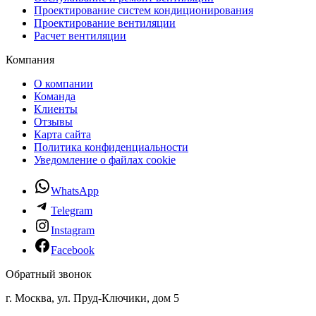
Проектирование систем кондиционирования
Проектирование вентиляции
Расчет вентиляции
Компания
О компании
Команда
Клиенты
Отзывы
Карта сайта
Политика конфиденциальности
Уведомление о файлах cookie
WhatsApp
Telegram
Instagram
Facebook
Обратный звонок
г. Москва, ул. Пруд-Ключики, дом 5