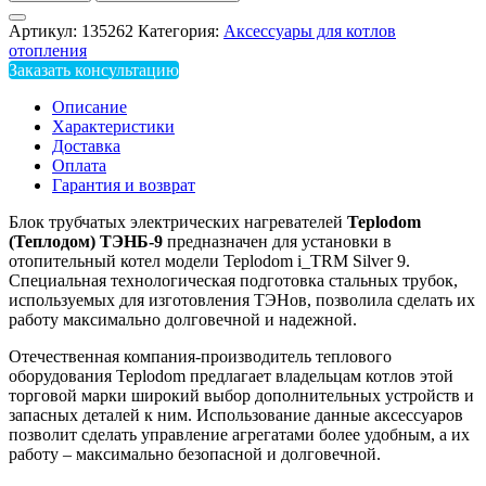
Артикул:
135262
Категория:
Аксессуары для котлов
отопления
Заказать консультацию
Описание
Характеристики
Доставка
Оплата
Гарантия и возврат
Блок трубчатых электрических нагревателей
Teplodom
(Теплодом) ТЭНБ-9
предназначен для установки в
отопительный котел модели Teplodom i_TRM Silver 9.
Специальная технологическая подготовка стальных трубок,
используемых для изготовления ТЭНов, позволила сделать их
работу максимально долговечной и надежной.
Отечественная компания-производитель теплового
оборудования Teplodom предлагает владельцам котлов этой
торговой марки широкий выбор дополнительных устройств и
запасных деталей к ним. Использование данные аксессуаров
позволит сделать управление агрегатами более удобным, а их
работу – максимально безопасной и долговечной.