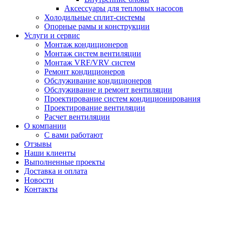
Аксессуары для тепловых насосов
Холодильные сплит-системы
Опорные рамы и конструкции
Услуги и сервис
Монтаж кондиционеров
Монтаж систем вентиляции
Монтаж VRF/VRV систем
Ремонт кондиционеров
Обслуживание кондиционеров
Обслуживание и ремонт вентиляции
Проектирование систем кондиционирования
Проектирование вентиляции
Расчет вентиляции
О компании
С вами работают
Отзывы
Наши клиенты
Выполненные проекты
Доставка и оплата
Новости
Контакты