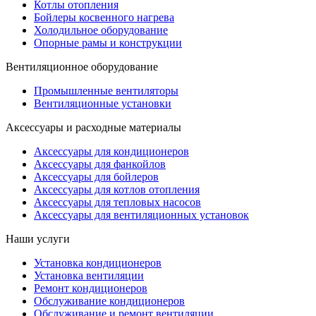
Котлы отопления
Бойлеры косвенного нагрева
Холодильное оборудование
Опорные рамы и конструкции
Вентиляционное оборудование
Промышленные вентиляторы
Вентиляционные установки
Аксессуары и расходные материалы
Аксессуары для кондиционеров
Аксессуары для фанкойлов
Аксессуары для бойлеров
Аксессуары для котлов отопления
Аксессуары для тепловых насосов
Аксессуары для вентиляционных установок
Наши услуги
Установка кондиционеров
Установка вентиляции
Ремонт кондиционеров
Обслуживание кондиционеров
Обслуживание и ремонт вентиляции