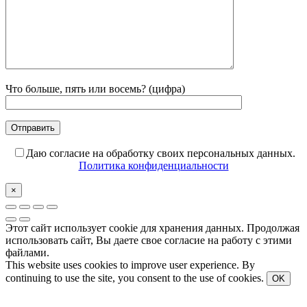
Что больше, пять или восемь? (цифра)
Даю согласие на обработку своих персональных данных.
Политика конфиденциальности
×
Этот сайт использует cookie для хранения данных. Продолжая
использовать сайт, Вы даете свое согласие на работу с этими
файлами.
This website uses cookies to improve user experience. By
continuing to use the site, you consent to the use of cookies.
OK