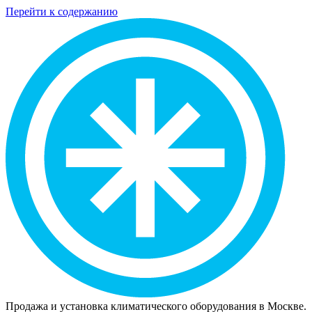
Перейти к содержанию
Продажа и установка климатического оборудования в Москве.