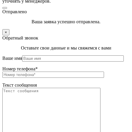
уточнять у менеджеров.
Отправлено
Ваша заявка успешно отправлена.
×
Обратный звонок
Оставьте свои данные и мы свяжемся с вами
Ваше имя
Номер телефона*
Текст сообщения