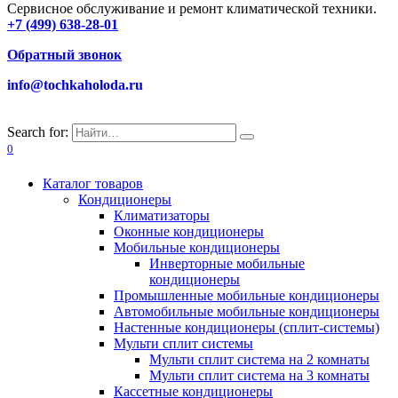
Сервисное обслуживание и ремонт климатической техники.
+7 (499) 638-28-01
Обратный звонок
info@tochkaholoda.ru
Search for:
0
Каталог товаров
Кондиционеры
Климатизаторы
Оконные кондиционеры
Мобильные кондиционеры
Инверторные мобильные
кондиционеры
Промышленные мобильные кондиционеры
Автомобильные мобильные кондиционеры
Настенные кондиционеры (сплит-системы)
Мульти сплит системы
Мульти сплит система на 2 комнаты
Мульти сплит система на 3 комнаты
Кассетные кондиционеры