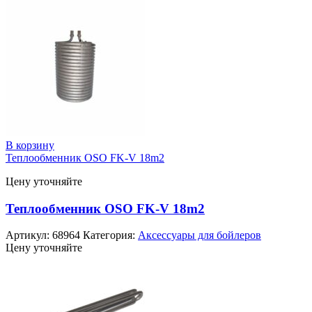
В корзину
Теплообменник OSO FK-V 18m2
Цену уточняйте
Теплообменник OSO FK-V 18m2
Артикул:
68964
Категория:
Аксессуары для бойлеров
Цену уточняйте