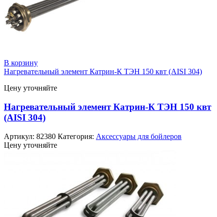
В корзину
Нагревательный элемент Катрин-К ТЭН 150 квт (AISI 304)
Цену уточняйте
Нагревательный элемент Катрин-К ТЭН 150 квт
(AISI 304)
Артикул:
82380
Категория:
Аксессуары для бойлеров
Цену уточняйте