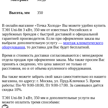
Высота, мм
350
В онлайн-магазине «Точка Холода» Вы можете удобно купить
ТЭН Uni-fitt 3 кВт, 350 мм от известных Российских и
зарубежных брендов с быстрой доставкой и официальной
гарантией производителя. Если при оформлении заказа вы
выбрали дополнительную услугу —
монтаж климатического
оборудования
, то доставка для Вас будет бесплатной.
Время и стоимость доставки согласовываются с менеджером
отдела продаж при оформлении заказа. Мы также просим Вас
принять к сведению, что цена зависит не только от
расстояния, но и от объема купленного оборудования.
Вы также можете забрать свой заказ самостоятельно из нашего
магазина, по адресу: г. Москва, ул. Пруд-Ключики 5. Время
работы: Пн-Чт 9:00-18:00, Пт 9:00-17:00. За самовывоз даётся
скидка 10%.
ТЭН Uni-fitt 3 кВт, 350 мм и дополнительные услуги вы
можете оплатить тремя способами: