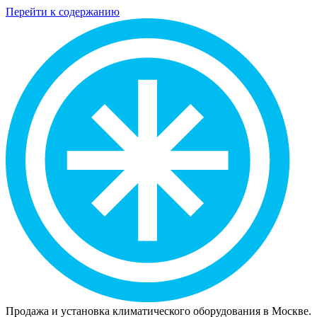
Перейти к содержанию
Продажа и установка климатического оборудования в Москве.