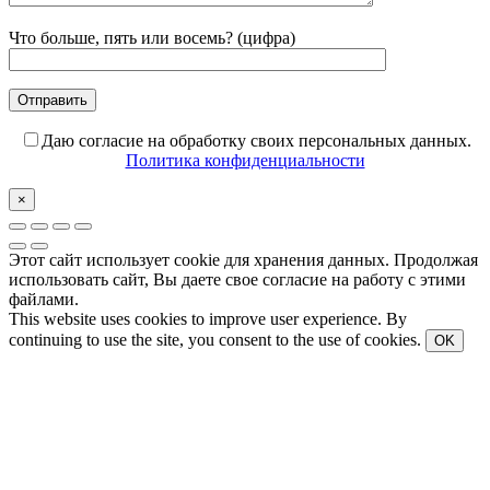
Что больше, пять или восемь? (цифра)
Даю согласие на обработку своих персональных данных.
Политика конфиденциальности
×
Этот сайт использует cookie для хранения данных. Продолжая
использовать сайт, Вы даете свое согласие на работу с этими
файлами.
This website uses cookies to improve user experience. By
continuing to use the site, you consent to the use of cookies.
OK