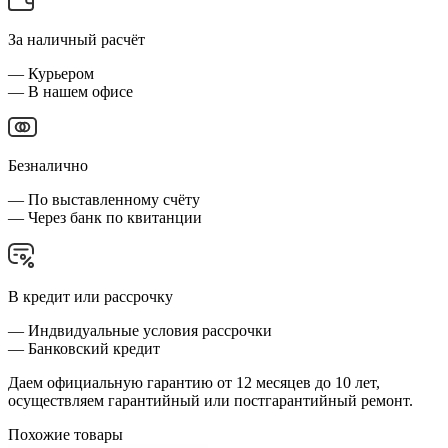
За наличный расчёт
— Курьером
— В нашем офисе
Безналично
— По выставленному счёту
— Через банк по квитанции
В кредит или рассрочку
— Индвидуальные условия рассрочки
— Банковский кредит
Даем официальную гарантию от 12 месяцев до 10 лет,
осуществляем гарантийный или постгарантийный ремонт.
Похожие товары