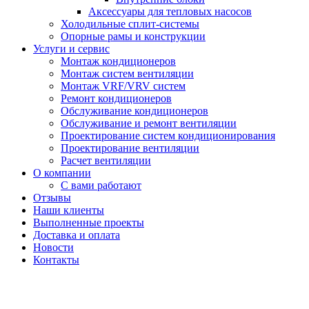
Аксессуары для тепловых насосов
Холодильные сплит-системы
Опорные рамы и конструкции
Услуги и сервис
Монтаж кондиционеров
Монтаж систем вентиляции
Монтаж VRF/VRV систем
Ремонт кондиционеров
Обслуживание кондиционеров
Обслуживание и ремонт вентиляции
Проектирование систем кондиционирования
Проектирование вентиляции
Расчет вентиляции
О компании
С вами работают
Отзывы
Наши клиенты
Выполненные проекты
Доставка и оплата
Новости
Контакты