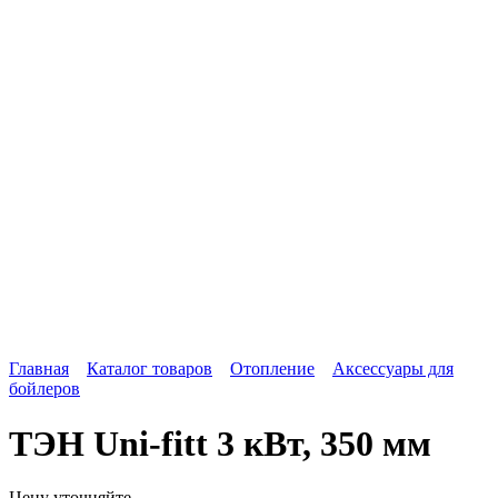
Главная
Каталог товаров
Отопление
Аксессуары для
бойлеров
ТЭН Uni-fitt 3 кВт, 350 мм
Цену уточняйте