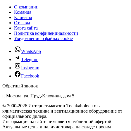
О компании
Команда
Клиенты
Отзывы
Карта сайта
Политика конфиденциальности
Уведомление о файлах cookie
WhatsApp
Telegram
Instagram
Facebook
Обратный звонок
г. Москва, ул. Пруд-Ключики, дом 5
© 2000-2026 Интернет-магазин Tochkaholoda.ru -
климатическая техника и вентиляционное оборудование от
официального дилера.
Информация на сайте не является публичной офертой.
Актуальные цены и наличие товара на складе просим