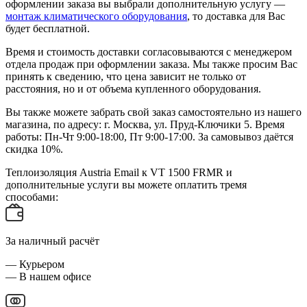
оформлении заказа вы выбрали дополнительную услугу —
монтаж климатического оборудования
, то доставка для Вас
будет бесплатной.
Время и стоимость доставки согласовываются с менеджером
отдела продаж при оформлении заказа. Мы также просим Вас
принять к сведению, что цена зависит не только от
расстояния, но и от объема купленного оборудования.
Вы также можете забрать свой заказ самостоятельно из нашего
магазина, по адресу: г. Москва, ул. Пруд-Ключики 5. Время
работы: Пн-Чт 9:00-18:00, Пт 9:00-17:00. За самовывоз даётся
скидка 10%.
Теплоизоляция Austria Email к VT 1500 FRMR и
дополнительные услуги вы можете оплатить тремя
способами:
За наличный расчёт
— Курьером
— В нашем офисе