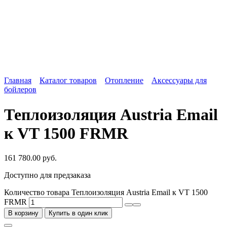
Главная
Каталог товаров
Отопление
Аксессуары для
бойлеров
Теплоизоляция Austria Email
к VT 1500 FRMR
161 780.00
руб.
Доступно для предзаказа
Количество товара Теплоизоляция Austria Email к VT 1500
FRMR
В корзину
Купить в один клик