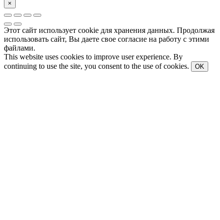
×
Этот сайт использует cookie для хранения данных. Продолжая
использовать сайт, Вы даете свое согласие на работу с этими
файлами.
This website uses cookies to improve user experience. By
continuing to use the site, you consent to the use of cookies.
OK