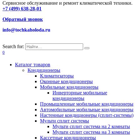
Сервисное обслуживание и ремонт климатической техники.
+7 (499) 638-28-01
Обратный звонок
info@tochkaholoda.ru
Search for:
0
Каталог товаров
Кондиционеры
Климатизаторы
Оконные кондиционеры
Мобильные кондиционеры
Инверторные мобильные
кондиционеры
Промышленные мобильные кондиционеры
Автомобильные мобильные кондиционеры
Настенные кондиционеры (сплит-системы)
Мульти сплит системы
Мульти сплит система на 2 комнаты
Мульти сплит система на 3 комнаты
Кассетные кондиционеры