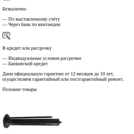
Безналично
— По выставленному счёту
— Через банк по квитанции
В кредит или рассрочку
— Индвидуальные условия рассрочки
— Банковский кредит
Даем официальную гарантию от 12 месяцев до 10 лет,
осуществляем гарантийный или постгарантийный ремонт.
Похожие товары