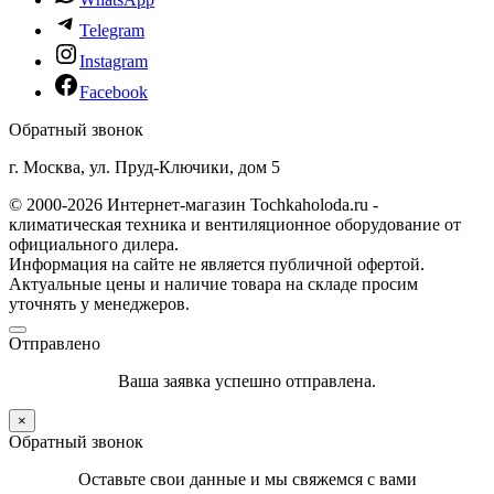
Telegram
Instagram
Facebook
Обратный звонок
г. Москва, ул. Пруд-Ключики, дом 5
© 2000-2026 Интернет-магазин Tochkaholoda.ru -
климатическая техника и вентиляционное оборудование от
официального дилера.
Информация на сайте не является публичной офертой.
Актуальные цены и наличие товара на складе просим
уточнять у менеджеров.
Отправлено
Ваша заявка успешно отправлена.
×
Обратный звонок
Оставьте свои данные и мы свяжемся с вами