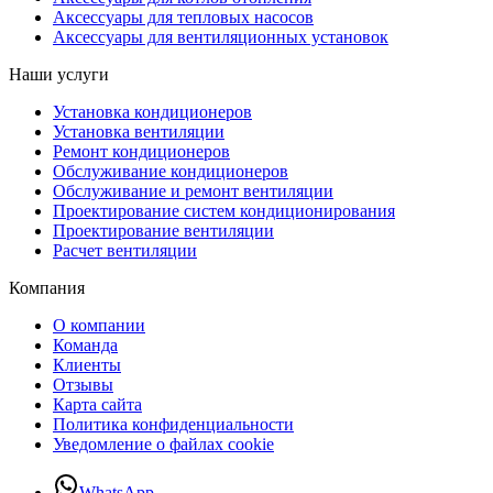
Аксессуары для тепловых насосов
Аксессуары для вентиляционных установок
Наши услуги
Установка кондиционеров
Установка вентиляции
Ремонт кондиционеров
Обслуживание кондиционеров
Обслуживание и ремонт вентиляции
Проектирование систем кондиционирования
Проектирование вентиляции
Расчет вентиляции
Компания
О компании
Команда
Клиенты
Отзывы
Карта сайта
Политика конфиденциальности
Уведомление о файлах cookie
WhatsApp