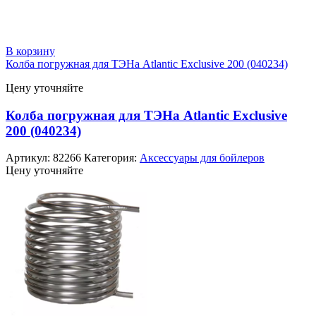
В корзину
Колба погружная для ТЭНа Atlantic Exclusive 200 (040234)
Цену уточняйте
Колба погружная для ТЭНа Atlantic Exclusive
200 (040234)
Артикул:
82266
Категория:
Аксессуары для бойлеров
Цену уточняйте