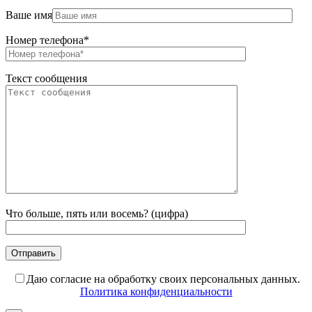
Ваше имя
Номер телефона*
Текст сообщения
Что больше, пять или восемь? (цифра)
Даю согласие на обработку своих персональных данных.
Политика конфиденциальности