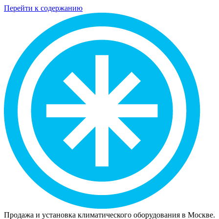
Перейти к содержанию
Продажа и установка климатического оборудования в Москве.