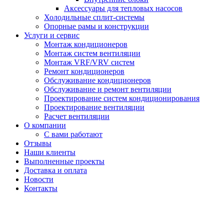
Аксессуары для тепловых насосов
Холодильные сплит-системы
Опорные рамы и конструкции
Услуги и сервис
Монтаж кондиционеров
Монтаж систем вентиляции
Монтаж VRF/VRV систем
Ремонт кондиционеров
Обслуживание кондиционеров
Обслуживание и ремонт вентиляции
Проектирование систем кондиционирования
Проектирование вентиляции
Расчет вентиляции
О компании
С вами работают
Отзывы
Наши клиенты
Выполненные проекты
Доставка и оплата
Новости
Контакты