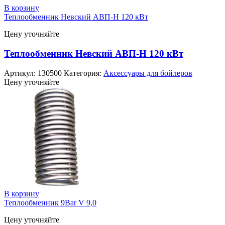
В корзину
Теплообменник Невский АВП-Н 120 кВт
Цену уточняйте
Теплообменник Невский АВП-Н 120 кВт
Артикул:
130500
Категория:
Аксессуары для бойлеров
Цену уточняйте
В корзину
Теплообменник 9Bar V 9,0
Цену уточняйте