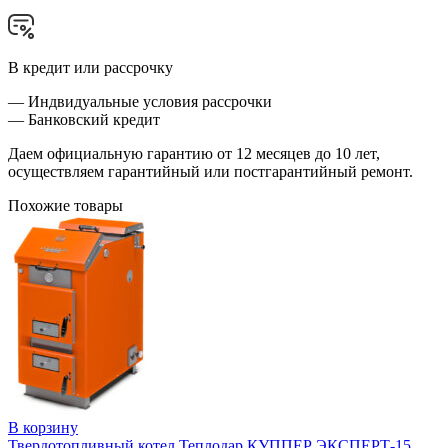
В кредит или рассрочку
— Индвидуальные условия рассрочки
— Банковский кредит
Даем официальную гарантию от 12 месяцев до 10 лет,
осуществляем гарантийный или постгарантийный ремонт.
Похожие товары
В корзину
Твердотопливный котел Теплодар КУППЕР ЭКСПЕРТ-15