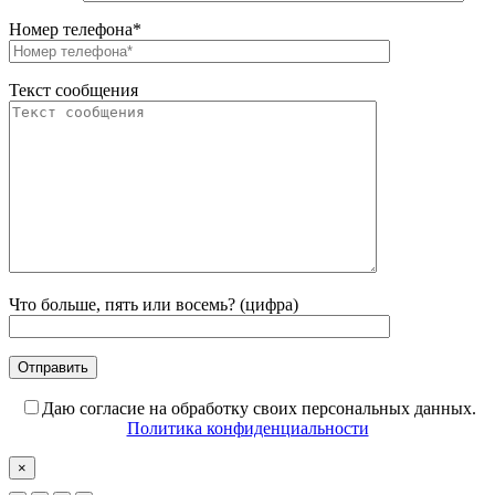
Номер телефона*
Текст сообщения
Что больше, пять или восемь? (цифра)
Даю согласие на обработку своих персональных данных.
Политика конфиденциальности
×