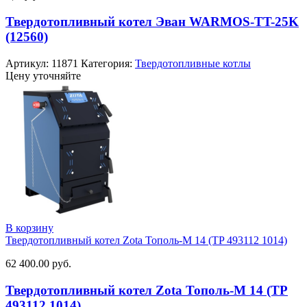
Твердотопливный котел Эван WARMOS-TT-25K
(12560)
Артикул:
11871
Категория:
Твердотопливные котлы
Цену уточняйте
В корзину
Твердотопливный котел Zota Тополь-М 14 (TP 493112 1014)
62 400.00
руб.
Твердотопливный котел Zota Тополь-М 14 (TP
493112 1014)