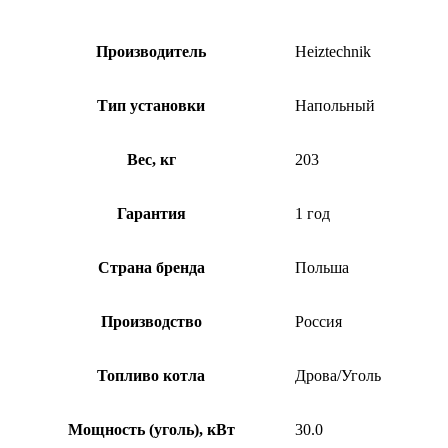
Производитель
Heiztechnik
Тип установки
Напольный
Вес, кг
203
Гарантия
1 год
Страна бренда
Польша
Производство
Россия
Топливо котла
Дрова/Уголь
Мощность (уголь), кВт
30.0