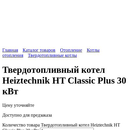
Главная
Каталог товаров
Отопление
Котлы
отопления
Твердотопливные котлы
Твердотопливный котел
Heiztechnik HT Classic Plus 30
кВт
Цену уточняйте
Доступно для предзаказа
Количество товара Твердотопливный котел Heiztechnik HT