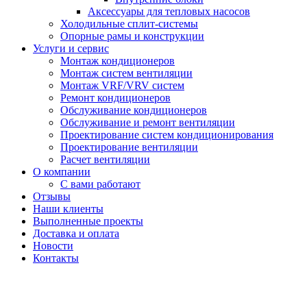
Аксессуары для тепловых насосов
Холодильные сплит-системы
Опорные рамы и конструкции
Услуги и сервис
Монтаж кондиционеров
Монтаж систем вентиляции
Монтаж VRF/VRV систем
Ремонт кондиционеров
Обслуживание кондиционеров
Обслуживание и ремонт вентиляции
Проектирование систем кондиционирования
Проектирование вентиляции
Расчет вентиляции
О компании
С вами работают
Отзывы
Наши клиенты
Выполненные проекты
Доставка и оплата
Новости
Контакты