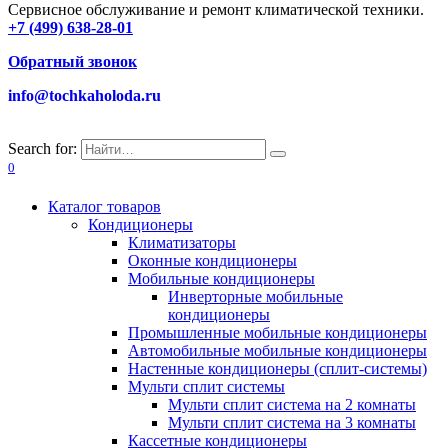
Сервисное обслуживание и ремонт климатической техники.
+7 (499) 638-28-01
Обратный звонок
info@tochkaholoda.ru
Search for:
0
Каталог товаров
Кондиционеры
Климатизаторы
Оконные кондиционеры
Мобильные кондиционеры
Инверторные мобильные
кондиционеры
Промышленные мобильные кондиционеры
Автомобильные мобильные кондиционеры
Настенные кондиционеры (сплит-системы)
Мульти сплит системы
Мульти сплит система на 2 комнаты
Мульти сплит система на 3 комнаты
Кассетные кондиционеры