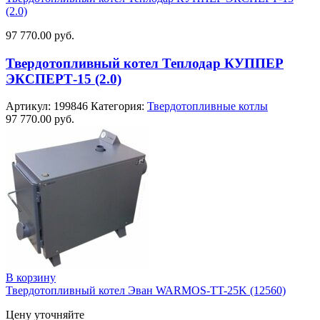
(2.0)
97 770.00
руб.
Твердотопливный котел Теплодар КУППЕР
ЭКСПЕРТ-15 (2.0)
Артикул:
199846
Категория:
Твердотопливные котлы
97 770.00
руб.
В корзину
Твердотопливный котел Эван WARMOS-TT-25K (12560)
Цену уточняйте