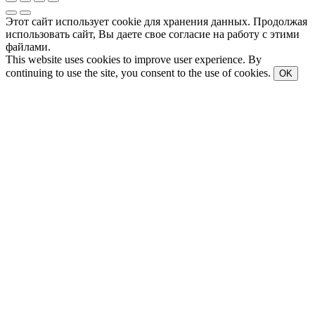
Этот сайт использует cookie для хранения данных. Продолжая
использовать сайт, Вы даете свое согласие на работу с этими
файлами.
This website uses cookies to improve user experience. By
continuing to use the site, you consent to the use of cookies.
OK