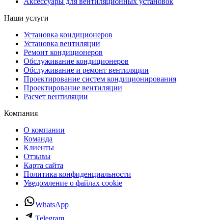
Аксессуары для вентиляционных установок
Наши услуги
Установка кондиционеров
Установка вентиляции
Ремонт кондиционеров
Обслуживание кондиционеров
Обслуживание и ремонт вентиляции
Проектирование систем кондиционирования
Проектирование вентиляции
Расчет вентиляции
Компания
О компании
Команда
Клиенты
Отзывы
Карта сайта
Политика конфиденциальности
Уведомление о файлах cookie
WhatsApp
Telegram