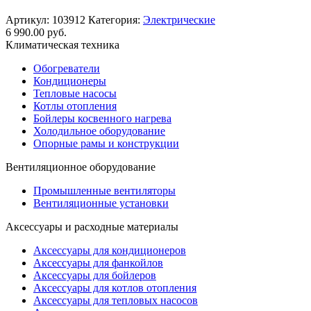
Артикул:
103912
Категория:
Электрические
6 990.00
руб.
Климатическая техника
Обогреватели
Кондиционеры
Тепловые насосы
Котлы отопления
Бойлеры косвенного нагрева
Холодильное оборудование
Опорные рамы и конструкции
Вентиляционное оборудование
Промышленные вентиляторы
Вентиляционные установки
Аксессуары и расходные материалы
Аксессуары для кондиционеров
Аксессуары для фанкойлов
Аксессуары для бойлеров
Аксессуары для котлов отопления
Аксессуары для тепловых насосов