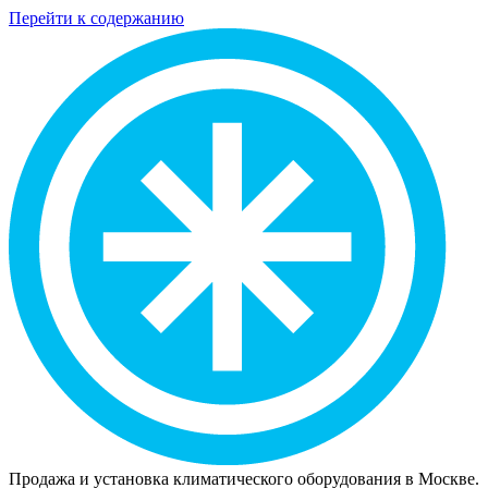
Перейти к содержанию
Продажа и установка климатического оборудования в Москве.