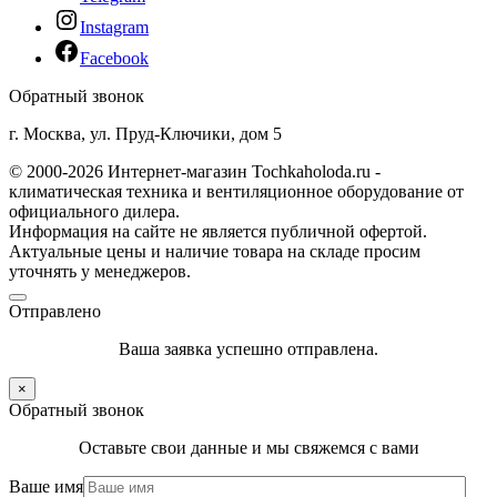
Instagram
Facebook
Обратный звонок
г. Москва, ул. Пруд-Ключики, дом 5
© 2000-2026 Интернет-магазин Tochkaholoda.ru -
климатическая техника и вентиляционное оборудование от
официального дилера.
Информация на сайте не является публичной офертой.
Актуальные цены и наличие товара на складе просим
уточнять у менеджеров.
Отправлено
Ваша заявка успешно отправлена.
×
Обратный звонок
Оставьте свои данные и мы свяжемся с вами
Ваше имя