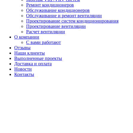
Ремонт кондиционеров
Обслуживание кондиционеров
Обслуживание и ремонт вентиляции
Проектирование систем кондиционирования
Проектирование вентиляции
Расчет вентиляции
О компании
С вами работают
Отзывы
Наши клиенты
Выполненные проекты
Доставка и оплата
Новости
Контакты