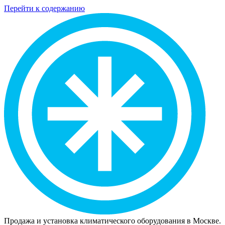
Перейти к содержанию
Продажа и установка климатического оборудования в Москве.