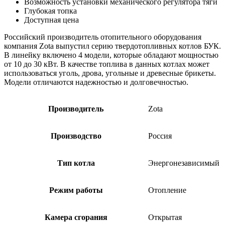
Возможность установки механического регулятора тяги
Глубокая топка
Доступная цена
Российский производитель отопительного оборудования
компания Zota выпустил серию твердотопливных котлов БУК.
В линейку включено 4 модели, которые обладают мощностью
от 10 до 30 кВт. В качестве топлива в данных котлах может
использоваться уголь, дрова, угольные и древесные брикеты.
Модели отличаются надежностью и долговечностью.
Производитель
Zota
Производство
Россия
Тип котла
Энергонезависимый
Режим работы
Отопление
Камера сгорания
Открытая