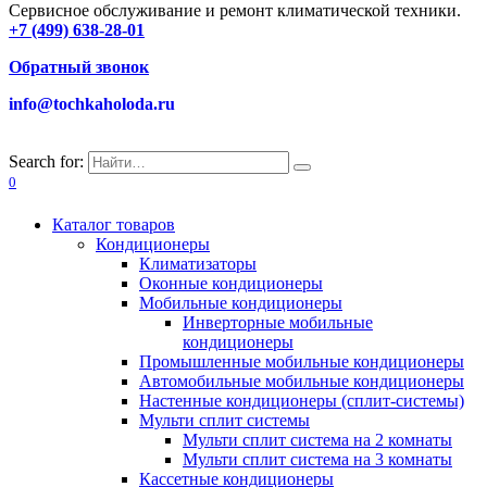
Сервисное обслуживание и ремонт климатической техники.
+7 (499) 638-28-01
Обратный звонок
info@tochkaholoda.ru
Search for:
0
Каталог товаров
Кондиционеры
Климатизаторы
Оконные кондиционеры
Мобильные кондиционеры
Инверторные мобильные
кондиционеры
Промышленные мобильные кондиционеры
Автомобильные мобильные кондиционеры
Настенные кондиционеры (сплит-системы)
Мульти сплит системы
Мульти сплит система на 2 комнаты
Мульти сплит система на 3 комнаты
Кассетные кондиционеры