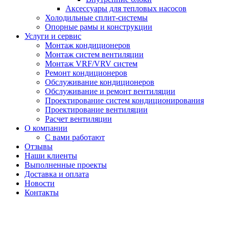
Аксессуары для тепловых насосов
Холодильные сплит-системы
Опорные рамы и конструкции
Услуги и сервис
Монтаж кондиционеров
Монтаж систем вентиляции
Монтаж VRF/VRV систем
Ремонт кондиционеров
Обслуживание кондиционеров
Обслуживание и ремонт вентиляции
Проектирование систем кондиционирования
Проектирование вентиляции
Расчет вентиляции
О компании
С вами работают
Отзывы
Наши клиенты
Выполненные проекты
Доставка и оплата
Новости
Контакты