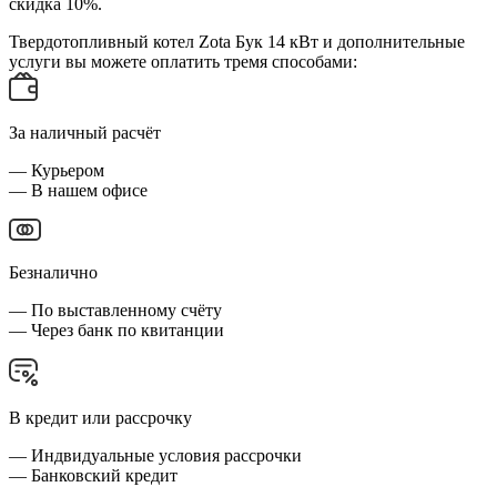
скидка 10%.
Твердотопливный котел Zota Бук 14 кВт и дополнительные
услуги вы можете оплатить тремя способами:
За наличный расчёт
— Курьером
— В нашем офисе
Безналично
— По выставленному счёту
— Через банк по квитанции
В кредит или рассрочку
— Индвидуальные условия рассрочки
— Банковский кредит