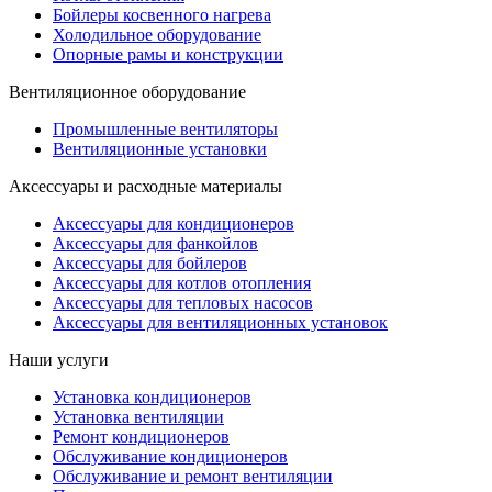
Бойлеры косвенного нагрева
Холодильное оборудование
Опорные рамы и конструкции
Вентиляционное оборудование
Промышленные вентиляторы
Вентиляционные установки
Аксессуары и расходные материалы
Аксессуары для кондиционеров
Аксессуары для фанкойлов
Аксессуары для бойлеров
Аксессуары для котлов отопления
Аксессуары для тепловых насосов
Аксессуары для вентиляционных установок
Наши услуги
Установка кондиционеров
Установка вентиляции
Ремонт кондиционеров
Обслуживание кондиционеров
Обслуживание и ремонт вентиляции