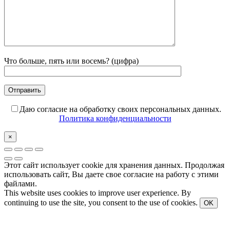
Что больше, пять или восемь? (цифра)
Даю согласие на обработку своих персональных данных.
Политика конфиденциальности
×
Этот сайт использует cookie для хранения данных. Продолжая
использовать сайт, Вы даете свое согласие на работу с этими
файлами.
This website uses cookies to improve user experience. By
continuing to use the site, you consent to the use of cookies.
OK