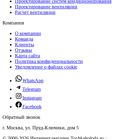
Проектирование систем кондиционирования
Проектирование вентиляции
Расчет вентиляции
Компания
О компании
Команда
Клиенты
Отзывы
Карта сайта
Политика конфиденциальности
Уведомление о файлах cookie
WhatsApp
Telegram
Instagram
Facebook
Обратный звонок
г. Москва, ул. Пруд-Ключики, дом 5
© 2000-2026 Интернет-магазин Tochkaholoda.ru -