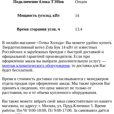
Подключение блока ТЭНов
Опция
Мощность (уголь), кВт
14
Время сгорания угля, ч
13.4
В онлайн-магазине «Точка Холода» Вы можете удобно купить
Твердотопливный котел Zota Бук 14 кВт от известных
Российских и зарубежных брендов с быстрой доставкой и
официальной гарантией производителя. Если при
оформлении заказа вы выбрали дополнительную услугу —
монтаж климатического оборудования
, то доставка для Вас
будет бесплатной.
Время и стоимость доставки согласовываются с менеджером
отдела продаж при оформлении заказа. Мы также просим Вас
принять к сведению, что цена зависит не только от
расстояния, но и от объема купленного оборудования.
Вы также можете забрать свой заказ самостоятельно из нашего
магазина, по адресу: г. Москва, ул. Пруд-Ключики 5. Время
работы: Пн-Чт 9:00-18:00, Пт 9:00-17:00. За самовывоз даётся