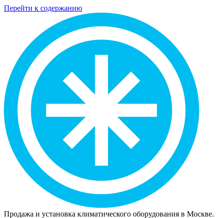
Перейти к содержанию
Продажа и установка климатического оборудования в Москве.