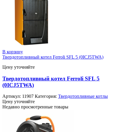
В корзину
Твердотопливный котел Ferroli SFL 5 (0ICJ5TWA)
Цену уточняйте
Твердотопливный котел Ferroli SFL 5
(0ICJ5TWA)
Артикул:
11907
Категория:
Твердотопливные котлы
Цену уточняйте
Недавно просмотренные товары