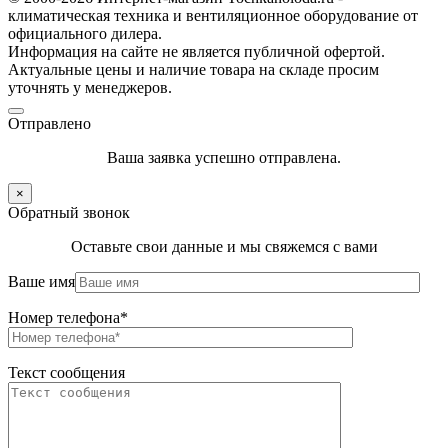
климатическая техника и вентиляционное оборудование от
официального дилера.
Информация на сайте не является публичной офертой.
Актуальные цены и наличие товара на складе просим
уточнять у менеджеров.
Отправлено
Ваша заявка успешно отправлена.
×
Обратный звонок
Оставьте свои данные и мы свяжемся с вами
Ваше имя
Номер телефона*
Текст сообщения