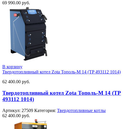
69 990.00
руб.
В корзину
Твердотопливный котел Zota Тополь-М 14 (TP 493112 1014)
62 400.00
руб.
Твердотопливный котел Zota Тополь-М 14 (TP
493112 1014)
Артикул:
27509
Категория:
Твердотопливные котлы
62 400.00
руб.