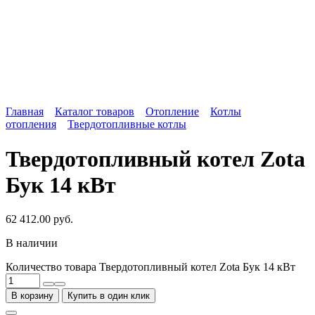
Главная
Каталог товаров
Отопление
Котлы
отопления
Твердотопливные котлы
Твердотопливный котел Zota
Бук 14 кВт
62 412.00
руб.
В наличии
Количество товара Твердотопливный котел Zota Бук 14 кВт
В корзину
Купить в один клик