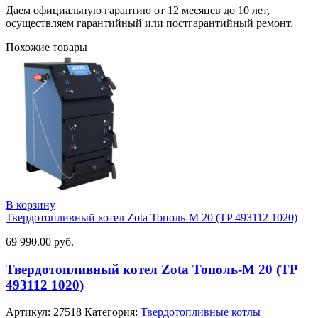
Даем официальную гарантию от 12 месяцев до 10 лет,
осуществляем гарантийный или постгарантийный ремонт.
Похожие товары
В корзину
Твердотопливный котел Zota Тополь-М 20 (TP 493112 1020)
69 990.00
руб.
Твердотопливный котел Zota Тополь-М 20 (TP
493112 1020)
Артикул:
27518
Категория:
Твердотопливные котлы