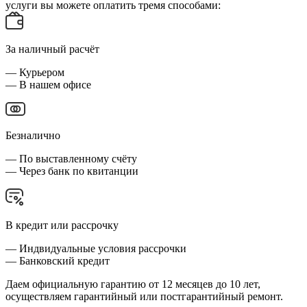
услуги вы можете оплатить тремя способами:
За наличный расчёт
— Курьером
— В нашем офисе
Безналично
— По выставленному счёту
— Через банк по квитанции
В кредит или рассрочку
— Индвидуальные условия рассрочки
— Банковский кредит
Даем официальную гарантию от 12 месяцев до 10 лет,
осуществляем гарантийный или постгарантийный ремонт.