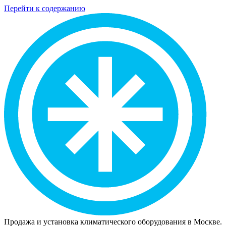
Перейти к содержанию
Продажа и установка климатического оборудования в Москве.