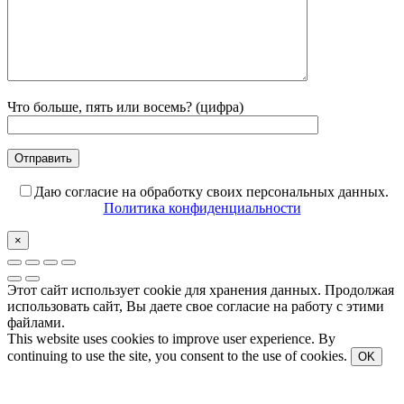
Что больше, пять или восемь? (цифра)
Даю согласие на обработку своих персональных данных.
Политика конфиденциальности
×
Этот сайт использует cookie для хранения данных. Продолжая
использовать сайт, Вы даете свое согласие на работу с этими
файлами.
This website uses cookies to improve user experience. By
continuing to use the site, you consent to the use of cookies.
OK