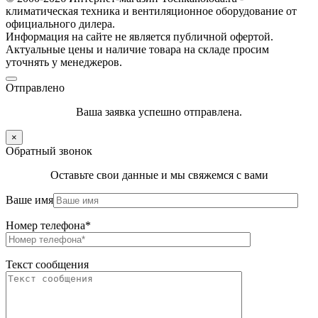
климатическая техника и вентиляционное оборудование от
официального дилера.
Информация на сайте не является публичной офертой.
Актуальные цены и наличие товара на складе просим
уточнять у менеджеров.
Отправлено
Ваша заявка успешно отправлена.
×
Обратный звонок
Оставьте свои данные и мы свяжемся с вами
Ваше имя
Номер телефона*
Текст сообщения