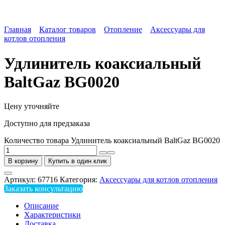
Главная
Каталог товаров
Отопление
Аксессуары для
котлов отопления
Удлинитель коаксиальный
BaltGaz BG0020
Цену уточняйте
Доступно для предзаказа
Количество товара Удлинитель коаксиальный BaltGaz BG0020
В корзину
Купить в один клик
Артикул:
67716
Категория:
Аксессуары для котлов отопления
Заказать консультацию
Описание
Характеристики
Доставка