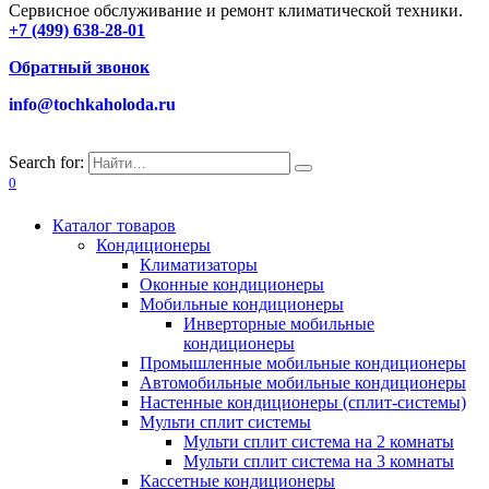
Сервисное обслуживание и ремонт климатической техники.
+7 (499) 638-28-01
Обратный звонок
info@tochkaholoda.ru
Search for:
0
Каталог товаров
Кондиционеры
Климатизаторы
Оконные кондиционеры
Мобильные кондиционеры
Инверторные мобильные
кондиционеры
Промышленные мобильные кондиционеры
Автомобильные мобильные кондиционеры
Настенные кондиционеры (сплит-системы)
Мульти сплит системы
Мульти сплит система на 2 комнаты
Мульти сплит система на 3 комнаты
Кассетные кондиционеры