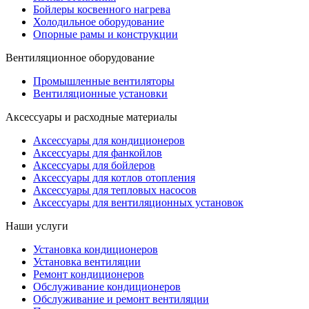
Бойлеры косвенного нагрева
Холодильное оборудование
Опорные рамы и конструкции
Вентиляционное оборудование
Промышленные вентиляторы
Вентиляционные установки
Аксессуары и расходные материалы
Аксессуары для кондиционеров
Аксессуары для фанкойлов
Аксессуары для бойлеров
Аксессуары для котлов отопления
Аксессуары для тепловых насосов
Аксессуары для вентиляционных установок
Наши услуги
Установка кондиционеров
Установка вентиляции
Ремонт кондиционеров
Обслуживание кондиционеров
Обслуживание и ремонт вентиляции