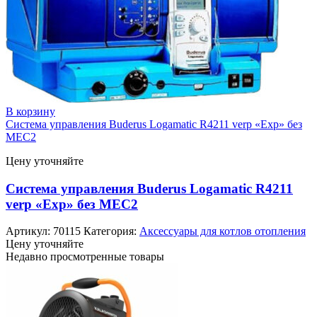
В корзину
Система управления Buderus Logamatic R4211 verp «Exp» без
MEC2
Цену уточняйте
Система управления Buderus Logamatic R4211
verp «Exp» без MEC2
Артикул:
70115
Категория:
Аксессуары для котлов отопления
Цену уточняйте
Недавно просмотренные товары