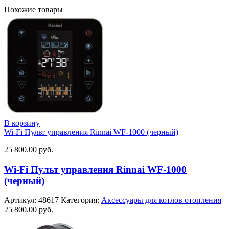
Похожие товары
В корзину
Wi-Fi Пульт управления Rinnai WF-1000 (черный)
25 800.00
руб.
Wi-Fi Пульт управления Rinnai WF-1000
(черный)
Артикул:
48617
Категория:
Аксессуары для котлов отопления
25 800.00
руб.