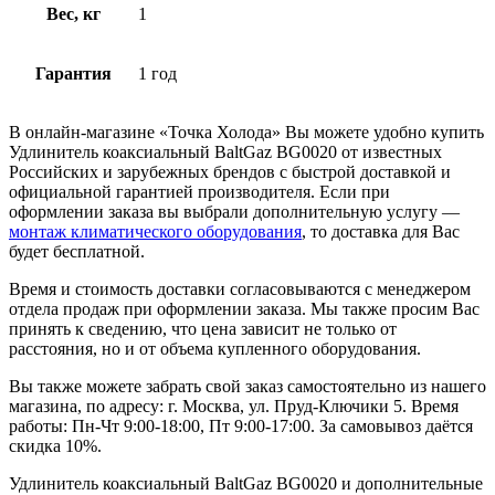
Вес, кг
1
Гарантия
1 год
В онлайн-магазине «Точка Холода» Вы можете удобно купить
Удлинитель коаксиальный BaltGaz BG0020 от известных
Российских и зарубежных брендов с быстрой доставкой и
официальной гарантией производителя. Если при
оформлении заказа вы выбрали дополнительную услугу —
монтаж климатического оборудования
, то доставка для Вас
будет бесплатной.
Время и стоимость доставки согласовываются с менеджером
отдела продаж при оформлении заказа. Мы также просим Вас
принять к сведению, что цена зависит не только от
расстояния, но и от объема купленного оборудования.
Вы также можете забрать свой заказ самостоятельно из нашего
магазина, по адресу: г. Москва, ул. Пруд-Ключики 5. Время
работы: Пн-Чт 9:00-18:00, Пт 9:00-17:00. За самовывоз даётся
скидка 10%.
Удлинитель коаксиальный BaltGaz BG0020 и дополнительные