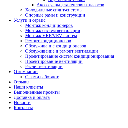
Аксессуары для тепловых насосов
Холодильные сплит-системы
Опорные рамы и конструкции
Услуги и сервис
Монтаж кондиционеров
Монтаж систем вентиляции
Монтаж VRF/VRV систем
Ремонт кондиционеров
Обслуживание кондиционеров
Обслуживание и ремонт вентиляции
Проектирование систем кондиционирования
Проектирование вентиляции
Расчет вентиляции
О компании
С вами работают
Отзывы
Наши клиенты
Выполненные проекты
Доставка и оплата
Новости
Контакты