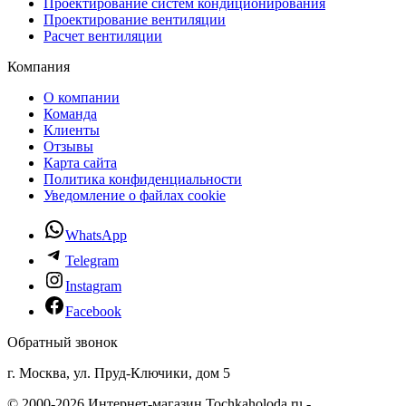
Проектирование систем кондиционирования
Проектирование вентиляции
Расчет вентиляции
Компания
О компании
Команда
Клиенты
Отзывы
Карта сайта
Политика конфиденциальности
Уведомление о файлах cookie
WhatsApp
Telegram
Instagram
Facebook
Обратный звонок
г. Москва, ул. Пруд-Ключики, дом 5
© 2000-2026 Интернет-магазин Tochkaholoda.ru -