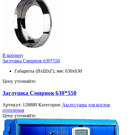
В корзину
Заглушка Смирнов 630*550
Габариты (ВхШхГ), мм: 630х630
Цену уточняйте
Заглушка Смирнов 630*550
Артикул:
128880
Категория:
Аксессуары для котлов
отопления
Цену уточняйте