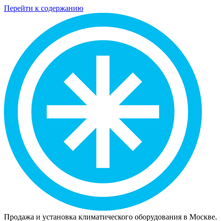
Перейти к содержанию
Продажа и установка климатического оборудования в Москве.