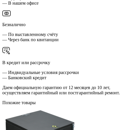
— В нашем офисе
Безналично
— По выставленному счёту
— Через банк по квитанции
В кредит или рассрочку
— Индвидуальные условия рассрочки
— Банковский кредит
Даем официальную гарантию от 12 месяцев до 10 лет,
осуществляем гарантийный или постгарантийный ремонт.
Похожие товары