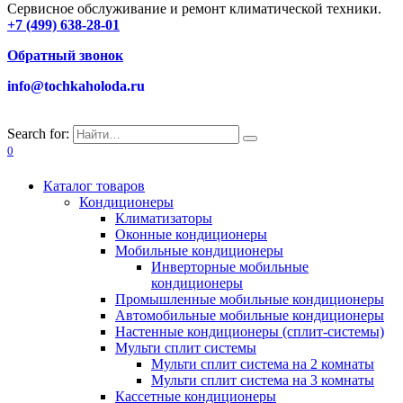
Сервисное обслуживание и ремонт климатической техники.
+7 (499) 638-28-01
Обратный звонок
info@tochkaholoda.ru
Search for:
0
Каталог товаров
Кондиционеры
Климатизаторы
Оконные кондиционеры
Мобильные кондиционеры
Инверторные мобильные
кондиционеры
Промышленные мобильные кондиционеры
Автомобильные мобильные кондиционеры
Настенные кондиционеры (сплит-системы)
Мульти сплит системы
Мульти сплит система на 2 комнаты
Мульти сплит система на 3 комнаты
Кассетные кондиционеры