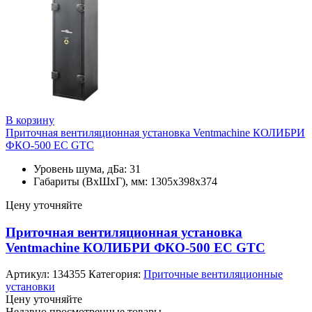
В корзину
Приточная вентиляционная установка Ventmachine КОЛИБРИ
ФКО-500 ЕС GTC
Уровень шума, дБа: 31
Габариты (ВхШхГ), мм: 1305x398x374
Цену уточняйте
Приточная вентиляционная установка
Ventmachine КОЛИБРИ ФКО-500 ЕС GTC
Артикул:
134355
Категория:
Приточные вентиляционные
установки
Цену уточняйте
Недавно просмотренные товары