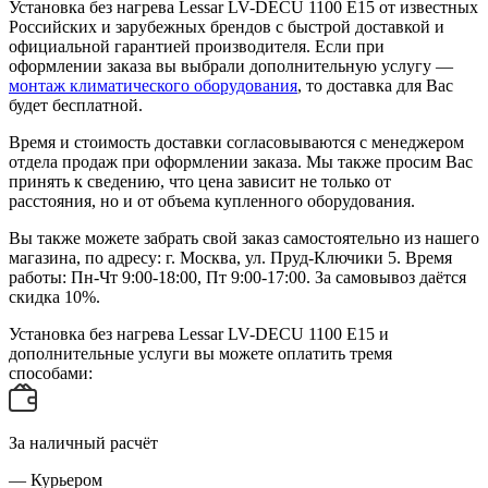
Установка без нагрева Lessar LV-DECU 1100 E15 от известных
Российских и зарубежных брендов с быстрой доставкой и
официальной гарантией производителя. Если при
оформлении заказа вы выбрали дополнительную услугу —
монтаж климатического оборудования
, то доставка для Вас
будет бесплатной.
Время и стоимость доставки согласовываются с менеджером
отдела продаж при оформлении заказа. Мы также просим Вас
принять к сведению, что цена зависит не только от
расстояния, но и от объема купленного оборудования.
Вы также можете забрать свой заказ самостоятельно из нашего
магазина, по адресу: г. Москва, ул. Пруд-Ключики 5. Время
работы: Пн-Чт 9:00-18:00, Пт 9:00-17:00. За самовывоз даётся
скидка 10%.
Установка без нагрева Lessar LV-DECU 1100 E15 и
дополнительные услуги вы можете оплатить тремя
способами:
За наличный расчёт
— Курьером