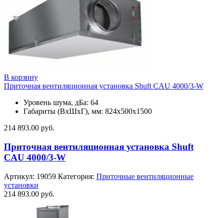
В корзину
Приточная вентиляционная установка Shuft CAU 4000/3-W
Уровень шума, дБа: 64
Габариты (ВхШхГ), мм: 824х500х1500
214 893.00
руб.
Приточная вентиляционная установка Shuft
CAU 4000/3-W
Артикул:
19059
Категория:
Приточные вентиляционные
установки
214 893.00
руб.