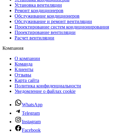
Установка вентиляции
Ремонт кондиционеров
Обслуживание кондиционеров
Обслуживание и ремонт вентиляции
Проектирование систем кондиционирования
Проектирование вентиляции
Расчет вентиляции
Компания
О компании
Команда
Клиенты
Отзывы
Карта сайта
Политика конфиденциальности
Уведомление о файлах cookie
WhatsApp
Telegram
Instagram
Facebook