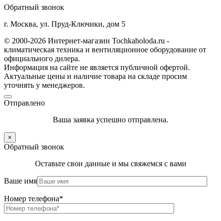
Обратный звонок
г. Москва, ул. Пруд-Ключики, дом 5
© 2000-2026 Интернет-магазин Tochkaholoda.ru -
климатическая техника и вентиляционное оборудование от
официального дилера.
Информация на сайте не является публичной офертой.
Актуальные цены и наличие товара на складе просим
уточнять у менеджеров.
Отправлено
Ваша заявка успешно отправлена.
×
Обратный звонок
Оставьте свои данные и мы свяжемся с вами
Ваше имя
Номер телефона*