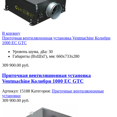
В корзину
Приточная вентиляционная установка Ventmachine Колибри
1000 EC GTC
Уровень шума, дБа: 30
Габариты (ВхШхГ), мм: 660х733х280
309 900.00
руб.
Приточная вентиляционная установка
Ventmachine Колибри 1000 EC GTC
Артикул:
15188
Категория:
Приточные вентиляционные
установки
309 900.00
руб.