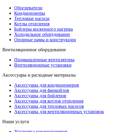
Обогреватели
Кондиционеры
Тепловые насосы
Котлы отопления
Бойлеры косвенного нагрева
Холодильное оборудование
Опорные рамы и конструкции
Вентиляционное оборудование
Промышленные вентиляторы
Вентиляционные установки
Аксессуары и расходные материалы
Аксессуары для кондиционеров
Аксессуары для фанкойлов
Аксессуары для бойлеров
Аксессуары для котлов отопления
Аксессуары для тепловых насосов
Аксессуары для вентиляционных установок
Наши услуги
Установка кондиционеров