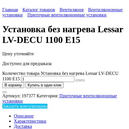
Главная
Каталог товаров
Вентиляция
Вентиляционные
установки
Приточные вентиляционные установки
Установка без нагрева Lessar
LV-DECU 1100 E15
Цену уточняйте
Доступно для предзаказа
Количество товара Установка без нагрева Lessar LV-DECU
1100 E15
В корзину
Купить в один клик
Артикул:
197377
Категория:
Приточные вентиляционные
установки
Заказать консультацию
Описание
Характеристики
Доставка