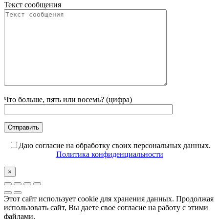
Текст сообщения
Что больше, пять или восемь? (цифра)
Даю согласие на обработку своих персональных данных.
Политика конфиденциальности
×
Этот сайт использует cookie для хранения данных. Продолжая
использовать сайт, Вы даете свое согласие на работу с этими
файлами.