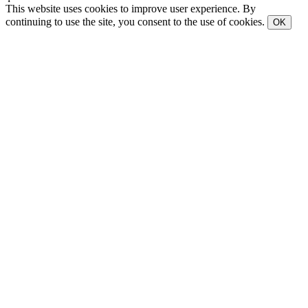
This website uses cookies to improve user experience. By
continuing to use the site, you consent to the use of cookies.
OK