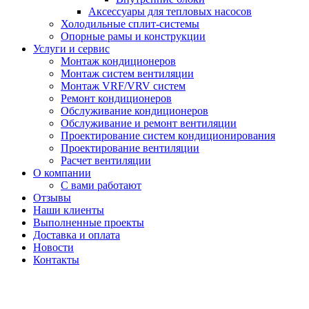
Аксессуары для тепловых насосов
Холодильные сплит-системы
Опорные рамы и конструкции
Услуги и сервис
Монтаж кондиционеров
Монтаж систем вентиляции
Монтаж VRF/VRV систем
Ремонт кондиционеров
Обслуживание кондиционеров
Обслуживание и ремонт вентиляции
Проектирование систем кондиционирования
Проектирование вентиляции
Расчет вентиляции
О компании
С вами работают
Отзывы
Наши клиенты
Выполненные проекты
Доставка и оплата
Новости
Контакты