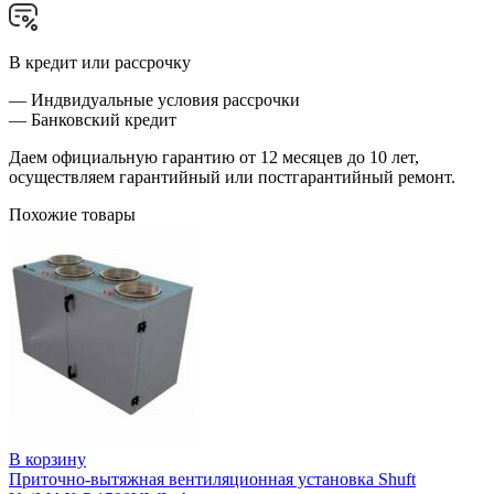
В кредит или рассрочку
— Индвидуальные условия рассрочки
— Банковский кредит
Даем официальную гарантию от 12 месяцев до 10 лет,
осуществляем гарантийный или постгарантийный ремонт.
Похожие товары
В корзину
Приточно-вытяжная вентиляционная установка Shuft