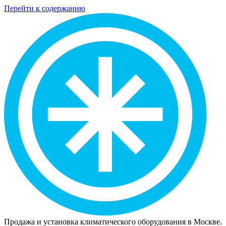
Перейти к содержанию
Продажа и установка климатического оборудования в Москве.