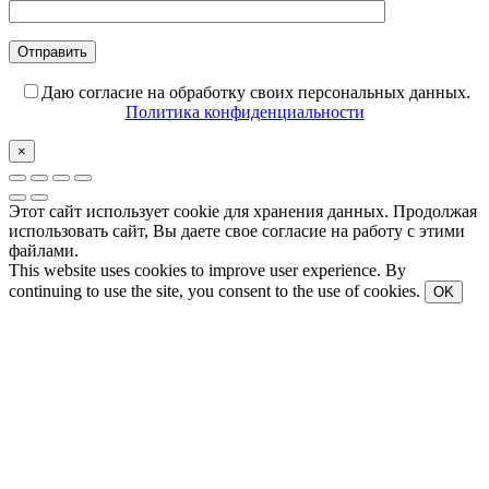
Даю согласие на обработку своих персональных данных.
Политика конфиденциальности
×
Этот сайт использует cookie для хранения данных. Продолжая
использовать сайт, Вы даете свое согласие на работу с этими
файлами.
This website uses cookies to improve user experience. By
continuing to use the site, you consent to the use of cookies.
OK