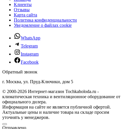
Клиенты
Отзывы
Карта сайта
Политика конфиденциальности
Уведомление о файлах cookie
WhatsApp
Telegram
Instagram
Facebook
Обратный звонок
г. Москва, ул. Пруд-Ключики, дом 5
© 2000-2026 Интернет-магазин Tochkaholoda.ru -
климатическая техника и вентиляционное оборудование от
официального дилера.
Информация на сайте не является публичной офертой.
Актуальные цены и наличие товара на складе просим
уточнять у менеджеров.
Отправлено