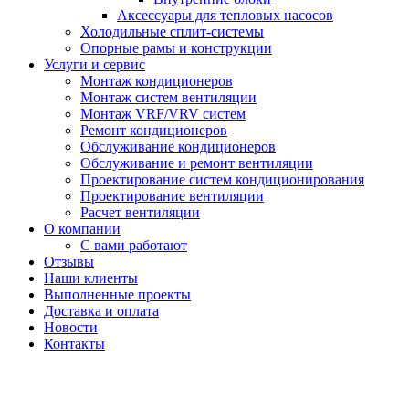
Аксессуары для тепловых насосов
Холодильные сплит-системы
Опорные рамы и конструкции
Услуги и сервис
Монтаж кондиционеров
Монтаж систем вентиляции
Монтаж VRF/VRV систем
Ремонт кондиционеров
Обслуживание кондиционеров
Обслуживание и ремонт вентиляции
Проектирование систем кондиционирования
Проектирование вентиляции
Расчет вентиляции
О компании
С вами работают
Отзывы
Наши клиенты
Выполненные проекты
Доставка и оплата
Новости
Контакты