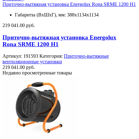
Приточно-вытяжная установка Energolux Rona SRME 1200 H1
Габариты (ВхШхГ), мм: 388х1134х1134
219 041.00
руб.
Приточно-вытяжная установка Energolux
Rona SRME 1200 H1
Артикул:
191593
Категория:
Приточно-вытяжные
вентиляционные установки
219 041.00
руб.
Недавно просмотренные товары