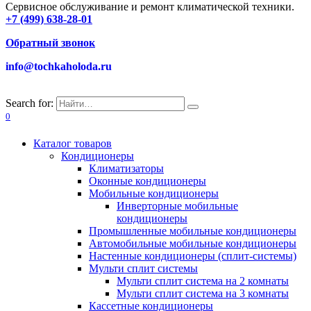
Сервисное обслуживание и ремонт климатической техники.
+7 (499) 638-28-01
Обратный звонок
info@tochkaholoda.ru
Search for:
0
Каталог товаров
Кондиционеры
Климатизаторы
Оконные кондиционеры
Мобильные кондиционеры
Инверторные мобильные
кондиционеры
Промышленные мобильные кондиционеры
Автомобильные мобильные кондиционеры
Настенные кондиционеры (сплит-системы)
Мульти сплит системы
Мульти сплит система на 2 комнаты
Мульти сплит система на 3 комнаты
Кассетные кондиционеры