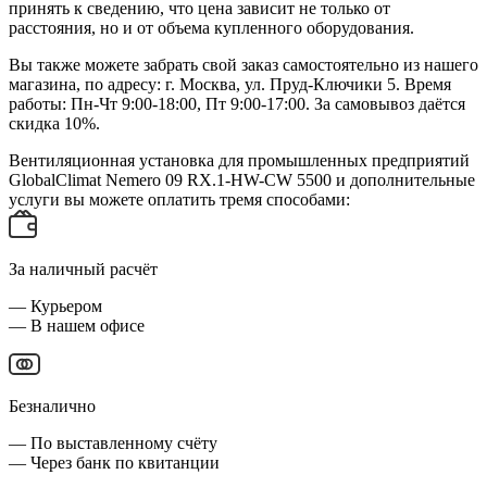
принять к сведению, что цена зависит не только от
расстояния, но и от объема купленного оборудования.
Вы также можете забрать свой заказ самостоятельно из нашего
магазина, по адресу: г. Москва, ул. Пруд-Ключики 5. Время
работы: Пн-Чт 9:00-18:00, Пт 9:00-17:00. За самовывоз даётся
скидка 10%.
Вентиляционная установка для промышленных предприятий
GlobalClimat Nemero 09 RX.1-HW-CW 5500 и дополнительные
услуги вы можете оплатить тремя способами:
За наличный расчёт
— Курьером
— В нашем офисе
Безналично
— По выставленному счёту
— Через банк по квитанции