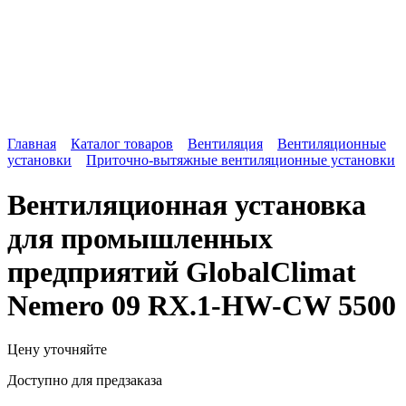
Главная
Каталог товаров
Вентиляция
Вентиляционные
установки
Приточно-вытяжные вентиляционные установки
Вентиляционная установка
для промышленных
предприятий GlobalClimat
Nemero 09 RX.1-HW-CW 5500
Цену уточняйте
Доступно для предзаказа