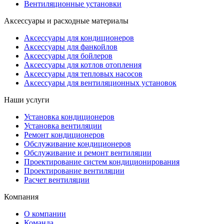
Вентиляционные установки
Аксессуары и расходные материалы
Аксессуары для кондиционеров
Аксессуары для фанкойлов
Аксессуары для бойлеров
Аксессуары для котлов отопления
Аксессуары для тепловых насосов
Аксессуары для вентиляционных установок
Наши услуги
Установка кондиционеров
Установка вентиляции
Ремонт кондиционеров
Обслуживание кондиционеров
Обслуживание и ремонт вентиляции
Проектирование систем кондиционирования
Проектирование вентиляции
Расчет вентиляции
Компания
О компании
Команда