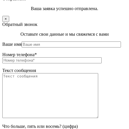
Ваша заявка успешно отправлена.
×
Обратный звонок
Оставьте свои данные и мы свяжемся с вами
Ваше имя
Номер телефона*
Текст сообщения
Что больше, пять или восемь? (цифра)