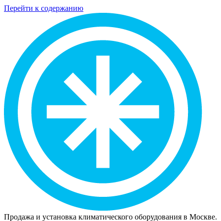
Перейти к содержанию
Продажа и установка климатического оборудования в Москве.