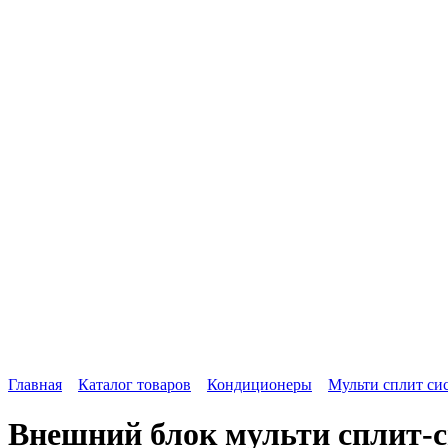
Главная
Каталог товаров
Кондиционеры
Мульти сплит си
Внешний блок мульти сплит-