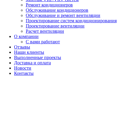
Ремонт кондиционеров
Обслуживание кондиционеров
Обслуживание и ремонт вентиляции
Проектирование систем кондиционирования
Проектирование вентиляции
Расчет вентиляции
О компании
С вами работают
Отзывы
Наши клиенты
Выполненные проекты
Доставка и оплата
Новости
Контакты