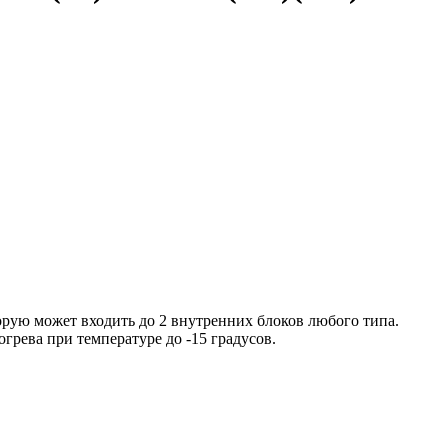
орую может входить до 2 внутренних блоков любого типа.
рева при температуре до -15 градусов.