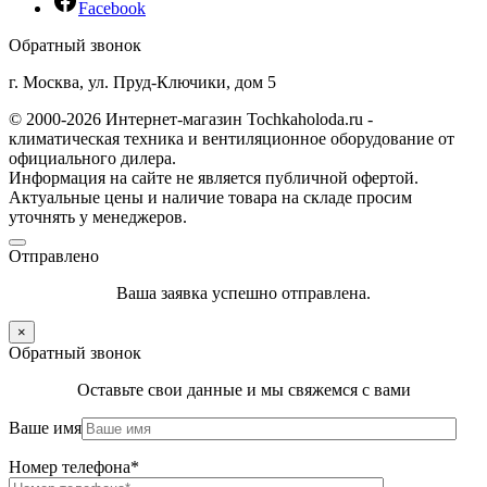
Facebook
Обратный звонок
г. Москва, ул. Пруд-Ключики, дом 5
© 2000-2026 Интернет-магазин Tochkaholoda.ru -
климатическая техника и вентиляционное оборудование от
официального дилера.
Информация на сайте не является публичной офертой.
Актуальные цены и наличие товара на складе просим
уточнять у менеджеров.
Отправлено
Ваша заявка успешно отправлена.
×
Обратный звонок
Оставьте свои данные и мы свяжемся с вами
Ваше имя
Номер телефона*