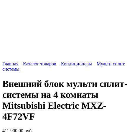
Главная
Каталог товаров
Кондиционеры
Мульти сплит
системы
Внешний блок мульти сплит-
системы на 4 комнаты
Mitsubishi Electric MXZ-
4F72VF
411 900.00
руб.