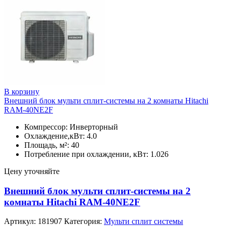
В корзину
Внешний блок мульти сплит-системы на 2 комнаты Hitachi
RAM-40NE2F
Компрессор: Инверторный
Охлаждение,кВт: 4.0
Площадь, м²: 40
Потребление при охлаждении, кВт: 1.026
Цену уточняйте
Внешний блок мульти сплит-системы на 2
комнаты Hitachi RAM-40NE2F
Артикул:
181907
Категория:
Мульти сплит системы