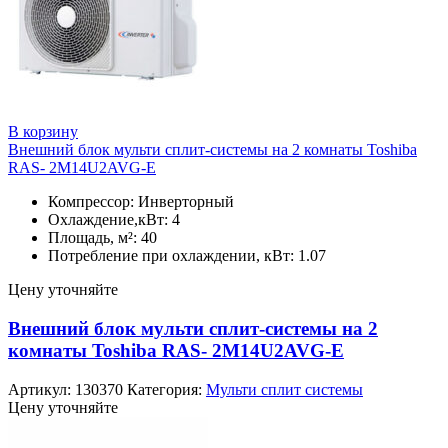
В корзину
Внешний блок мульти сплит-системы на 2 комнаты Toshiba
RAS- 2M14U2AVG-E
Компрессор: Инверторный
Охлаждение,кВт: 4
Площадь, м²: 40
Потребление при охлаждении, кВт: 1.07
Цену уточняйте
Внешний блок мульти сплит-системы на 2
комнаты Toshiba RAS- 2M14U2AVG-E
Артикул:
130370
Категория:
Мульти сплит системы
Цену уточняйте