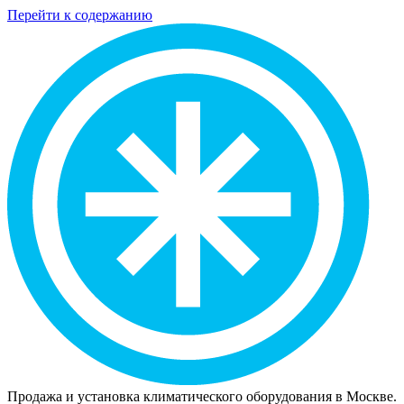
Перейти к содержанию
Продажа и установка климатического оборудования в Москве.