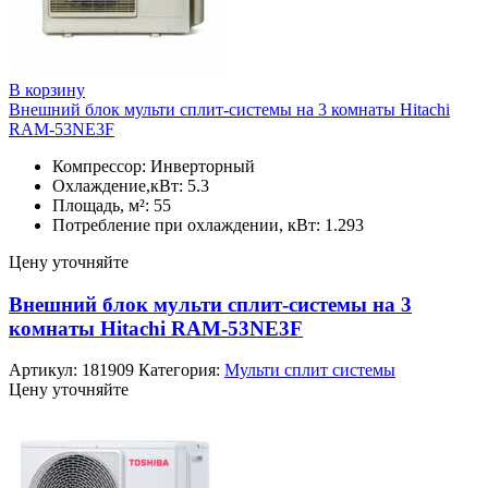
В корзину
Внешний блок мульти сплит-системы на 3 комнаты Hitachi
RAM-53NE3F
Компрессор: Инверторный
Охлаждение,кВт: 5.3
Площадь, м²: 55
Потребление при охлаждении, кВт: 1.293
Цену уточняйте
Внешний блок мульти сплит-системы на 3
комнаты Hitachi RAM-53NE3F
Артикул:
181909
Категория:
Мульти сплит системы
Цену уточняйте