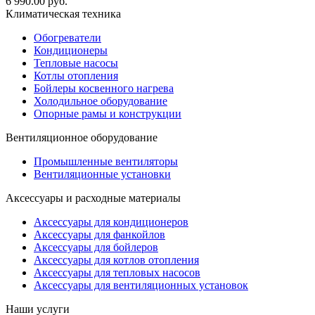
6 990.00
руб.
Климатическая техника
Обогреватели
Кондиционеры
Тепловые насосы
Котлы отопления
Бойлеры косвенного нагрева
Холодильное оборудование
Опорные рамы и конструкции
Вентиляционное оборудование
Промышленные вентиляторы
Вентиляционные установки
Аксессуары и расходные материалы
Аксессуары для кондиционеров
Аксессуары для фанкойлов
Аксессуары для бойлеров
Аксессуары для котлов отопления
Аксессуары для тепловых насосов
Аксессуары для вентиляционных установок
Наши услуги