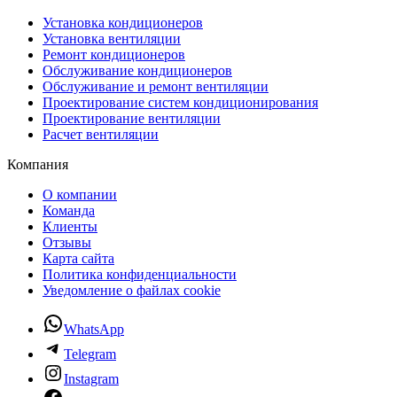
Установка кондиционеров
Установка вентиляции
Ремонт кондиционеров
Обслуживание кондиционеров
Обслуживание и ремонт вентиляции
Проектирование систем кондиционирования
Проектирование вентиляции
Расчет вентиляции
Компания
О компании
Команда
Клиенты
Отзывы
Карта сайта
Политика конфиденциальности
Уведомление о файлах cookie
WhatsApp
Telegram
Instagram