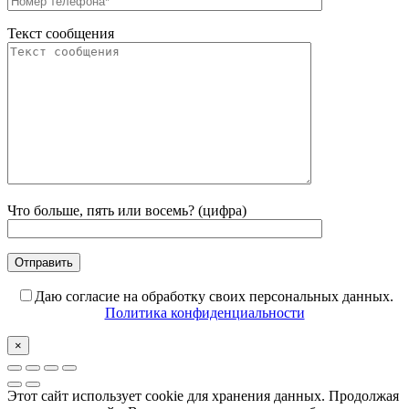
Текст сообщения
Что больше, пять или восемь? (цифра)
Даю согласие на обработку своих персональных данных.
Политика конфиденциальности
×
Этот сайт использует cookie для хранения данных. Продолжая