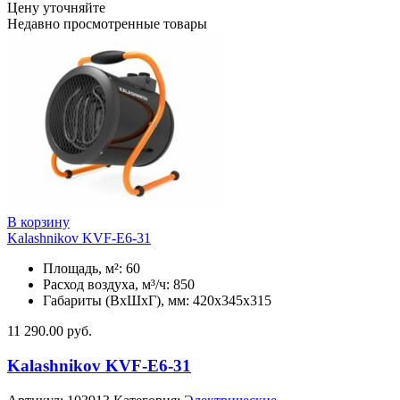
Цену уточняйте
Недавно просмотренные товары
В корзину
Kalashnikov KVF-E6-31
Площадь, м²: 60
Расход воздуха, м³/ч: 850
Габариты (ВхШхГ), мм: 420x345x315
11 290.00
руб.
Kalashnikov KVF-E6-31