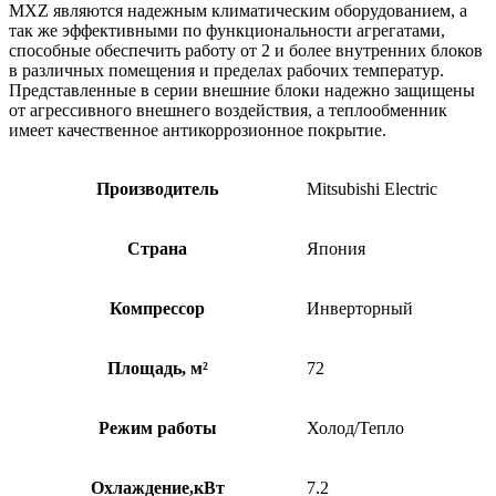
MXZ являются надежным климатическим оборудованием, а
так же эффективными по функциональности агрегатами,
способные обеспечить работу от 2 и более внутренних блоков
в различных помещения и пределах рабочих температур.
Представленные в серии внешние блоки надежно защищены
от агрессивного внешнего воздействия, а теплообменник
имеет качественное антикоррозионное покрытие.
Производитель
Mitsubishi Electric
Страна
Япония
Компрессор
Инверторный
Площадь, м²
72
Режим работы
Холод/Тепло
Охлаждение,кВт
7.2