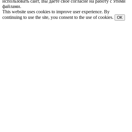
использовать сайт, Вы даете свое согласие на работу с этими
файлами.
This website uses cookies to improve user experience. By
continuing to use the site, you consent to the use of cookies.
OK