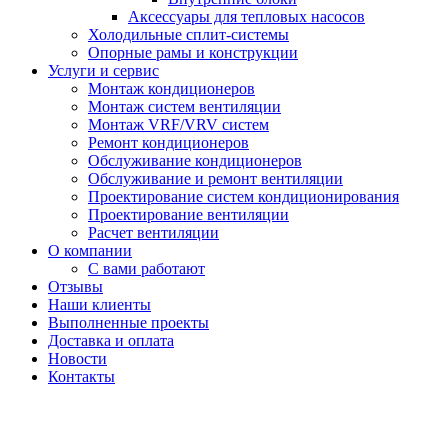
Аксессуары для тепловых насосов
Холодильные сплит-системы
Опорные рамы и конструкции
Услуги и сервис
Монтаж кондиционеров
Монтаж систем вентиляции
Монтаж VRF/VRV систем
Ремонт кондиционеров
Обслуживание кондиционеров
Обслуживание и ремонт вентиляции
Проектирование систем кондиционирования
Проектирование вентиляции
Расчет вентиляции
О компании
С вами работают
Отзывы
Наши клиенты
Выполненные проекты
Доставка и оплата
Новости
Контакты