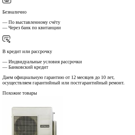
Безналично
— По выставленному счёту
— Через банк по квитанции
В кредит или рассрочку
— Индвидуальные условия рассрочки
— Банковский кредит
Даем официальную гарантию от 12 месяцев до 10 лет,
осуществляем гарантийный или постгарантийный ремонт.
Похожие товары