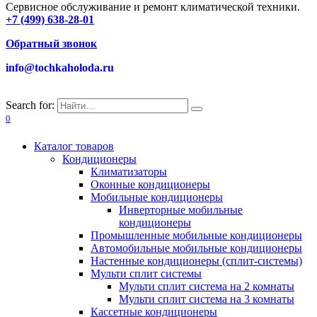
Сервисное обслуживание и ремонт климатической техники.
+7 (499) 638-28-01
Обратный звонок
info@tochkaholoda.ru
Search for:
0
Каталог товаров
Кондиционеры
Климатизаторы
Оконные кондиционеры
Мобильные кондиционеры
Инверторные мобильные
кондиционеры
Промышленные мобильные кондиционеры
Автомобильные мобильные кондиционеры
Настенные кондиционеры (сплит-системы)
Мульти сплит системы
Мульти сплит система на 2 комнаты
Мульти сплит система на 3 комнаты
Кассетные кондиционеры