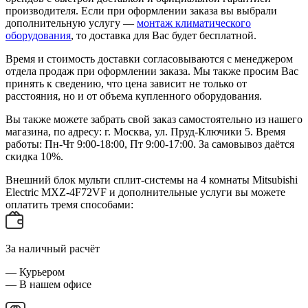
производителя. Если при оформлении заказа вы выбрали
дополнительную услугу —
монтаж климатического
оборудования
, то доставка для Вас будет бесплатной.
Время и стоимость доставки согласовываются с менеджером
отдела продаж при оформлении заказа. Мы также просим Вас
принять к сведению, что цена зависит не только от
расстояния, но и от объема купленного оборудования.
Вы также можете забрать свой заказ самостоятельно из нашего
магазина, по адресу: г. Москва, ул. Пруд-Ключики 5. Время
работы: Пн-Чт 9:00-18:00, Пт 9:00-17:00. За самовывоз даётся
скидка 10%.
Внешний блок мульти сплит-системы на 4 комнаты Mitsubishi
Electric MXZ-4F72VF и дополнительные услуги вы можете
оплатить тремя способами:
За наличный расчёт
— Курьером
— В нашем офисе