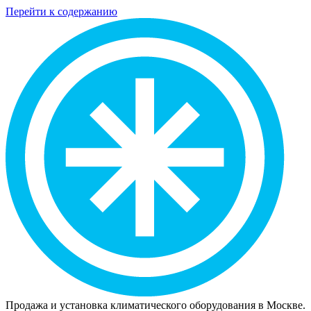
Перейти к содержанию
Продажа и установка климатического оборудования в Москве.