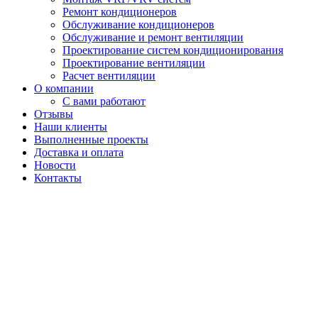
Ремонт кондиционеров
Обслуживание кондиционеров
Обслуживание и ремонт вентиляции
Проектирование систем кондиционирования
Проектирование вентиляции
Расчет вентиляции
О компании
С вами работают
Отзывы
Наши клиенты
Выполненные проекты
Доставка и оплата
Новости
Контакты