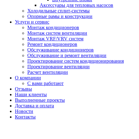
Аксессуары для тепловых насосов
Холодильные сплит-системы
Опорные рамы и конструкции
Услуги и сервис
Монтаж кондиционеров
Монтаж систем вентиляции
Монтаж VRF/VRV систем
Ремонт кондиционеров
Обслуживание кондиционеров
Обслуживание и ремонт вентиляции
Проектирование систем кондиционирования
Проектирование вентиляции
Расчет вентиляции
О компании
С вами работают
Отзывы
Наши клиенты
Выполненные проекты
Доставка и оплата
Новости
Контакты