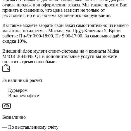
отдела продаж при оформлении заказа. Мы также просим Вас
принять к сведению, что цена зависит не только от
расстояния, но и от объема купленного оборудования.
Вы также можете забрать свой заказ самостоятельно из нашего
магазина, по адресу: г. Москва, ул. Пруд-Ключики 5. Время
работы: Пн-Чт 9:00-18:00, Пт 9:00-17:00. За самовывоз даётся
скидка 10%.
Внешний блок мульти сплит-системы на 4 комнаты Midea
M4OB-36HFN8-Q1 и дополнительные услуги вы можете
оплатить тремя способами:
За наличный расчёт
— Курьером
— В нашем офисе
Безналично
— По выставленному счёту