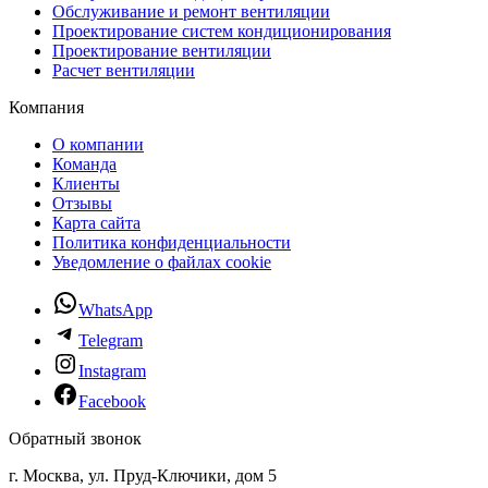
Обслуживание и ремонт вентиляции
Проектирование систем кондиционирования
Проектирование вентиляции
Расчет вентиляции
Компания
О компании
Команда
Клиенты
Отзывы
Карта сайта
Политика конфиденциальности
Уведомление о файлах cookie
WhatsApp
Telegram
Instagram
Facebook
Обратный звонок
г. Москва, ул. Пруд-Ключики, дом 5