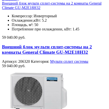
Внешний блок мульти сплит-системы на 2 комнаты General
Climate GU-M2E18H32
Компрессор: Инверторный
Охлаждение,кВт: 5.2
Площадь, м²: 50
Потребление при охлаждении, кВт: 1.45
59 040.00
руб.
Внешний блок мульти сплит-системы на 2
комнаты General Climate GU-M2E18H32
Артикул:
206320
Категория:
Мульти сплит системы
59 040.00
руб.