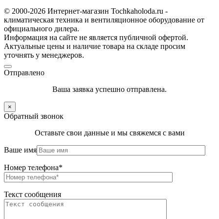
© 2000-2026 Интернет-магазин Tochkaholoda.ru -
климатическая техника и вентиляционное оборудование от
официального дилера.
Информация на сайте не является публичной офертой.
Актуальные цены и наличие товара на складе просим
уточнять у менеджеров.
Отправлено
Ваша заявка успешно отправлена.
×
Обратный звонок
Оставьте свои данные и мы свяжемся с вами
Ваше имя
Номер телефона*
Текст сообщения