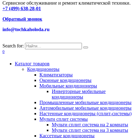
Сервисное обслуживание и ремонт климатической техники.
+7 (499) 638-28-01
Обратный звонок
info@tochkaholoda.ru
Search for:
0
Каталог товаров
Кондиционеры
Климатизаторы
Оконные кондиционеры
Мобильные кондиционеры
Инверторные мобильные
кондиционеры
Промышленные мобильные кондиционеры
Автомобильные мобильные кондиционеры
Настенные кондиционеры (сплит-системы)
Мульти сплит системы
Мульти сплит система на 2 комнаты
Мульти сплит система на 3 комнаты
Кассетные кондиционеры