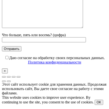
Что больше, пять или восемь? (цифра)
Даю согласие на обработку своих персональных данных.
Политика конфиденциальности
×
Этот сайт использует cookie для хранения данных. Продолжая
использовать сайт, Вы даете свое согласие на работу с этими
файлами.
This website uses cookies to improve user experience. By
continuing to use the site, you consent to the use of cookies.
OK