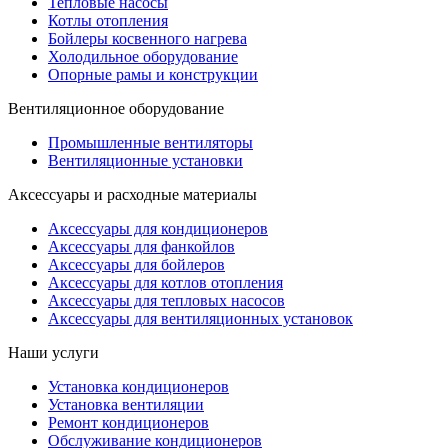
Тепловые насосы
Котлы отопления
Бойлеры косвенного нагрева
Холодильное оборудование
Опорные рамы и конструкции
Вентиляционное оборудование
Промышленные вентиляторы
Вентиляционные установки
Аксессуары и расходные материалы
Аксессуары для кондиционеров
Аксессуары для фанкойлов
Аксессуары для бойлеров
Аксессуары для котлов отопления
Аксессуары для тепловых насосов
Аксессуары для вентиляционных установок
Наши услуги
Установка кондиционеров
Установка вентиляции
Ремонт кондиционеров
Обслуживание кондиционеров