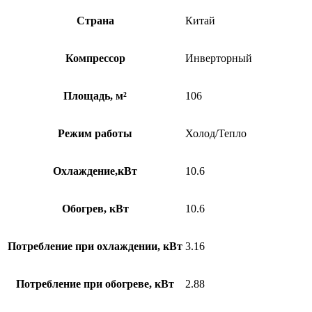
Страна
Китай
Компрессор
Инверторный
Площадь, м²
106
Режим работы
Холод/Тепло
Охлаждение,кВт
10.6
Обогрев, кВт
10.6
Потребление при охлаждении, кВт
3.16
Потребление при обогреве, кВт
2.88