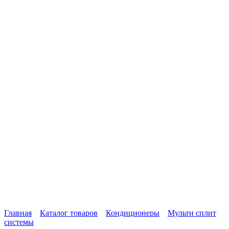
Главная
Каталог товаров
Кондиционеры
Мульти сплит
системы