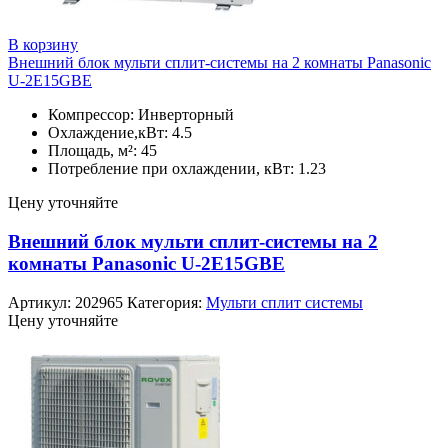
В корзину
Внешний блок мульти сплит-системы на 2 комнаты Panasonic
U-2E15GBE
Компрессор: Инверторный
Охлаждение,кВт: 4.5
Площадь, м²: 45
Потребление при охлаждении, кВт: 1.23
Цену уточняйте
Внешний блок мульти сплит-системы на 2
комнаты Panasonic U-2E15GBE
Артикул:
202965
Категория:
Мульти сплит системы
Цену уточняйте