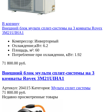
В корзину
Внешний блок мульти сплит-системы на 3 комнаты Rovex
3M21UIHA1
Компрессор: Инверторный
Охлаждение,кВт: 6.2
Площадь, м²: 60
Потребление при охлаждении, кВт: 1.92
71 800.00
руб.
Внешний блок мульти сплит-системы на 3
комнаты Rovex 3M21UIHA1
Артикул:
204115
Категория:
Мульти сплит системы
71 800.00
руб.
Недавно просмотренные товары