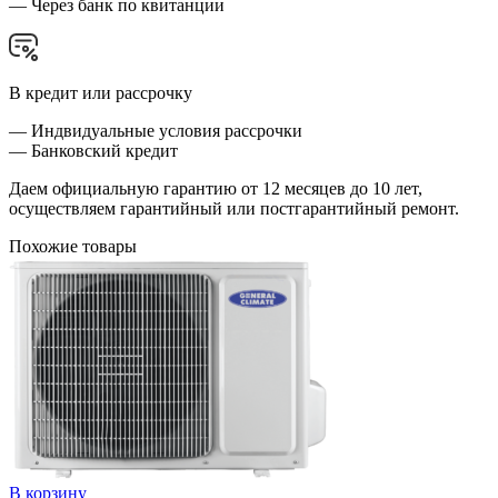
— Через банк по квитанции
В кредит или рассрочку
— Индвидуальные условия рассрочки
— Банковский кредит
Даем официальную гарантию от 12 месяцев до 10 лет,
осуществляем гарантийный или постгарантийный ремонт.
Похожие товары
В корзину