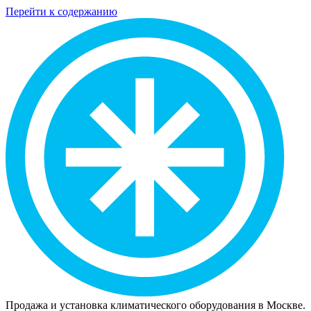
Перейти к содержанию
Продажа и установка климатического оборудования в Москве.