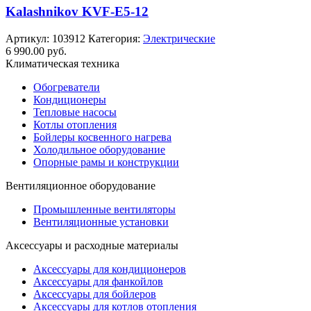
Kalashnikov KVF-E5-12
Артикул:
103912
Категория:
Электрические
6 990.00
руб.
Климатическая техника
Обогреватели
Кондиционеры
Тепловые насосы
Котлы отопления
Бойлеры косвенного нагрева
Холодильное оборудование
Опорные рамы и конструкции
Вентиляционное оборудование
Промышленные вентиляторы
Вентиляционные установки
Аксессуары и расходные материалы
Аксессуары для кондиционеров
Аксессуары для фанкойлов
Аксессуары для бойлеров
Аксессуары для котлов отопления