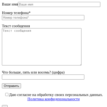
Ваше имя
Номер телефона*
Текст сообщения
Что больше, пять или восемь? (цифра)
Даю согласие на обработку своих персональных данных.
Политика конфиденциальности