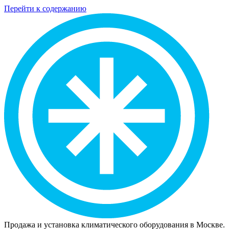
Перейти к содержанию
Продажа и установка климатического оборудования в Москве.