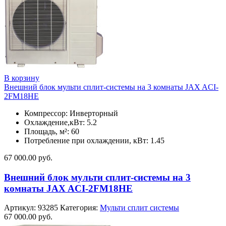
В корзину
Внешний блок мульти сплит-системы на 3 комнаты JAX ACI-
2FM18HE
Компрессор: Инверторный
Охлаждение,кВт: 5.2
Площадь, м²: 60
Потребление при охлаждении, кВт: 1.45
67 000.00
руб.
Внешний блок мульти сплит-системы на 3
комнаты JAX ACI-2FM18HE
Артикул:
93285
Категория:
Мульти сплит системы
67 000.00
руб.