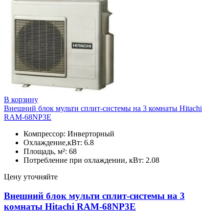
В корзину
Внешний блок мульти сплит-системы на 3 комнаты Hitachi
RAM-68NP3E
Компрессор: Инверторный
Охлаждение,кВт: 6.8
Площадь, м²: 68
Потребление при охлаждении, кВт: 2.08
Цену уточняйте
Внешний блок мульти сплит-системы на 3
комнаты Hitachi RAM-68NP3E