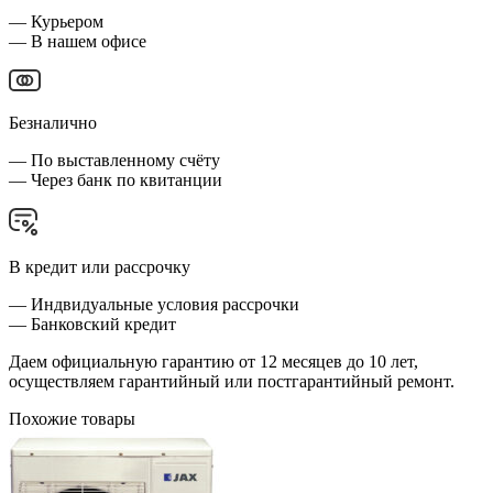
— Курьером
— В нашем офисе
Безналично
— По выставленному счёту
— Через банк по квитанции
В кредит или рассрочку
— Индвидуальные условия рассрочки
— Банковский кредит
Даем официальную гарантию от 12 месяцев до 10 лет,
осуществляем гарантийный или постгарантийный ремонт.
Похожие товары