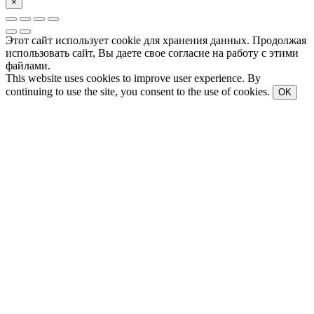
×
Этот сайт использует cookie для хранения данных. Продолжая
использовать сайт, Вы даете свое согласие на работу с этими
файлами.
This website uses cookies to improve user experience. By
continuing to use the site, you consent to the use of cookies.
OK