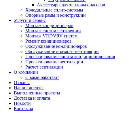
Аксессуары для тепловых насосов
Холодильные сплит-системы
Опорные рамы и конструкции
Услуги и сервис
Монтаж кондиционеров
Монтаж систем вентиляции
Монтаж VRF/VRV систем
Ремонт кондиционеров
Обслуживание кондиционеров
Обслуживание и ремонт вентиляции
Проектирование систем кондиционирования
Проектирование вентиляции
Расчет вентиляции
О компании
С вами работают
Отзывы
Наши клиенты
Выполненные проекты
Доставка и оплата
Новости
Контакты