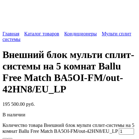
Главная
Каталог товаров
Кондиционеры
Мульти сплит
системы
Внешний блок мульти сплит-
системы на 5 комнат Ballu
Free Match BA5OI-FM/out-
42HN8/EU_LP
195 500.00
руб.
В наличии
Количество товара Внешний блок мульти сплит-системы на 5
комнат Ballu Free Match BA5OI-FM/out-42HN8/EU_LP