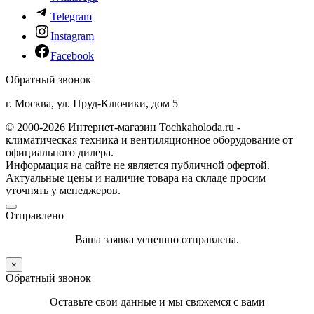
Telegram
Instagram
Facebook
Обратный звонок
г. Москва, ул. Пруд-Ключики, дом 5
© 2000-2026 Интернет-магазин Tochkaholoda.ru -
климатическая техника и вентиляционное оборудование от
официального дилера.
Информация на сайте не является публичной офертой.
Актуальные цены и наличие товара на складе просим
уточнять у менеджеров.
Отправлено
Ваша заявка успешно отправлена.
×
Обратный звонок
Оставьте свои данные и мы свяжемся с вами