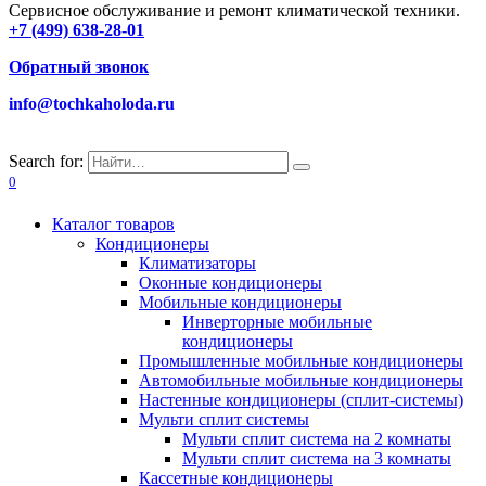
Сервисное обслуживание и ремонт климатической техники.
+7 (499) 638-28-01
Обратный звонок
info@tochkaholoda.ru
Search for:
0
Каталог товаров
Кондиционеры
Климатизаторы
Оконные кондиционеры
Мобильные кондиционеры
Инверторные мобильные
кондиционеры
Промышленные мобильные кондиционеры
Автомобильные мобильные кондиционеры
Настенные кондиционеры (сплит-системы)
Мульти сплит системы
Мульти сплит система на 2 комнаты
Мульти сплит система на 3 комнаты
Кассетные кондиционеры