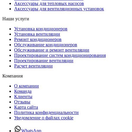
Аксессуары для тепловых насосов
Аксессуары для вентиляционных установок
Наши услуги
Установка кондиционеров
Установка вентиляции
Ремонт кондиционеров
Обслуживание кондиционеров
Обслуживание и ремонт вентиляции
Проектирование систем кондиционирования
Проектирование вентиляции
Расчет вентиляции
Компания
О компании
Команда
Клиенты
Отзывы
Карта сайта
Политика конфиденциальности
Уведомление о файлах cookie
WhatsApp