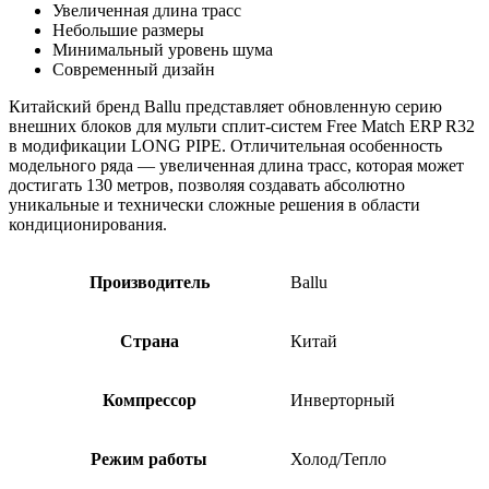
Увеличенная длина трасс
Небольшие размеры
Минимальный уровень шума
Современный дизайн
Китайский бренд Ballu представляет обновленную серию
внешних блоков для мульти сплит-систем Free Match ERP R32
в модификации
LONG PIPE. Отличительная особенность
модельного ряда — увеличенная длина трасс, которая может
достигать 130 метров, позволяя создавать абсолютно
уникальные и технически сложные решения в области
кондиционирования.
Производитель
Ballu
Страна
Китай
Компрессор
Инверторный
Режим работы
Холод/Тепло