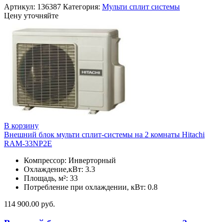
Артикул:
136387
Категория:
Мульти сплит системы
Цену уточняйте
В корзину
Внешний блок мульти сплит-системы на 2 комнаты Hitachi
RAM-33NP2E
Компрессор: Инверторный
Охлаждение,кВт: 3.3
Площадь, м²: 33
Потребление при охлаждении, кВт: 0.8
114 900.00
руб.