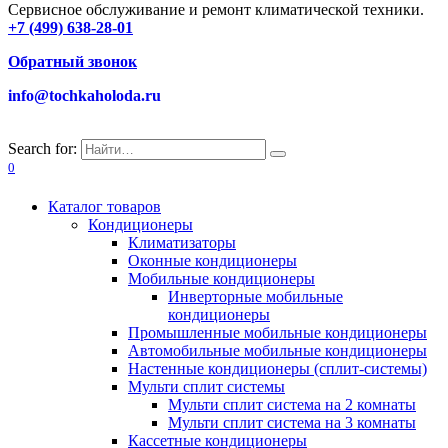
Сервисное обслуживание и ремонт климатической техники.
+7 (499) 638-28-01
Обратный звонок
info@tochkaholoda.ru
Search for:
0
Каталог товаров
Кондиционеры
Климатизаторы
Оконные кондиционеры
Мобильные кондиционеры
Инверторные мобильные
кондиционеры
Промышленные мобильные кондиционеры
Автомобильные мобильные кондиционеры
Настенные кондиционеры (сплит-системы)
Мульти сплит системы
Мульти сплит система на 2 комнаты
Мульти сплит система на 3 комнаты
Кассетные кондиционеры