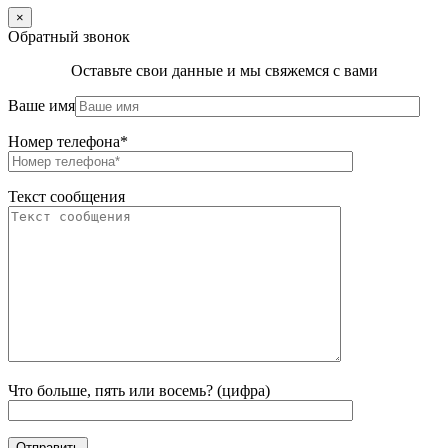
×
Обратный звонок
Оставьте свои данные и мы свяжемся с вами
Ваше имя
Номер телефона*
Текст сообщения
Что больше, пять или восемь? (цифра)