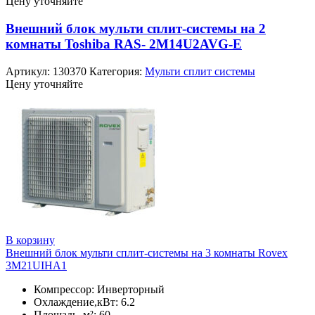
Цену уточняйте
Внешний блок мульти сплит-системы на 2
комнаты Toshiba RAS- 2M14U2AVG-E
Артикул:
130370
Категория:
Мульти сплит системы
Цену уточняйте
В корзину
Внешний блок мульти сплит-системы на 3 комнаты Rovex
3M21UIHA1
Компрессор: Инверторный
Охлаждение,кВт: 6.2
Площадь, м²: 60