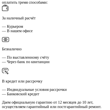
оплатить тремя способами:
За наличный расчёт
— Курьером
— В нашем офисе
Безналично
— По выставленному счёту
— Через банк по квитанции
В кредит или рассрочку
— Индвидуальные условия рассрочки
— Банковский кредит
Даем официальную гарантию от 12 месяцев до 10 лет,
осуществляем гарантийный или постгарантийный ремонт.