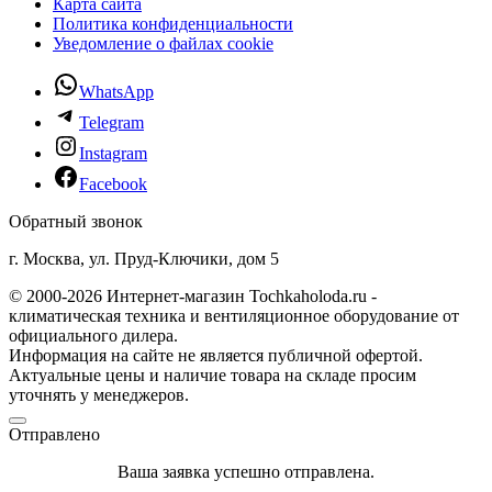
Карта сайта
Политика конфиденциальности
Уведомление о файлах cookie
WhatsApp
Telegram
Instagram
Facebook
Обратный звонок
г. Москва, ул. Пруд-Ключики, дом 5
© 2000-2026 Интернет-магазин Tochkaholoda.ru -
климатическая техника и вентиляционное оборудование от
официального дилера.
Информация на сайте не является публичной офертой.
Актуальные цены и наличие товара на складе просим
уточнять у менеджеров.
Отправлено
Ваша заявка успешно отправлена.