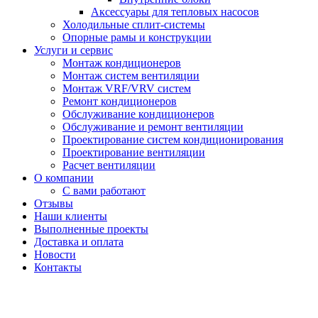
Аксессуары для тепловых насосов
Холодильные сплит-системы
Опорные рамы и конструкции
Услуги и сервис
Монтаж кондиционеров
Монтаж систем вентиляции
Монтаж VRF/VRV систем
Ремонт кондиционеров
Обслуживание кондиционеров
Обслуживание и ремонт вентиляции
Проектирование систем кондиционирования
Проектирование вентиляции
Расчет вентиляции
О компании
С вами работают
Отзывы
Наши клиенты
Выполненные проекты
Доставка и оплата
Новости
Контакты