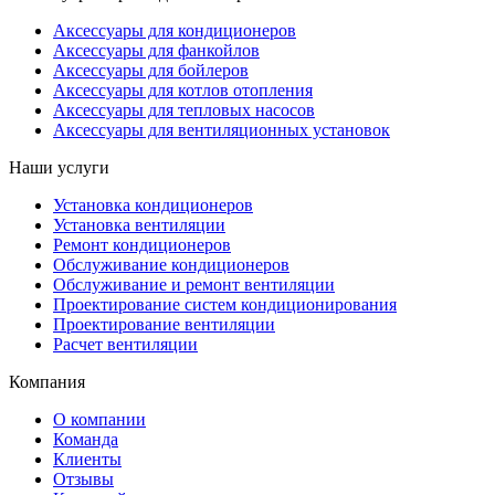
Аксессуары для кондиционеров
Аксессуары для фанкойлов
Аксессуары для бойлеров
Аксессуары для котлов отопления
Аксессуары для тепловых насосов
Аксессуары для вентиляционных установок
Наши услуги
Установка кондиционеров
Установка вентиляции
Ремонт кондиционеров
Обслуживание кондиционеров
Обслуживание и ремонт вентиляции
Проектирование систем кондиционирования
Проектирование вентиляции
Расчет вентиляции
Компания
О компании
Команда
Клиенты
Отзывы