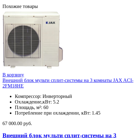
Похожие товары
В корзину
Внешний блок мульти сплит-системы на 3 комнаты JAX ACI-
2FM18HE
Компрессор: Инверторный
Охлаждение,кВт: 5.2
Площадь, м²: 60
Потребление при охлаждении, кВт: 1.45
67 000.00
руб.
Внешний блок мульти сплит-системы на 3