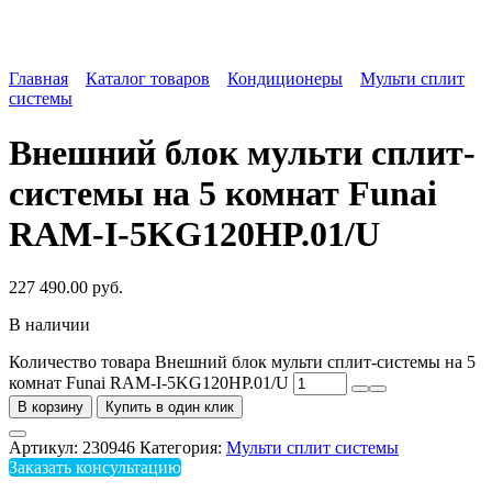
Главная
Каталог товаров
Кондиционеры
Мульти сплит
системы
Внешний блок мульти сплит-
системы на 5 комнат Funai
RAM-I-5KG120HP.01/U
227 490.00
руб.
В наличии
Количество товара Внешний блок мульти сплит-системы на 5
комнат Funai RAM-I-5KG120HP.01/U
В корзину
Купить в один клик
Артикул:
230946
Категория:
Мульти сплит системы
Заказать консультацию