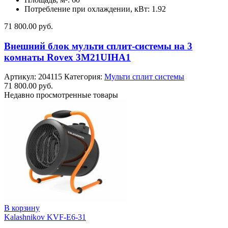
Потребление при охлаждении, кВт: 1.92
71 800.00
руб.
Внешний блок мульти сплит-системы на 3
комнаты Rovex 3M21UIHA1
Артикул:
204115
Категория:
Мульти сплит системы
71 800.00
руб.
Недавно просмотренные товары
В корзину
Kalashnikov KVF-E6-31