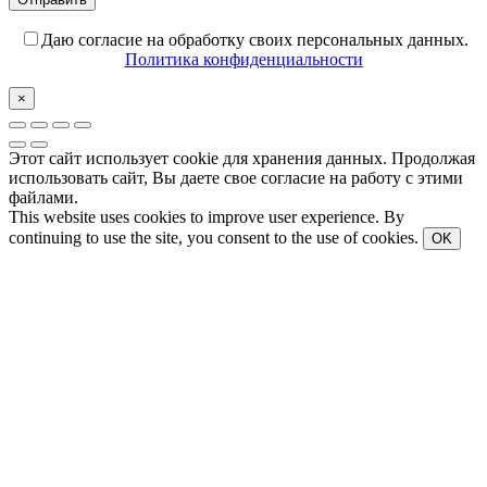
Даю согласие на обработку своих персональных данных.
Политика конфиденциальности
×
Этот сайт использует cookie для хранения данных. Продолжая
использовать сайт, Вы даете свое согласие на работу с этими
файлами.
This website uses cookies to improve user experience. By
continuing to use the site, you consent to the use of cookies.
OK