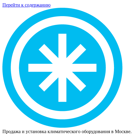
Перейти к содержанию
Продажа и установка климатического оборудования в Москве.