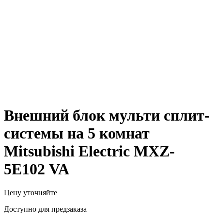
Внешний блок мульти сплит-
системы на 5 комнат
Mitsubishi Electric MXZ-
5Е102 VA
Цену уточняйте
Доступно для предзаказа