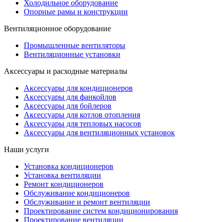
Холодильное оборудование
Опорные рамы и конструкции
Вентиляционное оборудование
Промышленные вентиляторы
Вентиляционные установки
Аксессуары и расходные материалы
Аксессуары для кондиционеров
Аксессуары для фанкойлов
Аксессуары для бойлеров
Аксессуары для котлов отопления
Аксессуары для тепловых насосов
Аксессуары для вентиляционных установок
Наши услуги
Установка кондиционеров
Установка вентиляции
Ремонт кондиционеров
Обслуживание кондиционеров
Обслуживание и ремонт вентиляции
Проектирование систем кондиционирования
Проектирование вентиляции