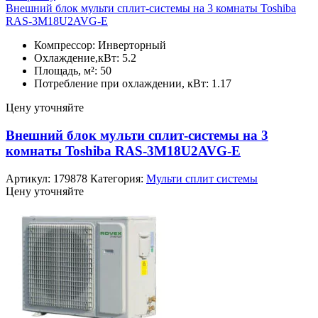
Внешний блок мульти сплит-системы на 3 комнаты Toshiba
RAS-3M18U2AVG-E
Компрессор: Инверторный
Охлаждение,кВт: 5.2
Площадь, м²: 50
Потребление при охлаждении, кВт: 1.17
Цену уточняйте
Внешний блок мульти сплит-системы на 3
комнаты Toshiba RAS-3M18U2AVG-E
Артикул:
179878
Категория:
Мульти сплит системы
Цену уточняйте