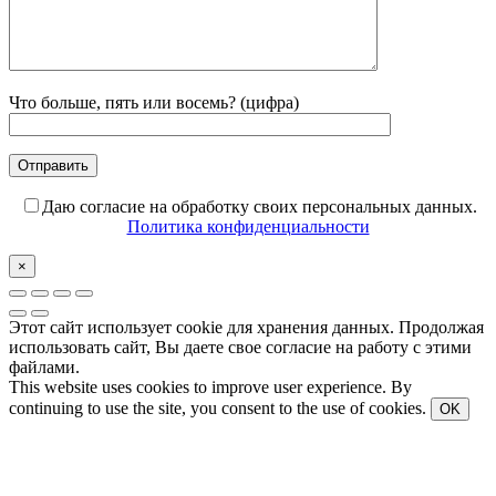
Что больше, пять или восемь? (цифра)
Даю согласие на обработку своих персональных данных.
Политика конфиденциальности
×
Этот сайт использует cookie для хранения данных. Продолжая
использовать сайт, Вы даете свое согласие на работу с этими
файлами.
This website uses cookies to improve user experience. By
continuing to use the site, you consent to the use of cookies.
OK