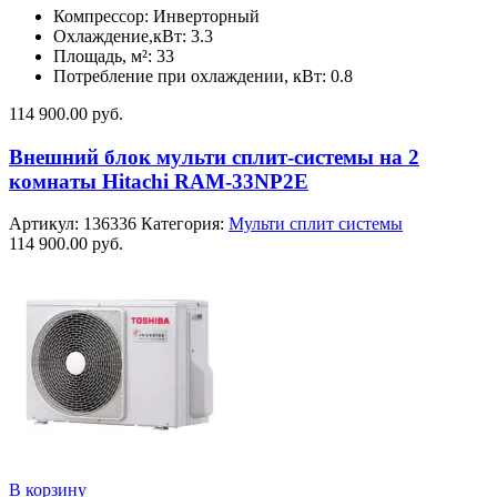
Компрессор: Инверторный
Охлаждение,кВт: 3.3
Площадь, м²: 33
Потребление при охлаждении, кВт: 0.8
114 900.00
руб.
Внешний блок мульти сплит-системы на 2
комнаты Hitachi RAM-33NP2E
Артикул:
136336
Категория:
Мульти сплит системы
114 900.00
руб.
В корзину