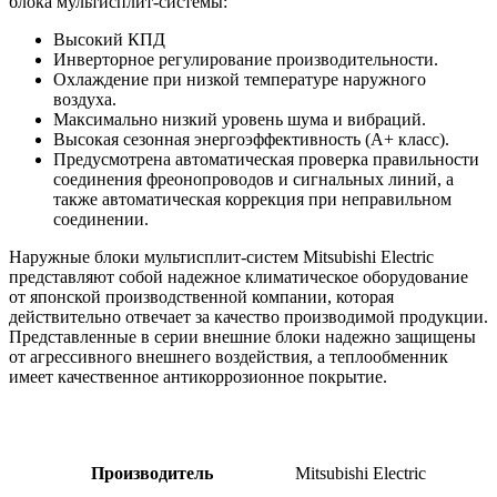
блока мультисплит-системы:
Высокий КПД
Инверторное регулирование производительности.
Охлаждение при низкой температуре наружного
воздуха.
Максимально низкий уровень шума и вибраций.
Высокая сезонная энергоэффективность (А+ класс).
Предусмотрена автоматическая проверка правильности
соединения фреонопроводов и сигнальных линий, а
также автоматическая коррекция при неправильном
соединении.
Наружные блоки мультисплит-систем Mitsubishi Electric
представляют собой надежное климатическое оборудование
от японской производственной компании, которая
действительно отвечает за качество производимой продукции.
Представленные в серии внешние блоки надежно защищены
от агрессивного внешнего воздействия, а теплообменник
имеет качественное антикоррозионное покрытие.
Производитель
Mitsubishi Electric