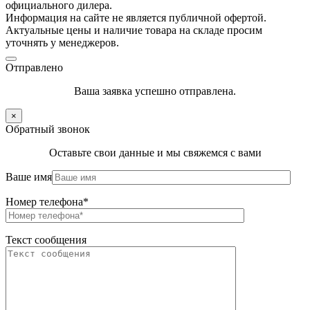
официального дилера.
Информация на сайте не является публичной офертой.
Актуальные цены и наличие товара на складе просим
уточнять у менеджеров.
Отправлено
Ваша заявка успешно отправлена.
×
Обратный звонок
Оставьте свои данные и мы свяжемся с вами
Ваше имя
Номер телефона*
Текст сообщения