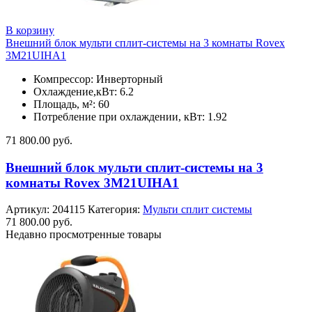
В корзину
Внешний блок мульти сплит-системы на 3 комнаты Rovex
3M21UIHA1
Компрессор: Инверторный
Охлаждение,кВт: 6.2
Площадь, м²: 60
Потребление при охлаждении, кВт: 1.92
71 800.00
руб.
Внешний блок мульти сплит-системы на 3
комнаты Rovex 3M21UIHA1
Артикул:
204115
Категория:
Мульти сплит системы
71 800.00
руб.
Недавно просмотренные товары