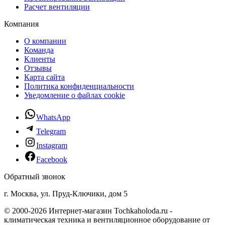
Расчет вентиляции
Компания
О компании
Команда
Клиенты
Отзывы
Карта сайта
Политика конфиденциальности
Уведомление о файлах cookie
WhatsApp
Telegram
Instagram
Facebook
Обратный звонок
г. Москва, ул. Пруд-Ключики, дом 5
© 2000-2026 Интернет-магазин Tochkaholoda.ru -
климатическая техника и вентиляционное оборудование от