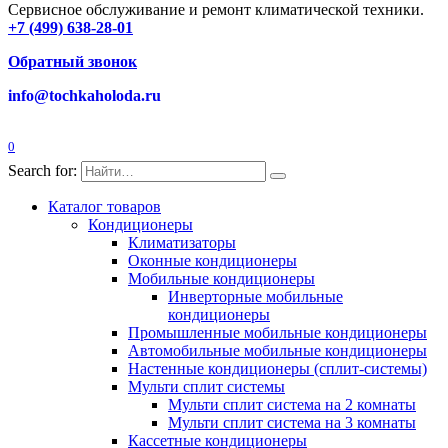
Сервисное обслуживание и ремонт климатической техники.
+7 (499) 638-28-01
Обратный звонок
info@tochkaholoda.ru
0
Search for:
Каталог товаров
Кондиционеры
Климатизаторы
Оконные кондиционеры
Мобильные кондиционеры
Инверторные мобильные
кондиционеры
Промышленные мобильные кондиционеры
Автомобильные мобильные кондиционеры
Настенные кондиционеры (сплит-системы)
Мульти сплит системы
Мульти сплит система на 2 комнаты
Мульти сплит система на 3 комнаты
Кассетные кондиционеры