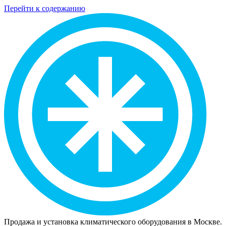
Перейти к содержанию
Продажа и установка климатического оборудования в Москве.