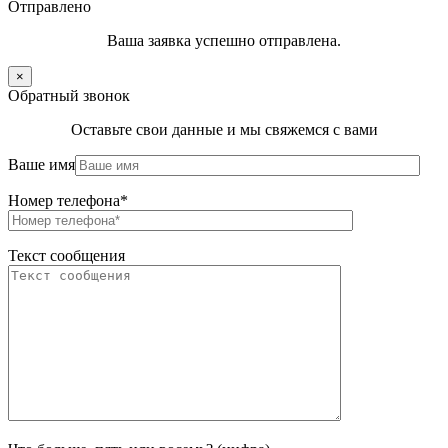
Отправлено
Ваша заявка успешно отправлена.
×
Обратный звонок
Оставьте свои данные и мы свяжемся с вами
Ваше имя
Номер телефона*
Текст сообщения