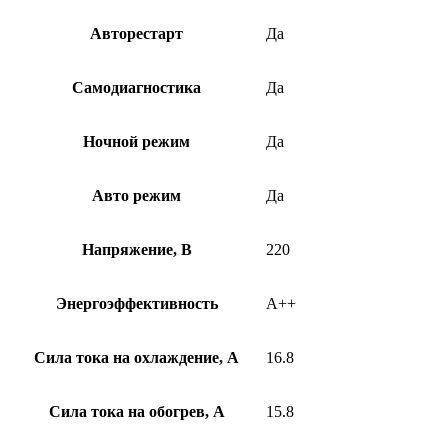
Авторестарт
Да
Самодиагностика
Да
Ночной режим
Да
Авто режим
Да
Напряжение, В
220
Энергоэффективность
A++
Сила тока на охлаждение, А
16.8
Сила тока на обогрев, А
15.8