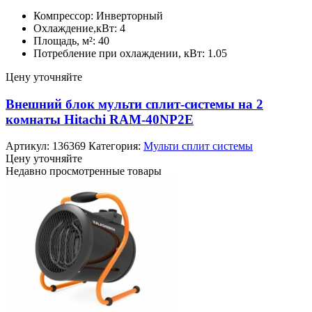
Компрессор: Инверторный
Охлаждение,кВт: 4
Площадь, м²: 40
Потребление при охлаждении, кВт: 1.05
Цену уточняйте
Внешний блок мульти сплит-системы на 2
комнаты Hitachi RAM-40NP2E
Артикул:
136369
Категория:
Мульти сплит системы
Цену уточняйте
Недавно просмотренные товары