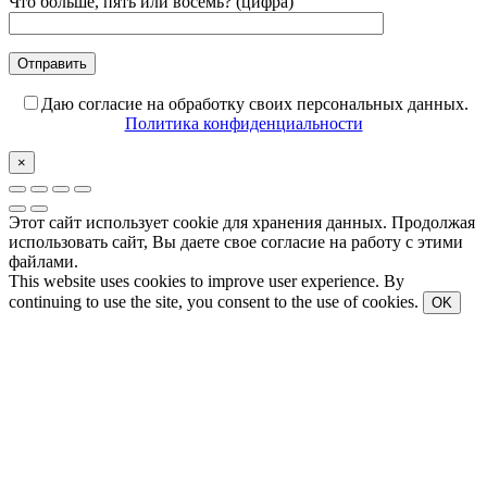
Что больше, пять или восемь? (цифра)
Даю согласие на обработку своих персональных данных.
Политика конфиденциальности
×
Этот сайт использует cookie для хранения данных. Продолжая
использовать сайт, Вы даете свое согласие на работу с этими
файлами.
This website uses cookies to improve user experience. By
continuing to use the site, you consent to the use of cookies.
OK