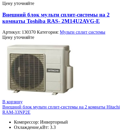
Цену уточняйте
Внешний блок мульти сплит-системы на 2
комнаты Toshiba RAS- 2M14U2AVG-E
Артикул:
130370
Категория:
Мульти сплит системы
Цену уточняйте
В корзину
Внешний блок мульти сплит-системы на 2 комнаты Hitachi
RAM-33NP2E
Компрессор: Инверторный
Охлаждение,кВт: 3.3