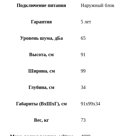
Подключение питания
Наружный блок
Гарантия
5 лет
Уровень шума, дБа
65
Высота, см
91
Ширина, см
99
Глубина, см
34
Габариты (ВхШхГ), см
91x99x34
Вес, кг
73