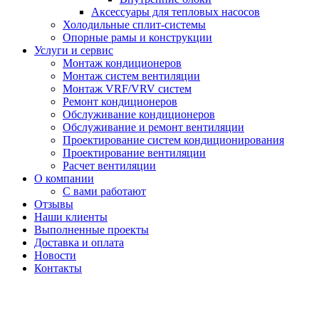
Аксессуары для тепловых насосов
Холодильные сплит-системы
Опорные рамы и конструкции
Услуги и сервис
Монтаж кондиционеров
Монтаж систем вентиляции
Монтаж VRF/VRV систем
Ремонт кондиционеров
Обслуживание кондиционеров
Обслуживание и ремонт вентиляции
Проектирование систем кондиционирования
Проектирование вентиляции
Расчет вентиляции
О компании
С вами работают
Отзывы
Наши клиенты
Выполненные проекты
Доставка и оплата
Новости
Контакты