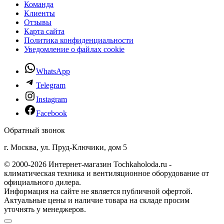
Команда
Клиенты
Отзывы
Карта сайта
Политика конфиденциальности
Уведомление о файлах cookie
WhatsApp
Telegram
Instagram
Facebook
Обратный звонок
г. Москва, ул. Пруд-Ключики, дом 5
© 2000-2026 Интернет-магазин Tochkaholoda.ru -
климатическая техника и вентиляционное оборудование от
официального дилера.
Информация на сайте не является публичной офертой.
Актуальные цены и наличие товара на складе просим
уточнять у менеджеров.