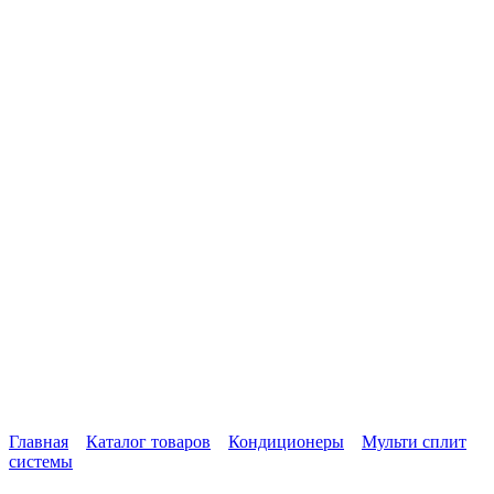
Главная
Каталог товаров
Кондиционеры
Мульти сплит
системы