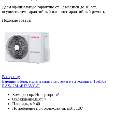
Даем официальную гарантию от 12 месяцев до 10 лет,
осуществляем гарантийный или постгарантийный ремонт.
Похожие товары
В корзину
Внешний блок мульти сплит-системы на 2 комнаты Toshiba
RAS- 2M14U2AVG-E
Компрессор: Инверторный
Охлаждение,кВт: 4
Площадь, м²: 40
Потребление при охлаждении, кВт: 1.07