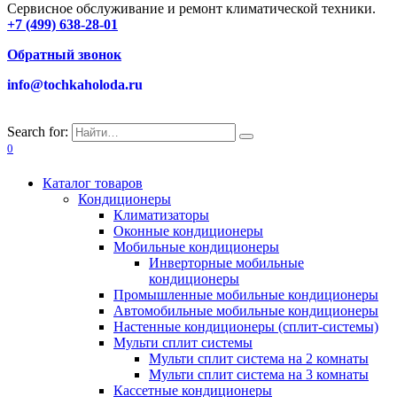
Сервисное обслуживание и ремонт климатической техники.
+7 (499) 638-28-01
Обратный звонок
info@tochkaholoda.ru
Search for:
0
Каталог товаров
Кондиционеры
Климатизаторы
Оконные кондиционеры
Мобильные кондиционеры
Инверторные мобильные
кондиционеры
Промышленные мобильные кондиционеры
Автомобильные мобильные кондиционеры
Настенные кондиционеры (сплит-системы)
Мульти сплит системы
Мульти сплит система на 2 комнаты
Мульти сплит система на 3 комнаты
Кассетные кондиционеры