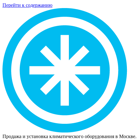
Перейти к содержанию
Продажа и установка климатического оборудования в Москве.