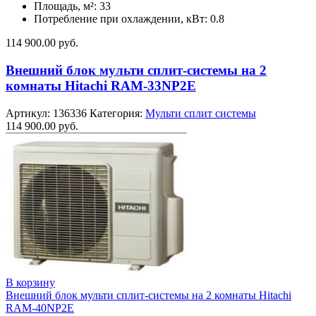
Площадь, м²: 33
Потребление при охлаждении, кВт: 0.8
114 900.00
руб.
Внешний блок мульти сплит-системы на 2
комнаты Hitachi RAM-33NP2E
Артикул:
136336
Категория:
Мульти сплит системы
114 900.00
руб.
В корзину
Внешний блок мульти сплит-системы на 2 комнаты Hitachi
RAM-40NP2E