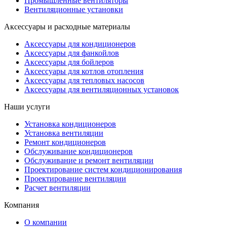
Промышленные вентиляторы
Вентиляционные установки
Аксессуары и расходные материалы
Аксессуары для кондиционеров
Аксессуары для фанкойлов
Аксессуары для бойлеров
Аксессуары для котлов отопления
Аксессуары для тепловых насосов
Аксессуары для вентиляционных установок
Наши услуги
Установка кондиционеров
Установка вентиляции
Ремонт кондиционеров
Обслуживание кондиционеров
Обслуживание и ремонт вентиляции
Проектирование систем кондиционирования
Проектирование вентиляции
Расчет вентиляции
Компания
О компании