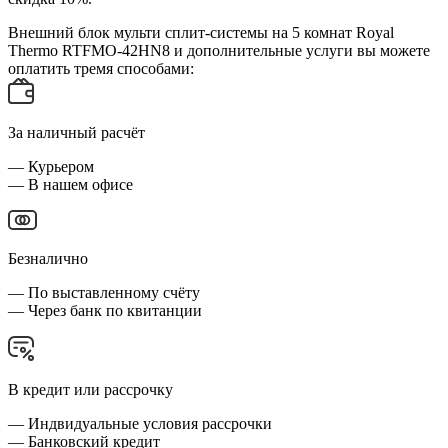
Внешний блок мульти сплит-системы на 5 комнат Royal
Thermo RTFMO-42HN8 и дополнительные услуги вы можете
оплатить тремя способами:
За наличный расчёт
— Курьером
— В нашем офисе
Безналично
— По выставленному счёту
— Через банк по квитанции
В кредит или рассрочку
— Индвидуальные условия рассрочки
— Банковский кредит