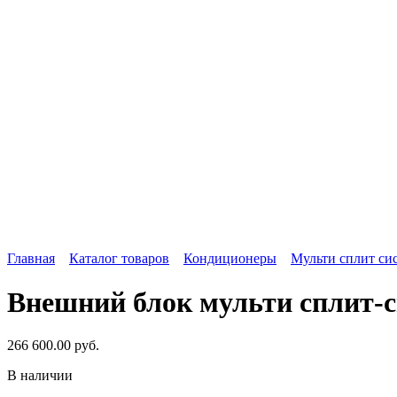
Главная
Каталог товаров
Кондиционеры
Мульти сплит си
Внешний блок мульти сплит-с
266 600.00
руб.
В наличии