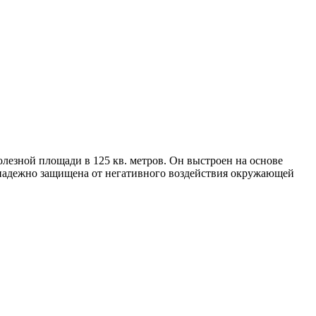
лезной площади в 125 кв. метров. Он выстроен на основе
 надежно защищена от негативного воздействия окружающей