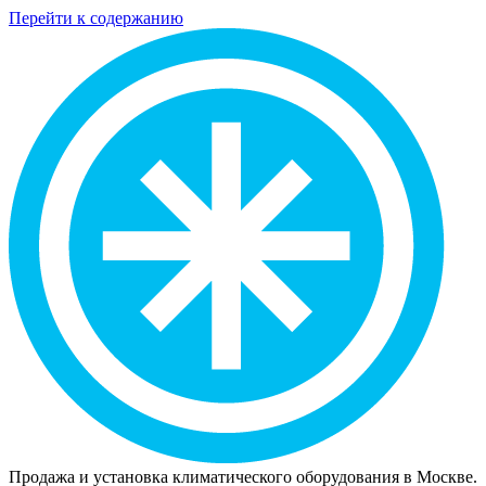
Перейти к содержанию
Продажа и установка климатического оборудования в Москве.