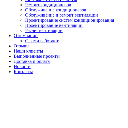
Ремонт кондиционеров
Обслуживание кондиционеров
Обслуживание и ремонт вентиляции
Проектирование систем кондиционирования
Проектирование вентиляции
Расчет вентиляции
О компании
С вами работают
Отзывы
Наши клиенты
Выполненные проекты
Доставка и оплата
Новости
Контакты