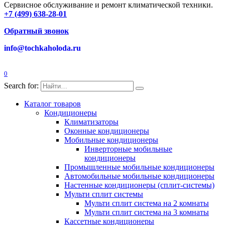
Сервисное обслуживание и ремонт климатической техники.
+7 (499) 638-28-01
Обратный звонок
info@tochkaholoda.ru
0
Search for:
Каталог товаров
Кондиционеры
Климатизаторы
Оконные кондиционеры
Мобильные кондиционеры
Инверторные мобильные
кондиционеры
Промышленные мобильные кондиционеры
Автомобильные мобильные кондиционеры
Настенные кондиционеры (сплит-системы)
Мульти сплит системы
Мульти сплит система на 2 комнаты
Мульти сплит система на 3 комнаты
Кассетные кондиционеры