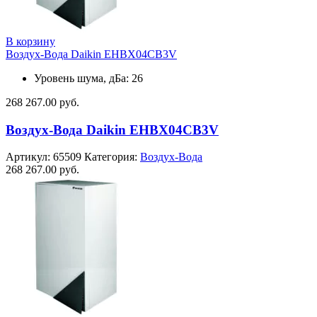
В корзину
Воздух-Вода Daikin EHBX04CB3V
Уровень шума, дБа: 26
268 267.00
руб.
Воздух-Вода Daikin EHBX04CB3V
Артикул:
65509
Категория:
Воздух-Вода
268 267.00
руб.