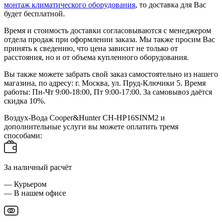
монтаж климатического оборудования
, то доставка для Вас
будет бесплатной.
Время и стоимость доставки согласовываются с менеджером
отдела продаж при оформлении заказа. Мы также просим Вас
принять к сведению, что цена зависит не только от
расстояния, но и от объема купленного оборудования.
Вы также можете забрать свой заказ самостоятельно из нашего
магазина, по адресу: г. Москва, ул. Пруд-Ключики 5. Время
работы: Пн-Чт 9:00-18:00, Пт 9:00-17:00. За самовывоз даётся
скидка 10%.
Воздух-Вода Cooper&Hunter CH-HP16SINM2 и
дополнительные услуги вы можете оплатить тремя
способами:
За наличный расчёт
— Курьером
— В нашем офисе