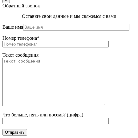
Обратный звонок
Оставьте свои данные и мы свяжемся с вами
Ваше имя
Номер телефона*
Текст сообщения
Что больше, пять или восемь? (цифра)