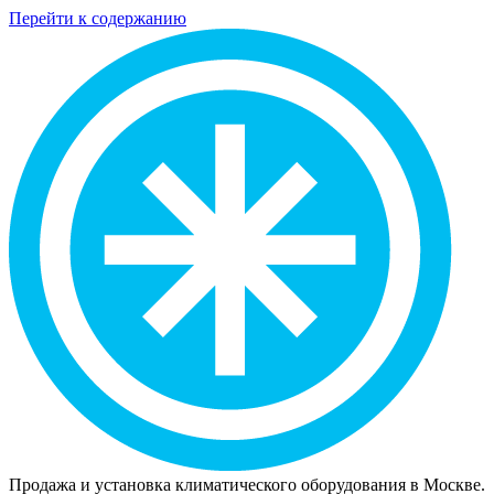
Перейти к содержанию
Продажа и установка климатического оборудования в Москве.