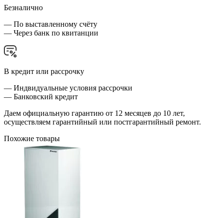
Безналично
— По выставленному счёту
— Через банк по квитанции
В кредит или рассрочку
— Индвидуальные условия рассрочки
— Банковский кредит
Даем официальную гарантию от 12 месяцев до 10 лет,
осуществляем гарантийный или постгарантийный ремонт.
Похожие товары