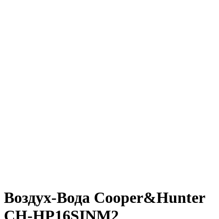
Воздух-Вода Cooper&Hunter
CH-HP16SINM2