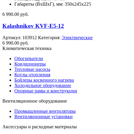
Габариты (ВхШхГ), мм: 350x245x225
6 990.00
руб.
Kalashnikov KVF-E5-12
Артикул:
103912
Категория:
Электрические
6 990.00
руб.
Климатическая техника
Обогреватели
Кондиционеры
Тепловые насосы
Котлы отопления
Бойлеры косвенного нагрева
Холодильное оборудование
Опорные рамы и конструкции
Вентиляционное оборудование
Промышленные вентиляторы
Вентиляционные установки
Аксессуары и расходные материалы