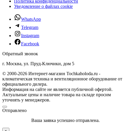
Политика конфиденциальности
Уведомление о файлах cookie
WhatsApp
Telegram
Instagram
Facebook
Обратный звонок
г. Москва, ул. Пруд-Ключики, дом 5
© 2000-2026 Интернет-магазин Tochkaholoda.ru -
климатическая техника и вентиляционное оборудование от
официального дилера.
Информация на сайте не является публичной офертой.
Актуальные цены и наличие товара на складе просим
уточнять у менеджеров.
Отправлено
Ваша заявка успешно отправлена.
×