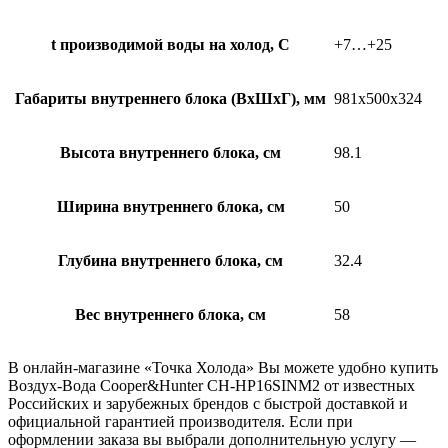
t производимой воды на холод, С
+7…+25
Габариты внутреннего блока (ВхШхГ), мм
981х500х324
Высота внутреннего блока, см
98.1
Ширина внутреннего блока, см
50
Глубина внутреннего блока, см
32.4
Вес внутреннего блока, см
58
В онлайн-магазине «Точка Холода» Вы можете удобно купить
Воздух-Вода Cooper&Hunter CH-HP16SINM2 от известных
Российских и зарубежных брендов с быстрой доставкой и
официальной гарантией производителя. Если при
оформлении заказа вы выбрали дополнительную услугу —