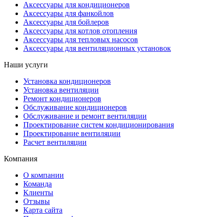
Аксессуары для кондиционеров
Аксессуары для фанкойлов
Аксессуары для бойлеров
Аксессуары для котлов отопления
Аксессуары для тепловых насосов
Аксессуары для вентиляционных установок
Наши услуги
Установка кондиционеров
Установка вентиляции
Ремонт кондиционеров
Обслуживание кондиционеров
Обслуживание и ремонт вентиляции
Проектирование систем кондиционирования
Проектирование вентиляции
Расчет вентиляции
Компания
О компании
Команда
Клиенты
Отзывы
Карта сайта