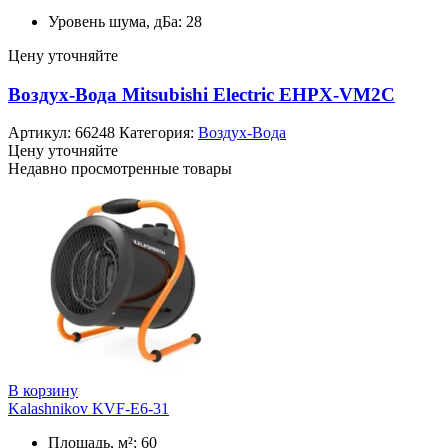
Уровень шума, дБа: 28
Цену уточняйте
Воздух-Вода Mitsubishi Electric EHPX-VM2C
Артикул:
66248
Категория:
Воздух-Вода
Цену уточняйте
Недавно просмотренные товары
В корзину
Kalashnikov KVF-E6-31
Площадь, м²: 60