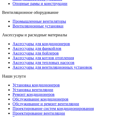
Опорные рамы и конструкции
Вентиляционное оборудование
Промышленные вентиляторы
Вентиляционные установки
Аксессуары и расходные материалы
Аксессуары для кондиционеров
Аксессуары для фанкойлов
Аксессуары для бойлеров
Аксессуары для котлов отопления
Аксессуары для тепловых насосов
Аксессуары для вентиляционных установок
Наши услуги
Установка кондиционеров
Установка вентиляции
Ремонт кондиционеров
Обслуживание кондиционеров
Обслуживание и ремонт вентиляции
Проектирование систем кондиционирования
Проектирование вентиляции