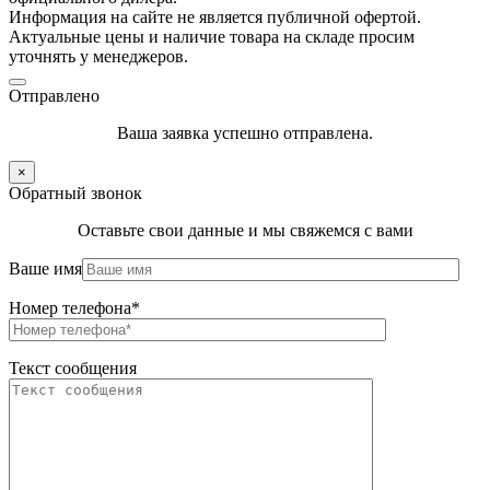
Информация на сайте не является публичной офертой.
Актуальные цены и наличие товара на складе просим
уточнять у менеджеров.
Отправлено
Ваша заявка успешно отправлена.
×
Обратный звонок
Оставьте свои данные и мы свяжемся с вами
Ваше имя
Номер телефона*
Текст сообщения