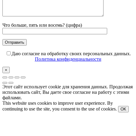
Что больше, пять или восемь? (цифра)
Даю согласие на обработку своих персональных данных.
Политика конфиденциальности
×
Этот сайт использует cookie для хранения данных. Продолжая
использовать сайт, Вы даете свое согласие на работу с этими
файлами.
This website uses cookies to improve user experience. By
continuing to use the site, you consent to the use of cookies.
OK