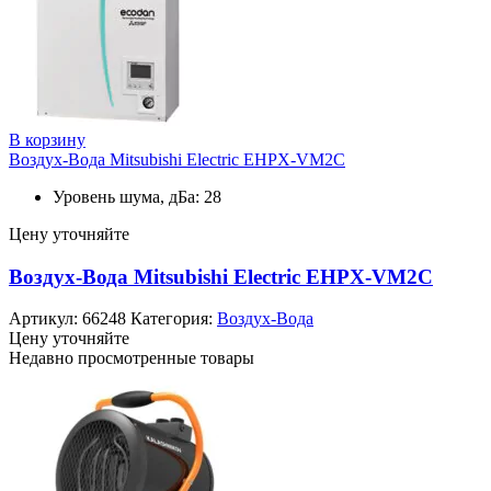
В корзину
Воздух-Вода Mitsubishi Electric EHPX-VM2C
Уровень шума, дБа: 28
Цену уточняйте
Воздух-Вода Mitsubishi Electric EHPX-VM2C
Артикул:
66248
Категория:
Воздух-Вода
Цену уточняйте
Недавно просмотренные товары