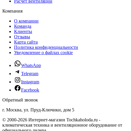
Расчет вентиляции
Компания
О компании
Команда
Клиенты
Отзывы
Карта сайта
Политика конфиденциальности
Уведомление о файлах cookie
WhatsApp
Telegram
Instagram
Facebook
Обратный звонок
г. Москва, ул. Пруд-Ключики, дом 5
© 2000-2026 Интернет-магазин Tochkaholoda.ru -
климатическая техника и вентиляционное оборудование от
официального дилера.