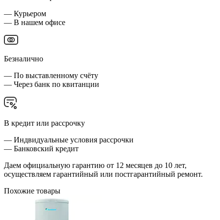
— Курьером
— В нашем офисе
Безналично
— По выставленному счёту
— Через банк по квитанции
В кредит или рассрочку
— Индвидуальные условия рассрочки
— Банковский кредит
Даем официальную гарантию от 12 месяцев до 10 лет,
осуществляем гарантийный или постгарантийный ремонт.
Похожие товары