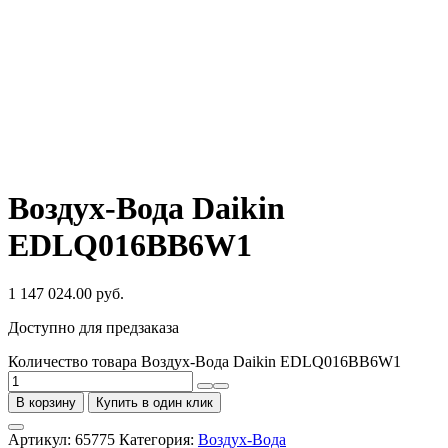
Воздух-Вода Daikin
EDLQ016BB6W1
1 147 024.00
руб.
Доступно для предзаказа
Количество товара Воздух-Вода Daikin EDLQ016BB6W1
В корзину
Купить в один клик
Артикул:
65775
Категория:
Воздух-Вода