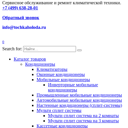
Сервисное обслуживание и ремонт климатической техники.
+7 (499) 638-28-01
Обратный звонок
info@tochkaholoda.ru
0
Search for:
Каталог товаров
Кондиционеры
Климатизаторы
Оконные кондиционеры
Мобильные кондиционеры
Инверторные мобильные
кондиционеры
Промышленные мобильные кондиционеры
Автомобильные мобильные кондиционеры
Настенные кондиционеры (сплит-системы)
Мульти сплит системы
Мульти сплит система на 2 комнаты
Мульти сплит система на 3 комнаты
Кассетные кондиционеры