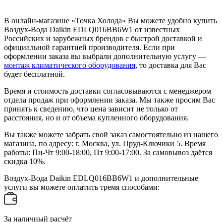
В онлайн-магазине «Точка Холода» Вы можете удобно купить
Воздух-Вода Daikin EDLQ016BB6W1 от известных
Российских и зарубежных брендов с быстрой доставкой и
официальной гарантией производителя. Если при
оформлении заказа вы выбрали дополнительную услугу —
монтаж климатического оборудования
, то доставка для Вас
будет бесплатной.
Время и стоимость доставки согласовываются с менеджером
отдела продаж при оформлении заказа. Мы также просим Вас
принять к сведению, что цена зависит не только от
расстояния, но и от объема купленного оборудования.
Вы также можете забрать свой заказ самостоятельно из нашего
магазина, по адресу: г. Москва, ул. Пруд-Ключики 5. Время
работы: Пн-Чт 9:00-18:00, Пт 9:00-17:00. За самовывоз даётся
скидка 10%.
Воздух-Вода Daikin EDLQ016BB6W1 и дополнительные
услуги вы можете оплатить тремя способами:
За наличный расчёт