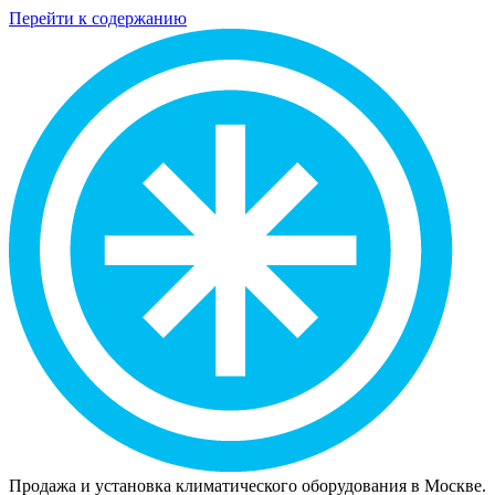
Перейти к содержанию
Продажа и установка климатического оборудования в Москве.