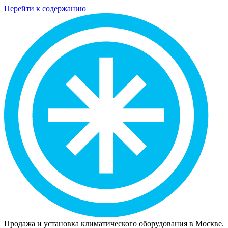
Перейти к содержанию
Продажа и установка климатического оборудования в Москве.