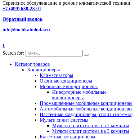
Сервисное обслуживание и ремонт климатической техники.
+7 (499) 638-28-01
Обратный звонок
info@tochkaholoda.ru
1
Search for:
Каталог товаров
Кондиционеры
Климатизаторы
Оконные кондиционеры
Мобильные кондиционеры
Инверторные мобильные
кондиционеры
Промышленные мобильные кондиционеры
Автомобильные мобильные кондиционеры
Настенные кондиционеры (сплит-системы)
Мульти сплит системы
Мульти сплит система на 2 комнаты
Мульти сплит система на 3 комнаты
Кассетные кондиционеры