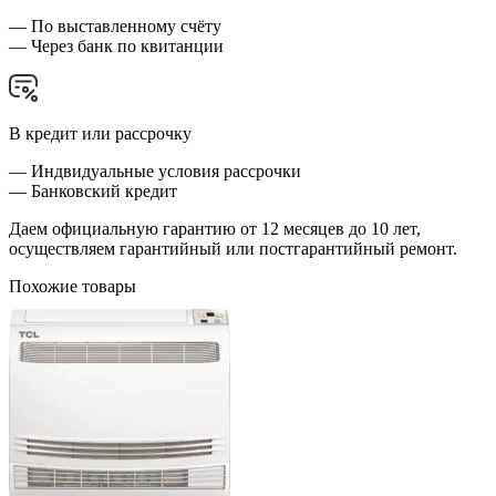
— По выставленному счёту
— Через банк по квитанции
В кредит или рассрочку
— Индвидуальные условия рассрочки
— Банковский кредит
Даем официальную гарантию от 12 месяцев до 10 лет,
осуществляем гарантийный или постгарантийный ремонт.
Похожие товары