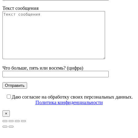
Текст сообщения
Что больше, пять или восемь? (цифра)
Даю согласие на обработку своих персональных данных.
Политика конфиденциальности
×