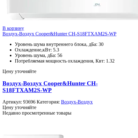
В корзину
Воздух-Воздух Cooper&Hunter CH-S18FTXAM2S-WP
Уровень шума внутреннего блока, дБа: 30
Охлаждение,кВт: 5.3
Уровень шума, дБа: 56
Потребляемая мощность охлаждения, Квт: 1.32
Цену уточняйте
Воздух-Воздух Cooper&Hunter CH-
S18FTXAM2S-WP
Артикул:
93696
Категория:
Воздух-Воздух
Цену уточняйте
Недавно просмотренные товары