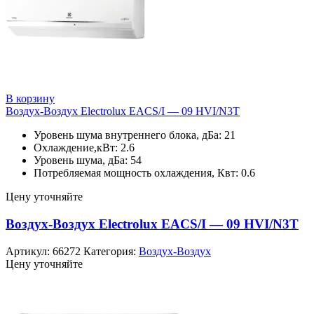
В корзину
Воздух-Воздух Electrolux EACS/I — 09 HVI/N3T
Уровень шума внутреннего блока, дБа: 21
Охлаждение,кВт: 2.6
Уровень шума, дБа: 54
Потребляемая мощность охлаждения, Квт: 0.6
Цену уточняйте
Воздух-Воздух Electrolux EACS/I — 09 HVI/N3T
Артикул:
66272
Категория:
Воздух-Воздух
Цену уточняйте