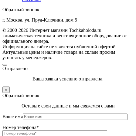
Обратный звонок
г. Москва, ул. Пруд-Ключики, дом 5
© 2000-2026 Интернет-магазин Tochkaholoda.ru -
климатическая техника и вентиляционное оборудование от
официального дилера.
Информация на сайте не является публичной офертой.
Актуальные цены и наличие товара на складе просим
уточнять у менеджеров.
Отправлено
Ваша заявка успешно отправлена.
×
Обратный звонок
Оставьте свои данные и мы свяжемся с вами
Ваше имя
Номер телефона*