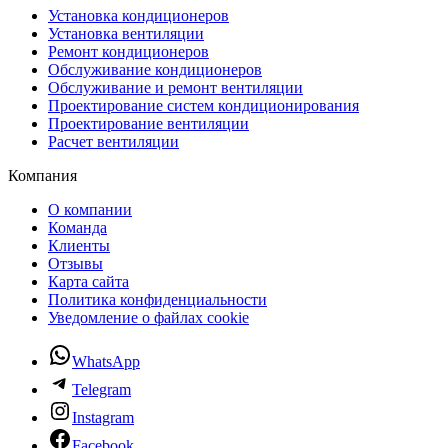
Установка кондиционеров
Установка вентиляции
Ремонт кондиционеров
Обслуживание кондиционеров
Обслуживание и ремонт вентиляции
Проектирование систем кондиционирования
Проектирование вентиляции
Расчет вентиляции
Компания
О компании
Команда
Клиенты
Отзывы
Карта сайта
Политика конфиденциальности
Уведомление о файлах cookie
WhatsApp
Telegram
Instagram
Facebook