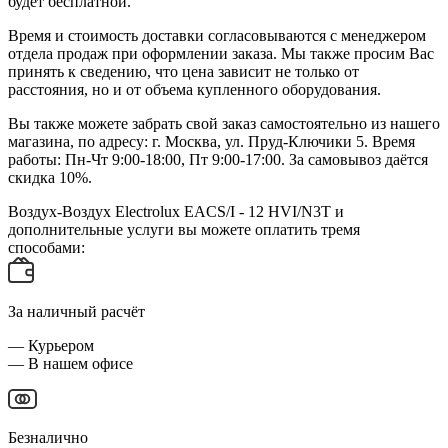
будет бесплатной.
Время и стоимость доставки согласовываются с менеджером
отдела продаж при оформлении заказа. Мы также просим Вас
принять к сведению, что цена зависит не только от
расстояния, но и от объема купленного оборудования.
Вы также можете забрать свой заказ самостоятельно из нашего
магазина, по адресу: г. Москва, ул. Пруд-Ключики 5. Время
работы: Пн-Чт 9:00-18:00, Пт 9:00-17:00. За самовывоз даётся
скидка 10%.
Воздух-Воздух Electrolux EACS/I - 12 HVI/N3T и
дополнительные услуги вы можете оплатить тремя
способами:
За наличный расчёт
— Курьером
— В нашем офисе
Безналично