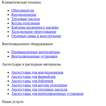
Климатическая техника
Обогреватели
Кондиционеры
Тепловые насосы
Котлы отопления
Бойлеры косвенного нагрева
Холодильное оборудование
Опорные рамы и конструкции
Вентиляционное оборудование
Промышленные вентиляторы
Вентиляционные установки
Аксессуары и расходные материалы
Аксессуары для кондиционеров
Аксессуары для фанкойлов
Аксессуары для бойлеров
Аксессуары для котлов отопления
Аксессуары для тепловых насосов
Аксессуары для вентиляционных установок
Наши услуги