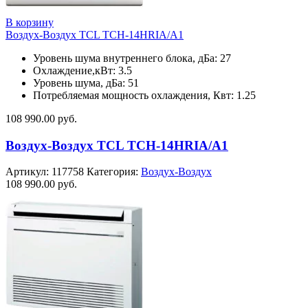
В корзину
Воздух-Воздух TCL TCH-14HRIA/A1
Уровень шума внутреннего блока, дБа: 27
Охлаждение,кВт: 3.5
Уровень шума, дБа: 51
Потребляемая мощность охлаждения, Квт: 1.25
108 990.00
руб.
Воздух-Воздух TCL TCH-14HRIA/A1
Артикул:
117758
Категория:
Воздух-Воздух
108 990.00
руб.