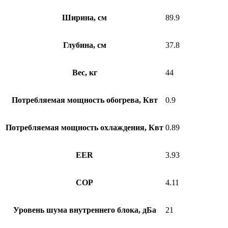
Ширина, см
89.9
Глубина, см
37.8
Вес, кг
44
Потребляемая мощность обогрева, Квт
0.9
Потребляемая мощность охлаждения, Квт
0.89
EER
3.93
COP
4.11
Уровень шума внутреннего блока, дБа
21