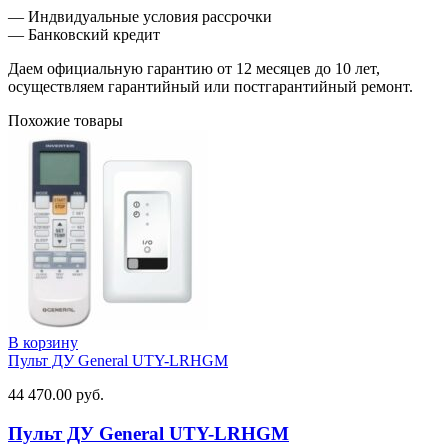
— Индвидуальные условия рассрочки
— Банковский кредит
Даем официальную гарантию от 12 месяцев до 10 лет,
осуществляем гарантийный или постгарантийный ремонт.
Похожие товары
В корзину
Пульт ДУ General UTY-LRHGM
44 470.00
руб.
Пульт ДУ General UTY-LRHGM