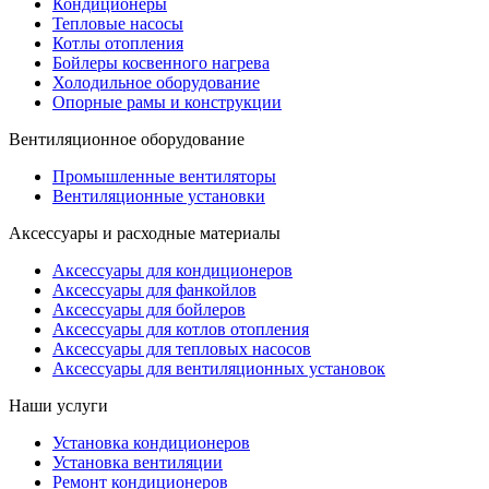
Кондиционеры
Тепловые насосы
Котлы отопления
Бойлеры косвенного нагрева
Холодильное оборудование
Опорные рамы и конструкции
Вентиляционное оборудование
Промышленные вентиляторы
Вентиляционные установки
Аксессуары и расходные материалы
Аксессуары для кондиционеров
Аксессуары для фанкойлов
Аксессуары для бойлеров
Аксессуары для котлов отопления
Аксессуары для тепловых насосов
Аксессуары для вентиляционных установок
Наши услуги
Установка кондиционеров
Установка вентиляции
Ремонт кондиционеров