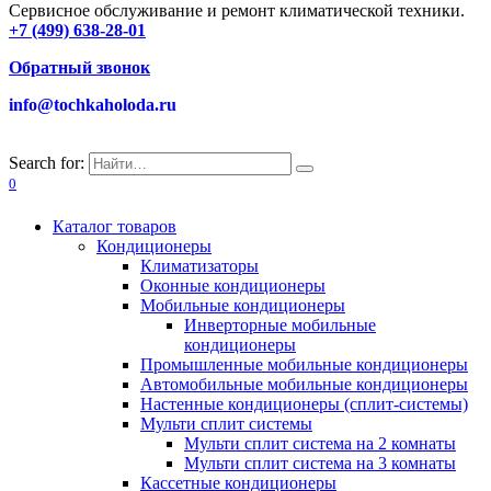
Сервисное обслуживание и ремонт климатической техники.
+7 (499) 638-28-01
Обратный звонок
info@tochkaholoda.ru
Search for:
0
Каталог товаров
Кондиционеры
Климатизаторы
Оконные кондиционеры
Мобильные кондиционеры
Инверторные мобильные
кондиционеры
Промышленные мобильные кондиционеры
Автомобильные мобильные кондиционеры
Настенные кондиционеры (сплит-системы)
Мульти сплит системы
Мульти сплит система на 2 комнаты
Мульти сплит система на 3 комнаты
Кассетные кондиционеры