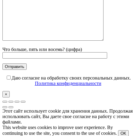
Что больше, пять или восемь? (цифра)
Даю согласие на обработку своих персональных данных.
Политика конфиденциальности
×
Этот сайт использует cookie для хранения данных. Продолжая
использовать сайт, Вы даете свое согласие на работу с этими
файлами.
This website uses cookies to improve user experience. By
continuing to use the site, you consent to the use of cookies.
OK