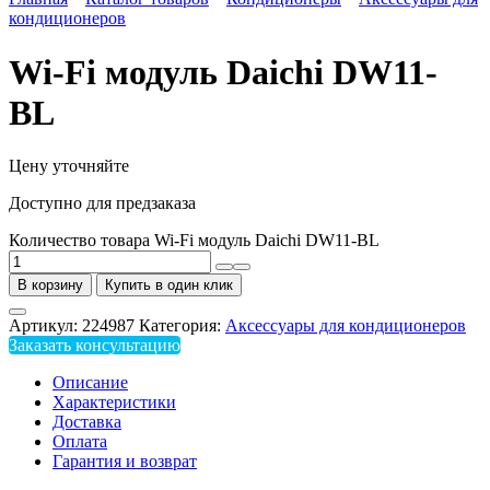
кондиционеров
Wi-Fi модуль Daichi DW11-
BL
Цену уточняйте
Доступно для предзаказа
Количество товара Wi-Fi модуль Daichi DW11-BL
В корзину
Купить в один клик
Артикул:
224987
Категория:
Аксессуары для кондиционеров
Заказать консультацию
Описание
Характеристики
Доставка
Оплата
Гарантия и возврат