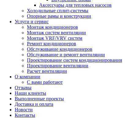
Аксессуары для тепловых насосов
Холодильные сплит-системы
Опорные рамы и конструкции
Услуги и сервис
Монтаж кондиционеров
Монтаж систем вентиляции
Монтаж VRF/VRV систем
Ремонт кондиционеров
Обслуживание кондиционеров
Обслуживание и ремонт вентиляции
Проектирование систем кондиционирования
Проектирование вентиляции
Расчет вентиляции
О компании
С вами работают
Отзывы
Наши клиенты
Выполненные проекты
Доставка и оплата
Новости
Контакты