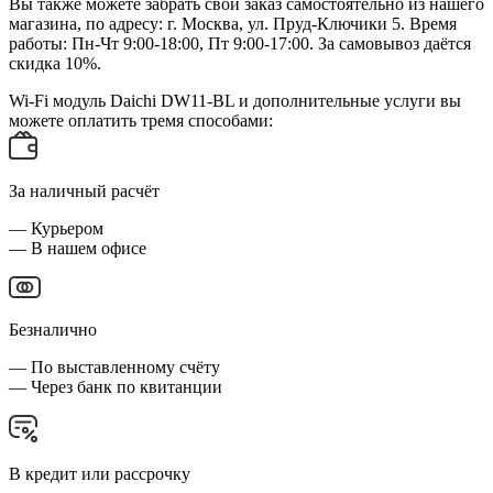
Вы также можете забрать свой заказ самостоятельно из нашего
магазина, по адресу: г. Москва, ул. Пруд-Ключики 5. Время
работы: Пн-Чт 9:00-18:00, Пт 9:00-17:00. За самовывоз даётся
скидка 10%.
Wi-Fi модуль Daichi DW11-BL и дополнительные услуги вы
можете оплатить тремя способами:
За наличный расчёт
— Курьером
— В нашем офисе
Безналично
— По выставленному счёту
— Через банк по квитанции
В кредит или рассрочку