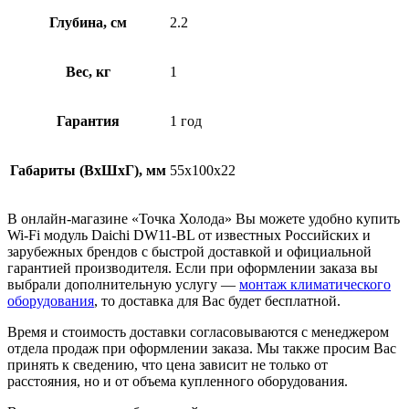
Глубина, см
2.2
Вес, кг
1
Гарантия
1 год
Габариты (ВxШxГ), мм
55x100x22
В онлайн-магазине «Точка Холода» Вы можете удобно купить
Wi-Fi модуль Daichi DW11-BL от известных Российских и
зарубежных брендов с быстрой доставкой и официальной
гарантией производителя. Если при оформлении заказа вы
выбрали дополнительную услугу —
монтаж климатического
оборудования
, то доставка для Вас будет бесплатной.
Время и стоимость доставки согласовываются с менеджером
отдела продаж при оформлении заказа. Мы также просим Вас
принять к сведению, что цена зависит не только от
расстояния, но и от объема купленного оборудования.