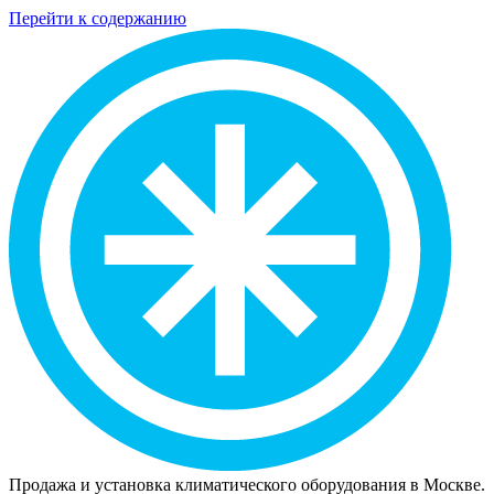
Перейти к содержанию
Продажа и установка климатического оборудования в Москве.