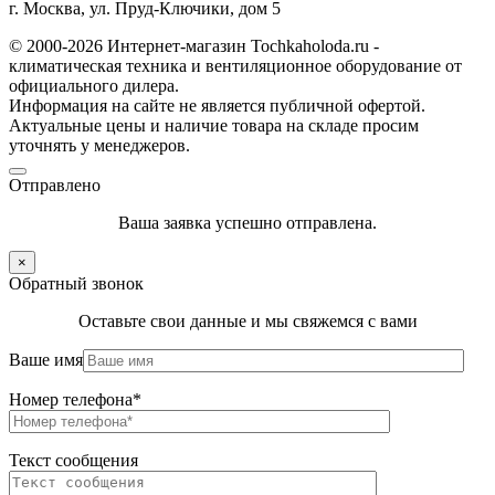
г. Москва, ул. Пруд-Ключики, дом 5
© 2000-2026 Интернет-магазин Tochkaholoda.ru -
климатическая техника и вентиляционное оборудование от
официального дилера.
Информация на сайте не является публичной офертой.
Актуальные цены и наличие товара на складе просим
уточнять у менеджеров.
Отправлено
Ваша заявка успешно отправлена.
×
Обратный звонок
Оставьте свои данные и мы свяжемся с вами
Ваше имя
Номер телефона*
Текст сообщения