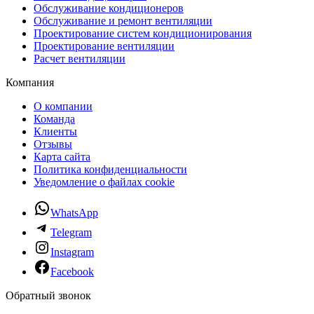
Обслуживание кондиционеров
Обслуживание и ремонт вентиляции
Проектирование систем кондиционирования
Проектирование вентиляции
Расчет вентиляции
Компания
О компании
Команда
Клиенты
Отзывы
Карта сайта
Политика конфиденциальности
Уведомление о файлах cookie
WhatsApp
Telegram
Instagram
Facebook
Обратный звонок