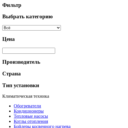
Фильтр
Выбрать категорию
Цена
Производитель
Страна
Тип установки
Климатическая техника
Обогреватели
Кондиционеры
Тепловые насосы
Котлы отопления
Бойлеры косвенного нагрева