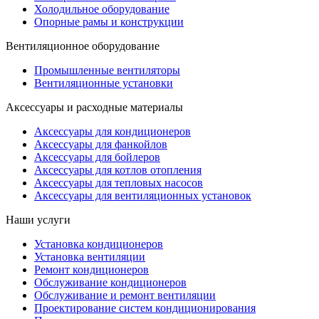
Холодильное оборудование
Опорные рамы и конструкции
Вентиляционное оборудование
Промышленные вентиляторы
Вентиляционные установки
Аксессуары и расходные материалы
Аксессуары для кондиционеров
Аксессуары для фанкойлов
Аксессуары для бойлеров
Аксессуары для котлов отопления
Аксессуары для тепловых насосов
Аксессуары для вентиляционных установок
Наши услуги
Установка кондиционеров
Установка вентиляции
Ремонт кондиционеров
Обслуживание кондиционеров
Обслуживание и ремонт вентиляции
Проектирование систем кондиционирования