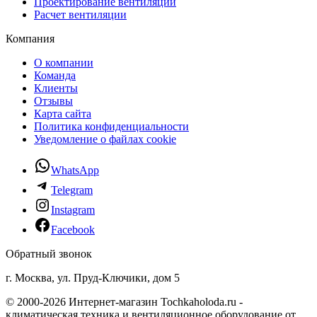
Проектирование вентиляции
Расчет вентиляции
Компания
О компании
Команда
Клиенты
Отзывы
Карта сайта
Политика конфиденциальности
Уведомление о файлах cookie
WhatsApp
Telegram
Instagram
Facebook
Обратный звонок
г. Москва, ул. Пруд-Ключики, дом 5
© 2000-2026 Интернет-магазин Tochkaholoda.ru -
климатическая техника и вентиляционное оборудование от