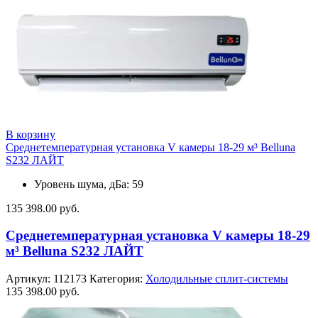
В корзину
Среднетемпературная установка V камеры 18-29 м³ Belluna
S232 ЛАЙТ
Уровень шума, дБа: 59
135 398.00
руб.
Среднетемпературная установка V камеры 18-29
м³ Belluna S232 ЛАЙТ
Артикул:
112173
Категория:
Холодильные сплит-системы
135 398.00
руб.