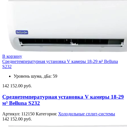
В корзину
Среднетемпературная установка V камеры 18-29 м³ Belluna
S232
Уровень шума, дБа: 59
142 152.00
руб.
Среднетемпературная установка V камеры 18-29
м³ Belluna S232
Артикул:
112150
Категория:
Холодильные сплит-системы
142 152.00
руб.