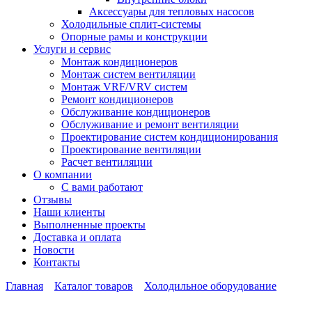
Аксессуары для тепловых насосов
Холодильные сплит-системы
Опорные рамы и конструкции
Услуги и сервис
Монтаж кондиционеров
Монтаж систем вентиляции
Монтаж VRF/VRV систем
Ремонт кондиционеров
Обслуживание кондиционеров
Обслуживание и ремонт вентиляции
Проектирование систем кондиционирования
Проектирование вентиляции
Расчет вентиляции
О компании
С вами работают
Отзывы
Наши клиенты
Выполненные проекты
Доставка и оплата
Новости
Контакты
Главная
Каталог товаров
Холодильное оборудование