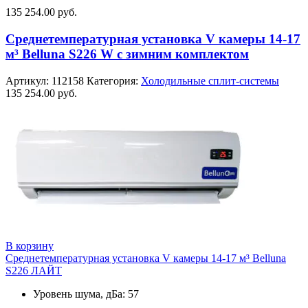
135 254.00
руб.
Среднетемпературная установка V камеры 14-17
м³ Belluna S226 W с зимним комплектом
Артикул:
112158
Категория:
Холодильные сплит-системы
135 254.00
руб.
В корзину
Среднетемпературная установка V камеры 14-17 м³ Belluna
S226 ЛАЙТ
Уровень шума, дБа: 57