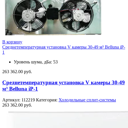
В корзину
Среднетемпературная установка V камеры 30-49 м³ Belluna iP-
1
Уровень шума, дБа: 53
263 362.00
руб.
Среднетемпературная установка V камеры 30-49
м³ Belluna iP-1
Артикул:
112219
Категория:
Холодильные сплит-системы
263 362.00
руб.