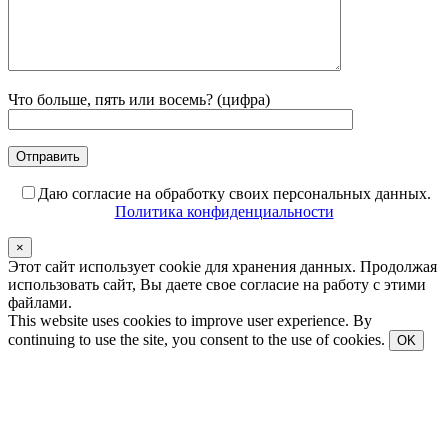
Что больше, пять или восемь? (цифра)
Даю согласие на обработку своих персональных данных.
Политика конфиденциальности
×
Этот сайт использует cookie для хранения данных. Продолжая
использовать сайт, Вы даете свое согласие на работу с этими
файлами.
This website uses cookies to improve user experience. By
continuing to use the site, you consent to the use of cookies.
OK