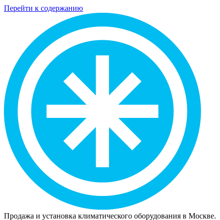
Перейти к содержанию
Продажа и установка климатического оборудования в Москве.