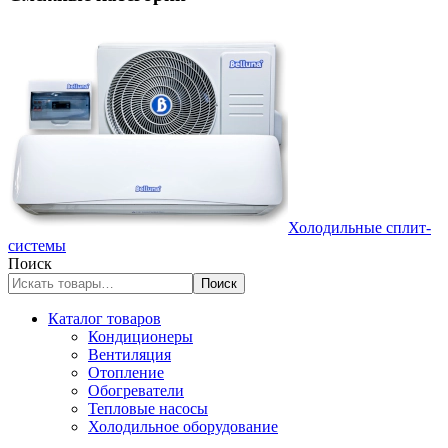
Холодильные сплит-
системы
Поиск
Поиск
Каталог товаров
Кондиционеры
Вентиляция
Отопление
Обогреватели
Тепловые насосы
Холодильное оборудование