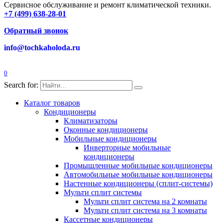
Сервисное обслуживание и ремонт климатической техники.
+7 (499) 638-28-01
Обратный звонок
info@tochkaholoda.ru
0
Search for:
Каталог товаров
Кондиционеры
Климатизаторы
Оконные кондиционеры
Мобильные кондиционеры
Инверторные мобильные
кондиционеры
Промышленные мобильные кондиционеры
Автомобильные мобильные кондиционеры
Настенные кондиционеры (сплит-системы)
Мульти сплит системы
Мульти сплит система на 2 комнаты
Мульти сплит система на 3 комнаты
Кассетные кондиционеры