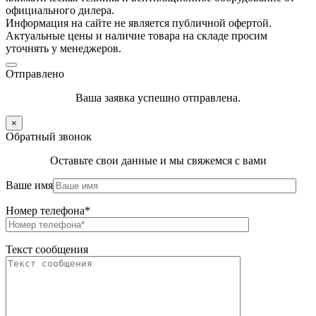
официального дилера.
Информация на сайте не является публичной офертой.
Актуальные цены и наличие товара на складе просим
уточнять у менеджеров.
Отправлено
Ваша заявка успешно отправлена.
×
Обратный звонок
Оставьте свои данные и мы свяжемся с вами
Ваше имя
Номер телефона*
Текст сообщения