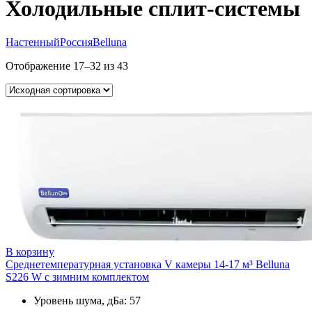
Холодильные сплит-системы
Настенный
Россия
Belluna
Отображение 17–32 из 43
В корзину
Среднетемпературная установка V камеры 14-17 м³ Belluna
S226 W с зимним комплектом
Уровень шума, дБа: 57