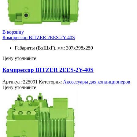
В корзину
Компрессор BITZER 2EES-2Y-40S
Габариты (ВхШхГ), мм: 307x398x259
Цену уточняйте
Компрессор BITZER 2EES-2Y-40S
Артикул:
225091
Категория:
Аксессуары для кондиционеров
Цену уточняйте