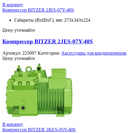
В корзину
Компрессор BITZER 2JES-07Y-40S
Габариты (ВхШхГ), мм: 273x343x224
Цену уточняйте
Компрессор BITZER 2JES-07Y-40S
Артикул:
225097
Категория:
Аксессуары для кондиционеров
Цену уточняйте
В корзину
Компрессор BITZER 2KES-05Y-40S