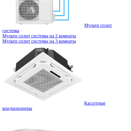
Мульти сплит
системы
Мульти сплит системы на 2 комнаты
Мульти сплит системы на 3 комнаты
Кассетные
кондиционеры