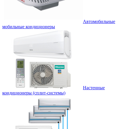
Автомобильные
мобильные кондиционеры
Настенные
кондиционеры (сплит-системы)