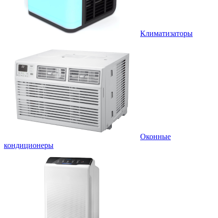
Климатизаторы
Оконные
кондиционеры