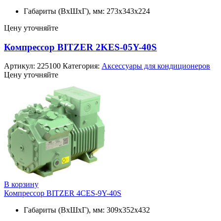
Габариты (ВхШхГ), мм: 273x343x224
Цену уточняйте
Компрессор BITZER 2KES-05Y-40S
Артикул:
225100
Категория:
Аксессуары для кондиционеров
Цену уточняйте
В корзину
Компрессор BITZER 4CES-9Y-40S
Габариты (ВхШхГ), мм: 309х352х432