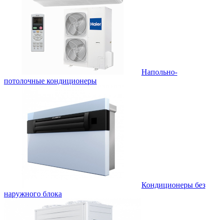
Напольно-
потолочные кондиционеры
Кондиционеры без
наружного блока