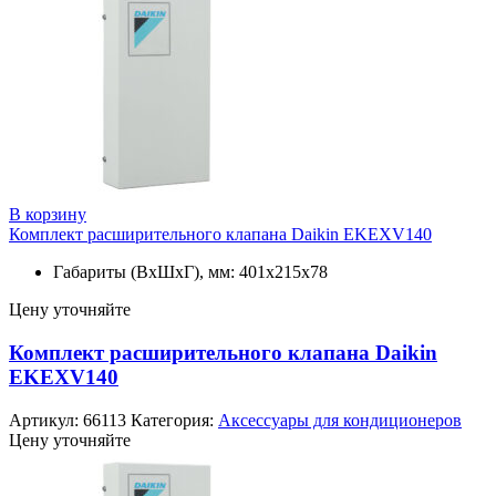
В корзину
Комплект расширительного клапана Daikin EKEXV140
Габариты (ВxШxГ), мм: 401x215x78
Цену уточняйте
Комплект расширительного клапана Daikin
EKEXV140
Артикул:
66113
Категория:
Аксессуары для кондиционеров
Цену уточняйте