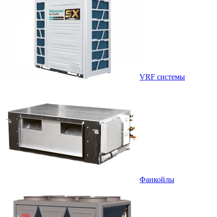
VRF системы
Фанкойлы