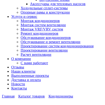
Аксессуары для тепловых насосов
Холодильные сплит-системы
Опорные рамы и конструкции
Услуги и сервис
Монтаж кондиционеров
Монтаж систем вентиляции
Монтаж VRF/VRV систем
Ремонт кондиционеров
Обслуживание кондиционеров
Обслуживание и ремонт вентиляции
Проектирование систем кондиционирования
Проектирование вентиляции
Расчет вентиляции
О компании
С вами работают
Отзывы
Наши клиенты
Выполненные проекты
Доставка и оплата
Новости
Контакты
Главная
Каталог товаров
Кондиционеры