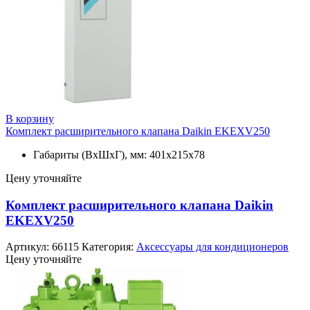
В корзину
Комплект расширительного клапана Daikin EKEXV250
Габариты (ВxШxГ), мм: 401x215x78
Цену уточняйте
Комплект расширительного клапана Daikin
EKEXV250
Артикул:
66115
Категория:
Аксессуары для кондиционеров
Цену уточняйте