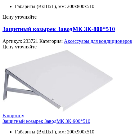
Габариты (ВxШxГ), мм: 200x800x510
Цену уточняйте
Защитный козырек ЗаводМК ЗК-800*510
Артикул:
233721
Категория:
Аксессуары для кондиционеров
Цену уточняйте
В корзину
Защитный козырек ЗаводМК ЗК-900*510
Габариты (ВxШxГ), мм: 200x900x510