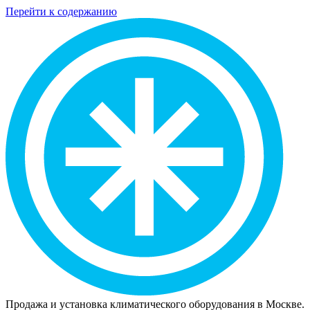
Перейти к содержанию
Продажа и установка климатического оборудования в Москве.