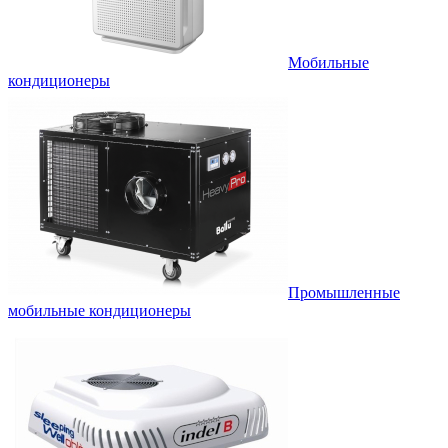
Мобильные
кондиционеры
Промышленные
мобильные кондиционеры