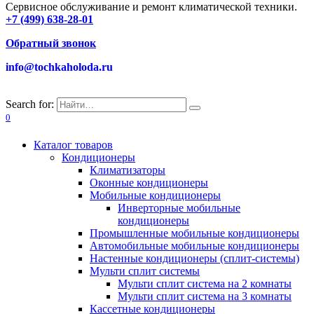
Сервисное обслуживание и ремонт климатической техники.
+7 (499) 638-28-01
Обратный звонок
info@tochkaholoda.ru
Search for:
0
Каталог товаров
Кондиционеры
Климатизаторы
Оконные кондиционеры
Мобильные кондиционеры
Инверторные мобильные
кондиционеры
Промышленные мобильные кондиционеры
Автомобильные мобильные кондиционеры
Настенные кондиционеры (сплит-системы)
Мульти сплит системы
Мульти сплит система на 2 комнаты
Мульти сплит система на 3 комнаты
Кассетные кондиционеры