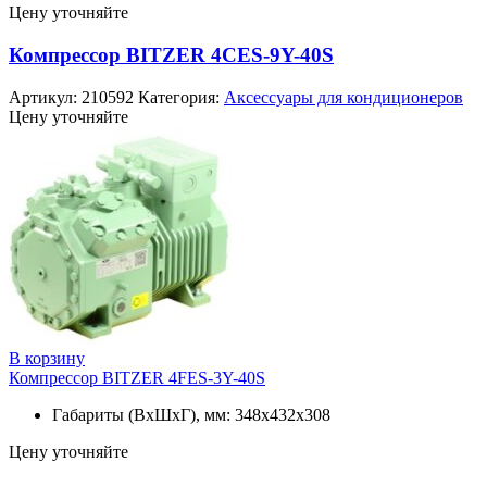
Цену уточняйте
Компрессор BITZER 4CES-9Y-40S
Артикул:
210592
Категория:
Аксессуары для кондиционеров
Цену уточняйте
В корзину
Компрессор BITZER 4FES-3Y-40S
Габариты (ВхШхГ), мм: 348x432x308
Цену уточняйте