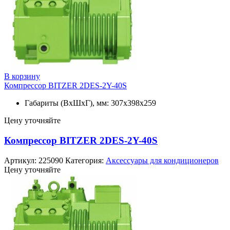
В корзину
Компрессор BITZER 2DES-2Y-40S
Габариты (ВхШхГ), мм: 307x398x259
Цену уточняйте
Компрессор BITZER 2DES-2Y-40S
Артикул:
225090
Категория:
Аксессуары для кондиционеров
Цену уточняйте