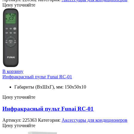
Цену уточняйте
В корзину
Инфракрасный пульт Funai RC-01
Габариты (ВхШхГ), мм: 150x50x10
Цену уточняйте
Инфракрасный пульт Funai RC-01
Артикул:
225363
Категория:
Аксессуары для кондиционеров
Цену уточняйте