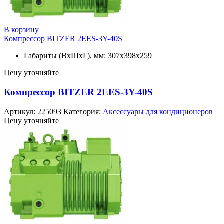
В корзину
Компрессор BITZER 2EES-3Y-40S
Габариты (ВхШхГ), мм: 307x398x259
Цену уточняйте
Компрессор BITZER 2EES-3Y-40S
Артикул:
225093
Категория:
Аксессуары для кондиционеров
Цену уточняйте