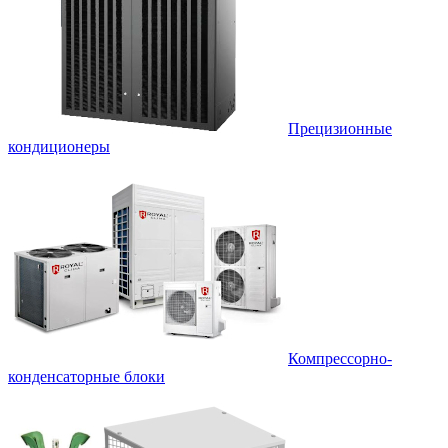
Прецизионные
кондиционеры
Компрессорно-
конденсаторные блоки