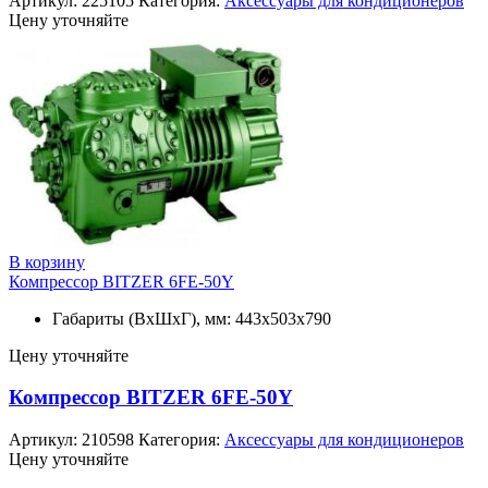
Артикул:
225105
Категория:
Аксессуары для кондиционеров
Цену уточняйте
В корзину
Компрессор BITZER 6FE-50Y
Габариты (ВхШхГ), мм: 443х503х790
Цену уточняйте
Компрессор BITZER 6FE-50Y
Артикул:
210598
Категория:
Аксессуары для кондиционеров
Цену уточняйте