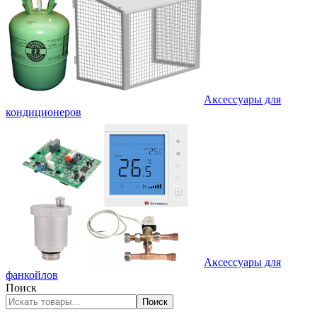
Аксессуары для
кондиционеров
Аксессуары для
фанкойлов
Поиск
Поиск