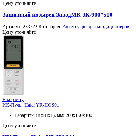
Цену уточняйте
Защитный козырек ЗаводМК ЗК-900*510
Артикул:
233722
Категория:
Аксессуары для кондиционеров
Цену уточняйте
В корзину
ИК-Пульт Haier YR-HQS01
Габариты (ВхШхГ), мм: 200х150х100
Цену уточняйте