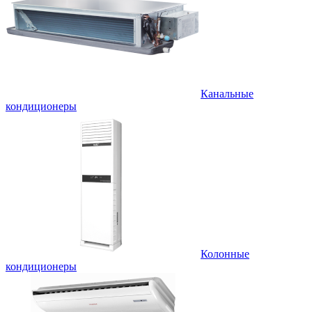
Канальные
кондиционеры
Колонные
кондиционеры