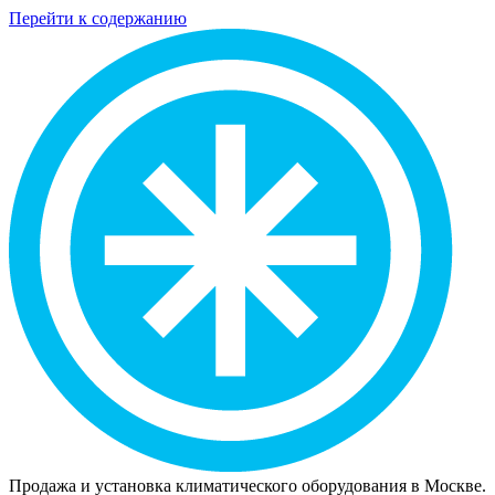
Перейти к содержанию
Продажа и установка климатического оборудования в Москве.