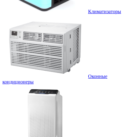
Климатизаторы
Оконные
кондиционеры