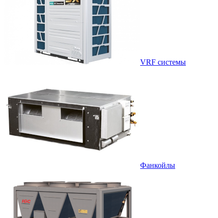
VRF системы
Фанкойлы