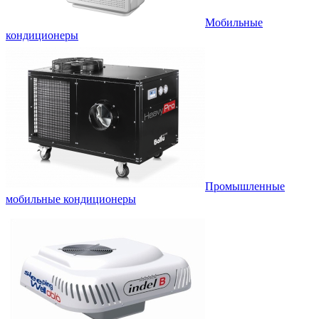
Мобильные
кондиционеры
Промышленные
мобильные кондиционеры