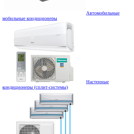
Автомобильные
мобильные кондиционеры
Настенные
кондиционеры (сплит-системы)