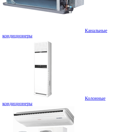
Канальные
кондиционеры
Колонные
кондиционеры