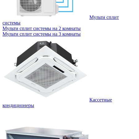
Мульти сплит
системы
Мульти сплит системы на 2 комнаты
Мульти сплит системы на 3 комнаты
Кассетные
кондиционеры