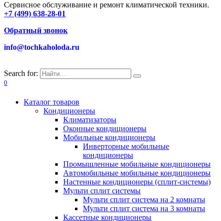
Сервисное обслуживание и ремонт климатической техники.
+7 (499) 638-28-01
Обратный звонок
info@tochkaholoda.ru
Search for:
0
Каталог товаров
Кондиционеры
Климатизаторы
Оконные кондиционеры
Мобильные кондиционеры
Инверторные мобильные
кондиционеры
Промышленные мобильные кондиционеры
Автомобильные мобильные кондиционеры
Настенные кондиционеры (сплит-системы)
Мульти сплит системы
Мульти сплит система на 2 комнаты
Мульти сплит система на 3 комнаты
Кассетные кондиционеры