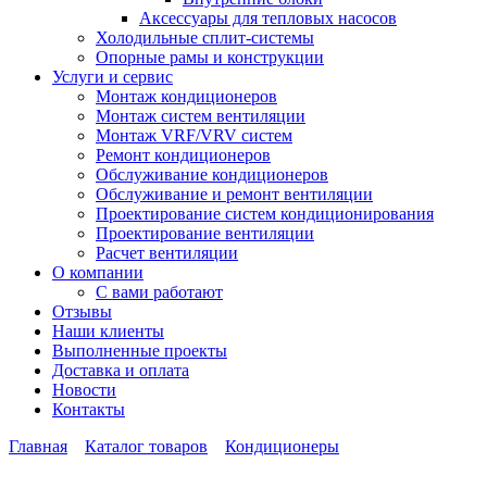
Аксессуары для тепловых насосов
Холодильные сплит-системы
Опорные рамы и конструкции
Услуги и сервис
Монтаж кондиционеров
Монтаж систем вентиляции
Монтаж VRF/VRV систем
Ремонт кондиционеров
Обслуживание кондиционеров
Обслуживание и ремонт вентиляции
Проектирование систем кондиционирования
Проектирование вентиляции
Расчет вентиляции
О компании
С вами работают
Отзывы
Наши клиенты
Выполненные проекты
Доставка и оплата
Новости
Контакты
Главная
Каталог товаров
Кондиционеры