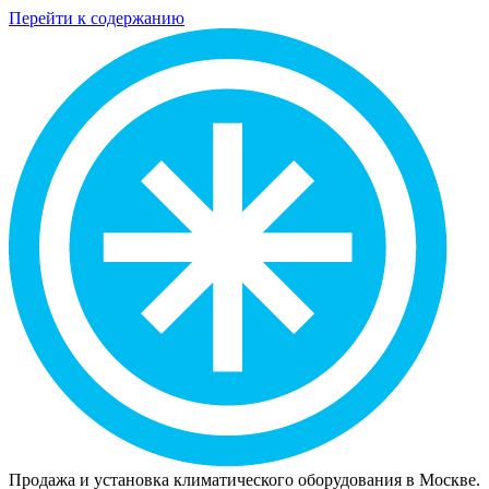
Перейти к содержанию
Продажа и установка климатического оборудования в Москве.