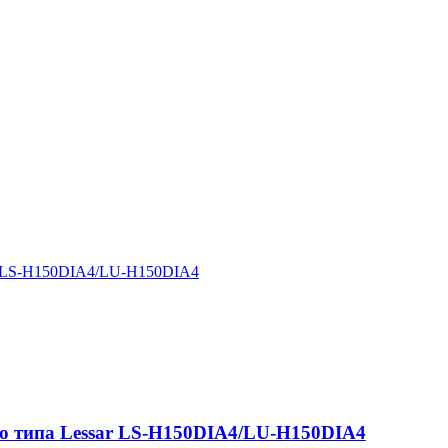
ar LS-H150DIA4/LU-H150DIA4
о типа Lessar LS-H150DIA4/LU-H150DIA4