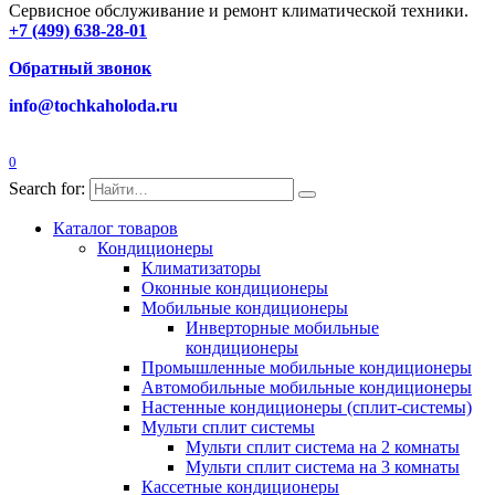
Сервисное обслуживание и ремонт климатической техники.
+7 (499) 638-28-01
Обратный звонок
info@tochkaholoda.ru
0
Search for:
Каталог товаров
Кондиционеры
Климатизаторы
Оконные кондиционеры
Мобильные кондиционеры
Инверторные мобильные
кондиционеры
Промышленные мобильные кондиционеры
Автомобильные мобильные кондиционеры
Настенные кондиционеры (сплит-системы)
Мульти сплит системы
Мульти сплит система на 2 комнаты
Мульти сплит система на 3 комнаты
Кассетные кондиционеры