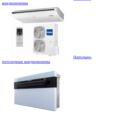
кондиционеры
Напольно-
потолочные кондиционеры