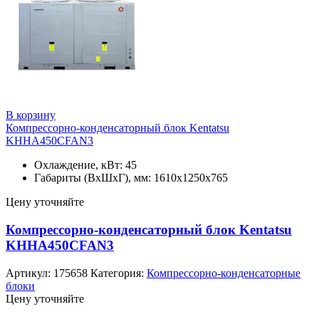
В корзину
Компрессорно-конденсаторный блок Kentatsu
KHHA450CFAN3
Охлаждение, кВт: 45
Габариты (ВхШхГ), мм: 1610x1250x765
Цену уточняйте
Компрессорно-конденсаторный блок Kentatsu
KHHA450CFAN3
Артикул:
175658
Категория:
Компрессорно-конденсаторные
блоки
Цену уточняйте