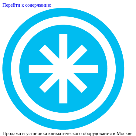
Перейти к содержанию
Продажа и установка климатического оборудования в Москве.