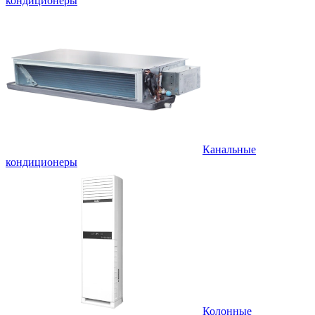
кондиционеры
Канальные
кондиционеры
Колонные