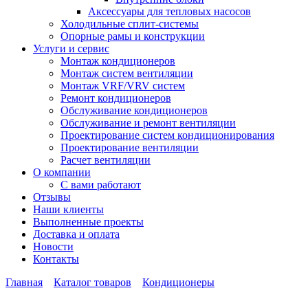
Аксессуары для тепловых насосов
Холодильные сплит-системы
Опорные рамы и конструкции
Услуги и сервис
Монтаж кондиционеров
Монтаж систем вентиляции
Монтаж VRF/VRV систем
Ремонт кондиционеров
Обслуживание кондиционеров
Обслуживание и ремонт вентиляции
Проектирование систем кондиционирования
Проектирование вентиляции
Расчет вентиляции
О компании
С вами работают
Отзывы
Наши клиенты
Выполненные проекты
Доставка и оплата
Новости
Контакты
Главная
Каталог товаров
Кондиционеры