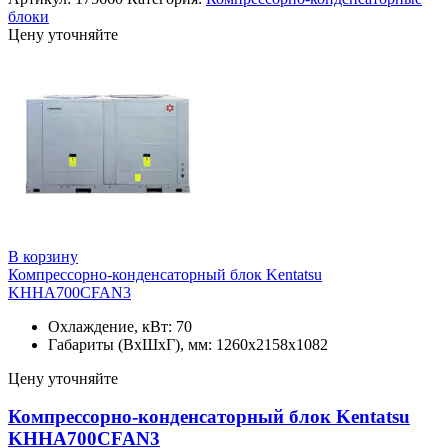
блоки
Цену уточняйте
В корзину
Компрессорно-конденсаторный блок Kentatsu
KHHA700CFAN3
Охлаждение, кВт: 70
Габариты (ВхШхГ), мм: 1260x2158x1082
Цену уточняйте
Компрессорно-конденсаторный блок Kentatsu
KHHA700CFAN3