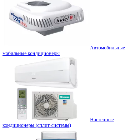
Автомобильные
мобильные кондиционеры
Настенные
кондиционеры (сплит-системы)