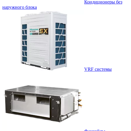
Кондиционеры без
наружного блока
VRF системы