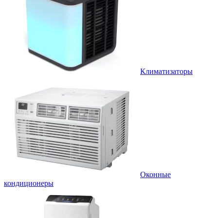
Климатизаторы
Оконные
кондиционеры