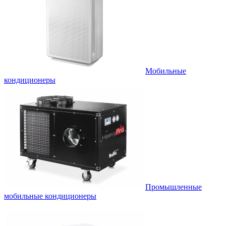
Мобильные
кондиционеры
Промышленные
мобильные кондиционеры