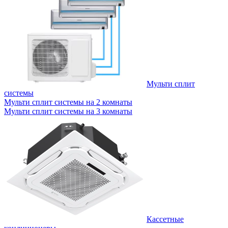
Мульти сплит
системы
Мульти сплит системы на 2 комнаты
Мульти сплит системы на 3 комнаты
Кассетные