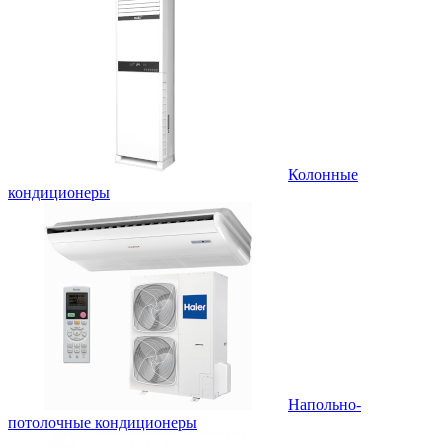
Колонные
кондиционеры
Напольно-
потолочные кондиционеры