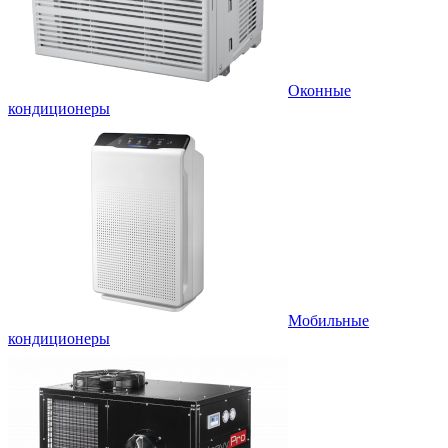
Оконные
кондиционеры
Мобильные
кондиционеры