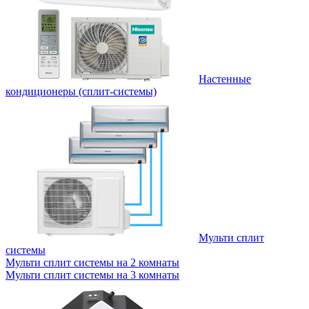
Настенные
кондиционеры (сплит-системы)
Мульти сплит
системы
Мульти сплит системы на 2 комнаты
Мульти сплит системы на 3 комнаты