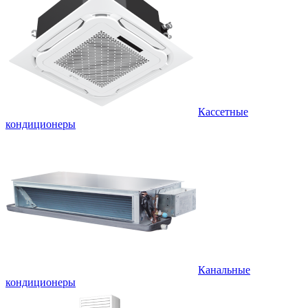
Кассетные
кондиционеры
Канальные
кондиционеры