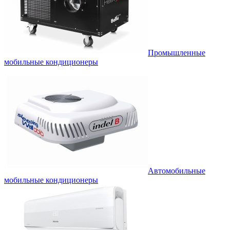
Промышленные
мобильные кондиционеры
Автомобильные
мобильные кондиционеры