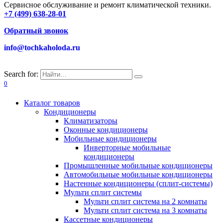
Сервисное обслуживание и ремонт климатической техники.
+7 (499) 638-28-01
Обратный звонок
info@tochkaholoda.ru
Search for:
0
Каталог товаров
Кондиционеры
Климатизаторы
Оконные кондиционеры
Мобильные кондиционеры
Инверторные мобильные
кондиционеры
Промышленные мобильные кондиционеры
Автомобильные мобильные кондиционеры
Настенные кондиционеры (сплит-системы)
Мульти сплит системы
Мульти сплит система на 2 комнаты
Мульти сплит система на 3 комнаты
Кассетные кондиционеры