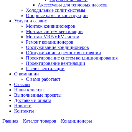
Аксессуары для тепловых насосов
Холодильные сплит-системы
Опорные рамы и конструкции
Услуги и сервис
Монтаж кондиционеров
Монтаж систем вентиляции
Монтаж VRF/VRV систем
Ремонт кондиционеров
Обслуживание кондиционеров
Обслуживание и ремонт вентиляции
Проектирование систем кондиционирования
Проектирование вентиляции
Расчет вентиляции
О компании
С вами работают
Отзывы
Наши клиенты
Выполненные проекты
Доставка и оплата
Новости
Контакты
Главная
Каталог товаров
Кондиционеры