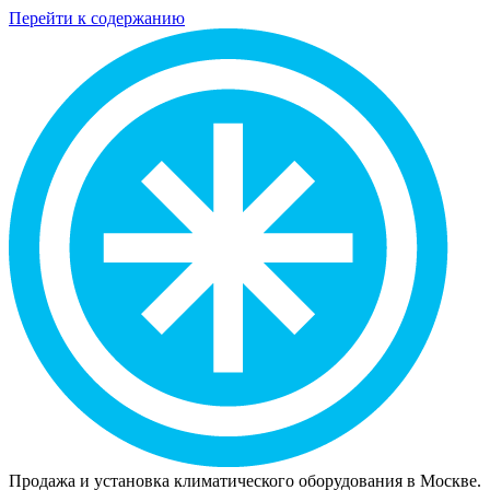
Перейти к содержанию
Продажа и установка климатического оборудования в Москве.