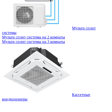
Мульти сплит
системы
Мульти сплит системы на 2 комнаты
Мульти сплит системы на 3 комнаты
Кассетные
кондиционеры