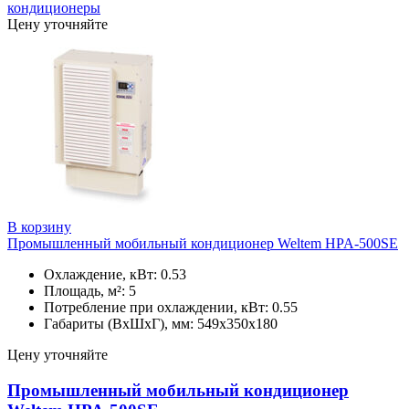
кондиционеры
Цену уточняйте
В корзину
Промышленный мобильный кондиционер Weltem HPA-500SE
Охлаждение, кВт: 0.53
Площадь, м²: 5
Потребление при охлаждении, кВт: 0.55
Габариты (ВхШхГ), мм: 549х350х180
Цену уточняйте
Промышленный мобильный кондиционер