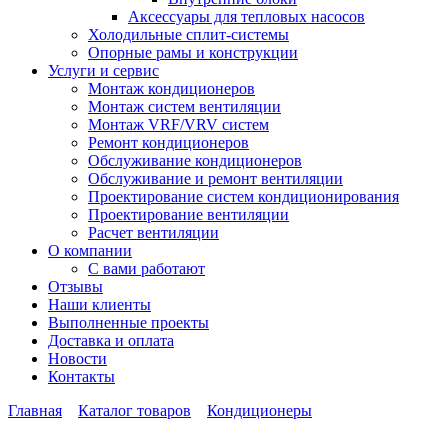
Аксессуары для тепловых насосов
Холодильные сплит-системы
Опорные рамы и конструкции
Услуги и сервис
Монтаж кондиционеров
Монтаж систем вентиляции
Монтаж VRF/VRV систем
Ремонт кондиционеров
Обслуживание кондиционеров
Обслуживание и ремонт вентиляции
Проектирование систем кондиционирования
Проектирование вентиляции
Расчет вентиляции
О компании
С вами работают
Отзывы
Наши клиенты
Выполненные проекты
Доставка и оплата
Новости
Контакты
Главная
Каталог товаров
Кондиционеры