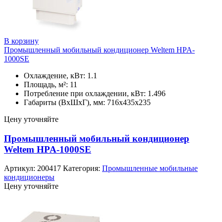
В корзину
Промышленный мобильный кондиционер Weltem HPA-
1000SE
Охлаждение, кВт: 1.1
Площадь, м²: 11
Потребление при охлаждении, кВт: 1.496
Габариты (ВхШхГ), мм: 716х435х235
Цену уточняйте
Промышленный мобильный кондиционер
Weltem HPA-1000SE
Артикул:
200417
Категория:
Промышленные мобильные
кондиционеры
Цену уточняйте