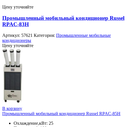
Цену уточняйте
Промышленный мобильный кондиционер Russel
RPAC-83H
Артикул:
57621
Категория:
Промышленные мобильные
кондиционеры
Цену уточняйте
В корзину
Промышленный мобильный кондиционер Russel RPAC-85H
Охлаждение,кВт: 25