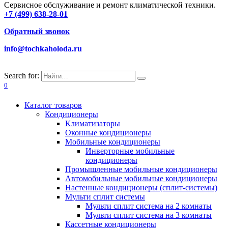
Сервисное обслуживание и ремонт климатической техники.
+7 (499) 638-28-01
Обратный звонок
info@tochkaholoda.ru
Search for:
0
Каталог товаров
Кондиционеры
Климатизаторы
Оконные кондиционеры
Мобильные кондиционеры
Инверторные мобильные
кондиционеры
Промышленные мобильные кондиционеры
Автомобильные мобильные кондиционеры
Настенные кондиционеры (сплит-системы)
Мульти сплит системы
Мульти сплит система на 2 комнаты
Мульти сплит система на 3 комнаты
Кассетные кондиционеры