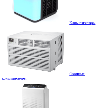
Климатизаторы
Оконные
кондиционеры