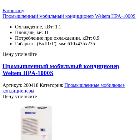
В корзину
Промышленный мобильный кондиционер Weltem HPA-1000S
Охлаждение, кВт: 1.1
Площадь, м²: 11
Потребление при охлаждении, кВт: 0.9
Габариты (ВхШхГ), мм: 610х435х235
Цену уточняйте
Промышленный мобильный кондиционер
Weltem HPA-1000S
Артикул:
200418
Категория:
Промышленные мобильные
кондиционеры
Цену уточняйте