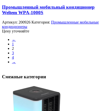
Промышленный мобильный кондиционер
Weltem WPA-1000S
Артикул:
200926
Категория:
Промышленные мобильные
кондиционеры
Цену уточняйте
←
1
2
3
4
→
Смежные категории