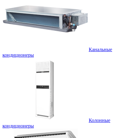
Канальные
кондиционеры
Колонные
кондиционеры