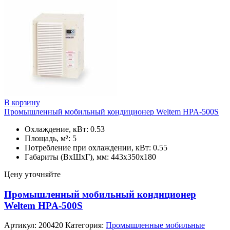
В корзину
Промышленный мобильный кондиционер Weltem HPA-500S
Охлаждение, кВт: 0.53
Площадь, м²: 5
Потребление при охлаждении, кВт: 0.55
Габариты (ВхШхГ), мм: 443х350х180
Цену уточняйте
Промышленный мобильный кондиционер
Weltem HPA-500S
Артикул:
200420
Категория:
Промышленные мобильные