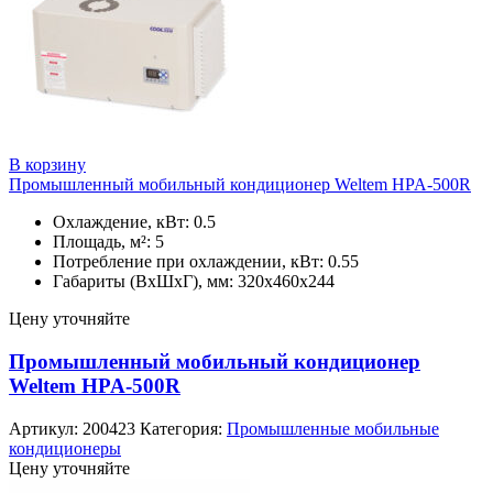
В корзину
Промышленный мобильный кондиционер Weltem HPA-500R
Охлаждение, кВт: 0.5
Площадь, м²: 5
Потребление при охлаждении, кВт: 0.55
Габариты (ВхШхГ), мм: 320х460х244
Цену уточняйте
Промышленный мобильный кондиционер
Weltem HPA-500R
Артикул:
200423
Категория:
Промышленные мобильные
кондиционеры
Цену уточняйте