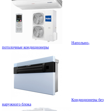
Напольно-
потолочные кондиционеры
Кондиционеры без
наружного блока