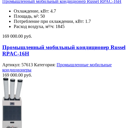
Промышленный мобильный кондиционер Russel RPAC-16H
Охлаждение, кВт: 4.7
Площадь, м²: 50
Потребление при охлаждении, кВт: 1.7
Расход воздуха, м³/ч: 1845
169 000.00
руб.
Промышленный мобильный кондиционер Russel
RPAC-16H
Артикул:
57613
Категория:
Промышленные мобильные
кондиционеры
169 000.00
руб.