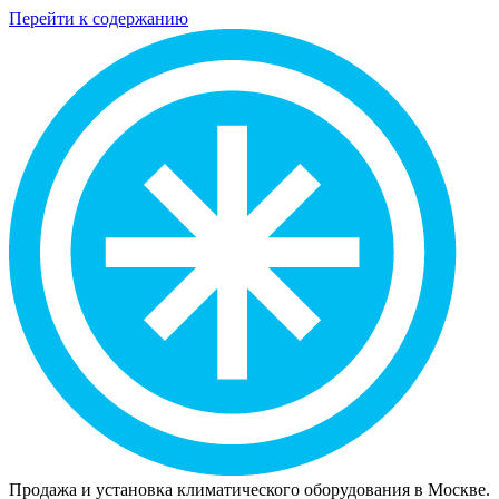
Перейти к содержанию
Продажа и установка климатического оборудования в Москве.