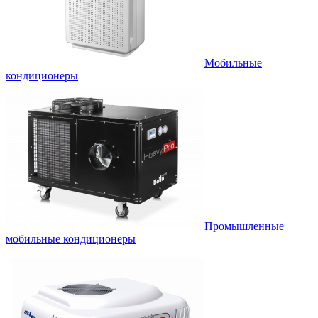
Мобильные
кондиционеры
Промышленные
мобильные кондиционеры