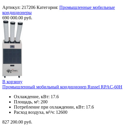
Артикул:
217206
Категория:
Промышленные мобильные
кондиционеры
690 000.00
руб.
В корзину
Промышленный мобильный кондиционер Russel RPAC-60H
Охлаждение, кВт: 17.6
Площадь, м²: 200
Потребление при охлаждении, кВт: 17.6
Расход воздуха, м³/ч: 12600
827 200.00
руб.