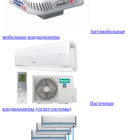
Автомобильные
мобильные кондиционеры
Настенные
кондиционеры (сплит-системы)