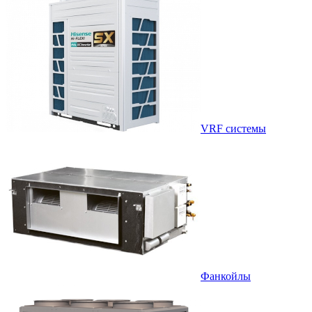
VRF системы
Фанкойлы