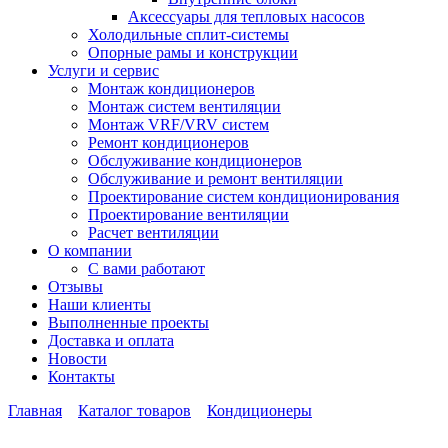
Аксессуары для тепловых насосов
Холодильные сплит-системы
Опорные рамы и конструкции
Услуги и сервис
Монтаж кондиционеров
Монтаж систем вентиляции
Монтаж VRF/VRV систем
Ремонт кондиционеров
Обслуживание кондиционеров
Обслуживание и ремонт вентиляции
Проектирование систем кондиционирования
Проектирование вентиляции
Расчет вентиляции
О компании
С вами работают
Отзывы
Наши клиенты
Выполненные проекты
Доставка и оплата
Новости
Контакты
Главная
Каталог товаров
Кондиционеры