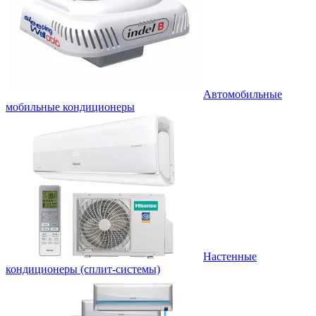
Автомобильные
мобильные кондиционеры
Настенные
кондиционеры (сплит-системы)