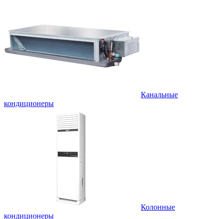
Канальные
кондиционеры
Колонные
кондиционеры