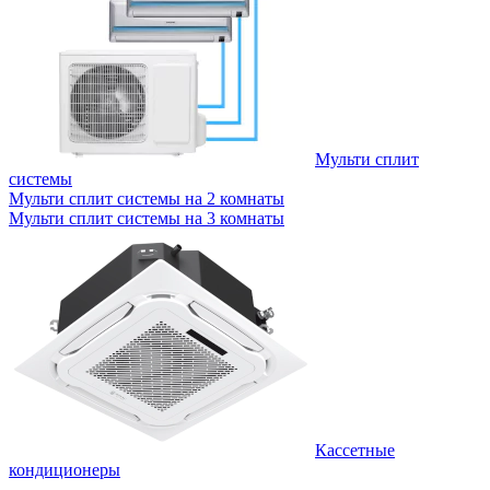
Мульти сплит
системы
Мульти сплит системы на 2 комнаты
Мульти сплит системы на 3 комнаты
Кассетные
кондиционеры