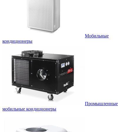
Мобильные
кондиционеры
Промышленные
мобильные кондиционеры