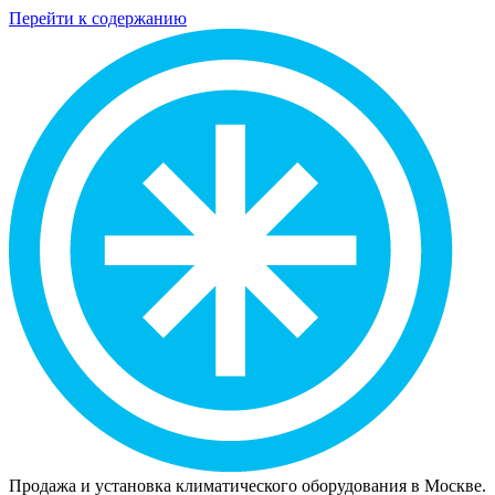
Перейти к содержанию
Продажа и установка климатического оборудования в Москве.