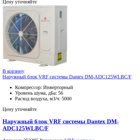
Цену уточняйте
В корзину
Наружный блок VRF системы Dantex DM-ADC125WLBC/F
Компрессор: Инверторный
Уровень шума, дБа: 56
Расход воздуха, м3/ч: 5000
Цену уточняйте
Наружный блок VRF системы Dantex DM-
ADC125WLBC/F