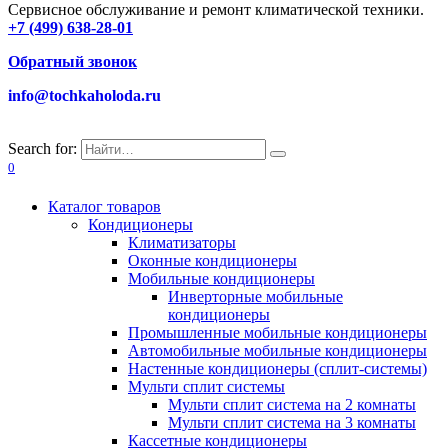
Сервисное обслуживание и ремонт климатической техники.
+7 (499) 638-28-01
Обратный звонок
info@tochkaholoda.ru
Search for:
0
Каталог товаров
Кондиционеры
Климатизаторы
Оконные кондиционеры
Мобильные кондиционеры
Инверторные мобильные
кондиционеры
Промышленные мобильные кондиционеры
Автомобильные мобильные кондиционеры
Настенные кондиционеры (сплит-системы)
Мульти сплит системы
Мульти сплит система на 2 комнаты
Мульти сплит система на 3 комнаты
Кассетные кондиционеры