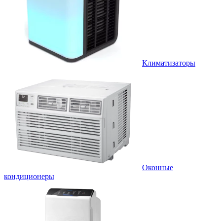
Климатизаторы
Оконные
кондиционеры