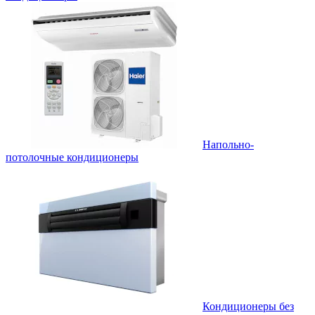
Напольно-
потолочные кондиционеры
Кондиционеры без