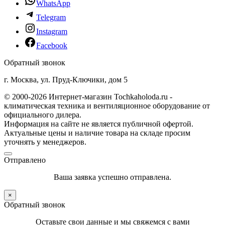
WhatsApp
Telegram
Instagram
Facebook
Обратный звонок
г. Москва, ул. Пруд-Ключики, дом 5
© 2000-2026 Интернет-магазин Tochkaholoda.ru -
климатическая техника и вентиляционное оборудование от
официального дилера.
Информация на сайте не является публичной офертой.
Актуальные цены и наличие товара на складе просим
уточнять у менеджеров.
Отправлено
Ваша заявка успешно отправлена.
×
Обратный звонок
Оставьте свои данные и мы свяжемся с вами