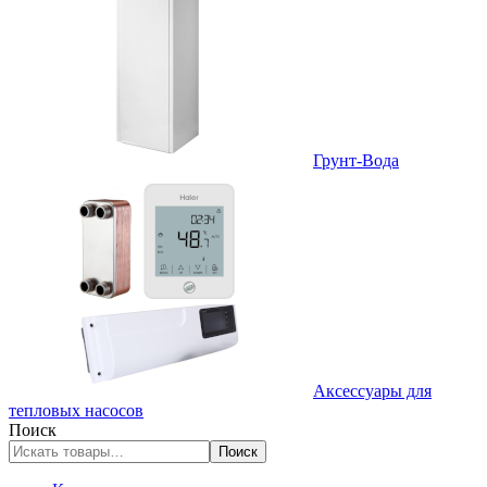
Грунт-Вода
Аксессуары для
тепловых насосов
Поиск
Поиск