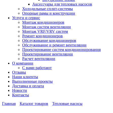
Аксессуары для тепловых насосов
Холодильные сплит-системы
Опорные рамы и конструкции
Услуги и сервис
Монтаж кондиционеров
Монтаж систем вентиляции
Монтаж VRF/VRV систем
Ремонт кондиционеров
Обслуживание кондиционеров
Обслуживание и ремонт вентиляции
Проектирование систем кондиционирования
Проектирование вентиляции
Расчет вентиляции
О компании
С вами работают
Отзывы
Наши клиенты
Выполненные проекты
Доставка и оплата
Новости
Контакты
Главная
Каталог товаров
Тепловые насосы