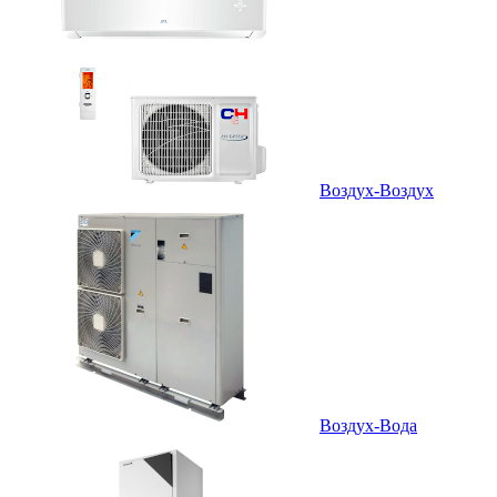
Воздух-Воздух
Воздух-Вода