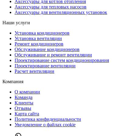
Аксессуары для котлов отопления
Аксессуары для тепловых насосов
Аксессуары для вентиляционных установок
Наши услуги
Установка кондиционеров
Установка вентиляции
Ремонт кондиционеров
Обслуживание кондиционеров
Обслуживание и ремонт вентиляции
Проектирование систем кондиционирования
Проектирование вентиляции
Расчет вентиляции
Компания
О компании
Команда
Клиенты
Отзывы
Карта сайта
Политика конфиденциальности
Уведомление о файлах cookie