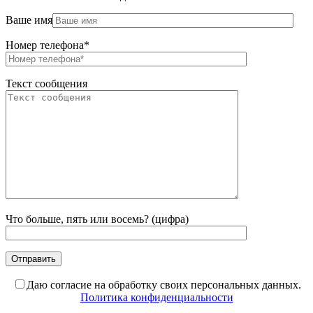
Ваше имя
Номер телефона*
Текст сообщения
Что больше, пять или восемь? (цифра)
Даю согласие на обработку своих персональных данных.
Политика конфиденциальности