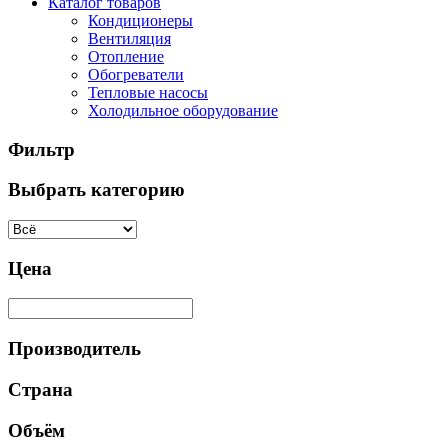
Каталог товаров
Кондиционеры
Вентиляция
Отопление
Обогреватели
Тепловые насосы
Холодильное оборудование
Фильтр
Выбрать категорию
Цена
Производитель
Страна
Объём