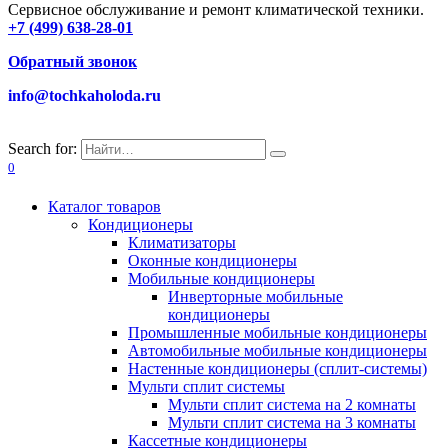
Сервисное обслуживание и ремонт климатической техники.
+7 (499) 638-28-01
Обратный звонок
info@tochkaholoda.ru
Search for:
0
Каталог товаров
Кондиционеры
Климатизаторы
Оконные кондиционеры
Мобильные кондиционеры
Инверторные мобильные
кондиционеры
Промышленные мобильные кондиционеры
Автомобильные мобильные кондиционеры
Настенные кондиционеры (сплит-системы)
Мульти сплит системы
Мульти сплит система на 2 комнаты
Мульти сплит система на 3 комнаты
Кассетные кондиционеры