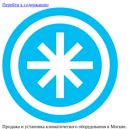
Перейти к содержанию
Продажа и установка климатического оборудования в Москве.