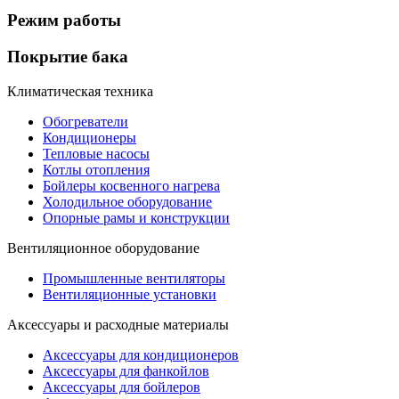
Режим работы
Покрытие бака
Климатическая техника
Обогреватели
Кондиционеры
Тепловые насосы
Котлы отопления
Бойлеры косвенного нагрева
Холодильное оборудование
Опорные рамы и конструкции
Вентиляционное оборудование
Промышленные вентиляторы
Вентиляционные установки
Аксессуары и расходные материалы
Аксессуары для кондиционеров
Аксессуары для фанкойлов
Аксессуары для бойлеров