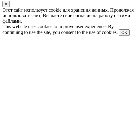
×
Этот сайт использует cookie для хранения данных. Продолжая
использовать сайт, Вы даете свое согласие на работу с этими
файлами.
This website uses cookies to improve user experience. By
continuing to use the site, you consent to the use of cookies.
OK