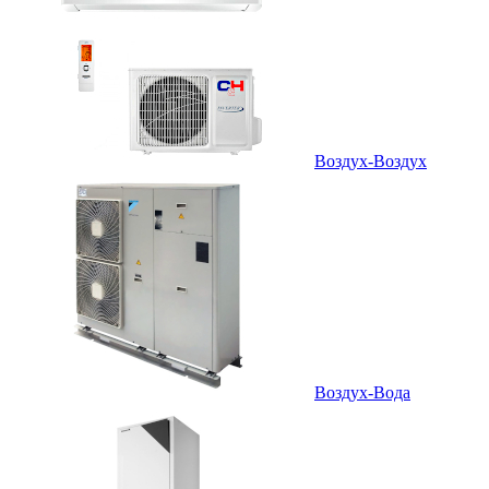
Воздух-Воздух
Воздух-Вода