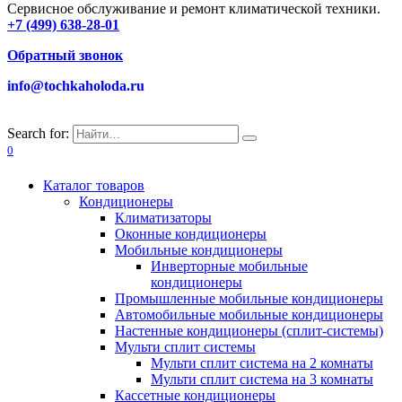
Сервисное обслуживание и ремонт климатической техники.
+7 (499) 638-28-01
Обратный звонок
info@tochkaholoda.ru
Search for:
0
Каталог товаров
Кондиционеры
Климатизаторы
Оконные кондиционеры
Мобильные кондиционеры
Инверторные мобильные
кондиционеры
Промышленные мобильные кондиционеры
Автомобильные мобильные кондиционеры
Настенные кондиционеры (сплит-системы)
Мульти сплит системы
Мульти сплит система на 2 комнаты
Мульти сплит система на 3 комнаты
Кассетные кондиционеры