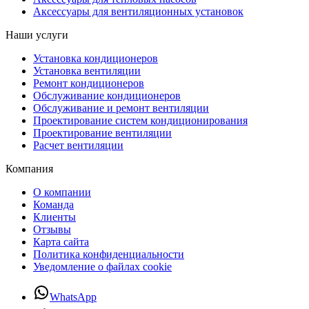
Аксессуары для вентиляционных установок
Наши услуги
Установка кондиционеров
Установка вентиляции
Ремонт кондиционеров
Обслуживание кондиционеров
Обслуживание и ремонт вентиляции
Проектирование систем кондиционирования
Проектирование вентиляции
Расчет вентиляции
Компания
О компании
Команда
Клиенты
Отзывы
Карта сайта
Политика конфиденциальности
Уведомление о файлах cookie
WhatsApp