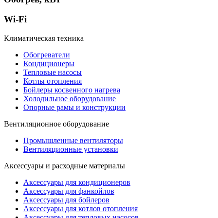
Wi-Fi
Климатическая техника
Обогреватели
Кондиционеры
Тепловые насосы
Котлы отопления
Бойлеры косвенного нагрева
Холодильное оборудование
Опорные рамы и конструкции
Вентиляционное оборудование
Промышленные вентиляторы
Вентиляционные установки
Аксессуары и расходные материалы
Аксессуары для кондиционеров
Аксессуары для фанкойлов
Аксессуары для бойлеров
Аксессуары для котлов отопления
Аксессуары для тепловых насосов