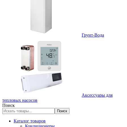
Грунт-Вода
Аксессуары для
тепловых насосов
Поиск
Поиск
Каталог товаров
Кондиционеры