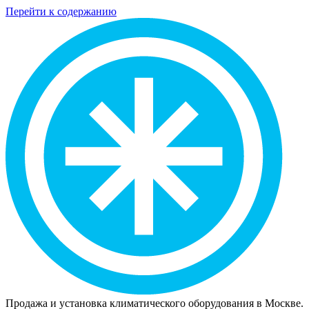
Перейти к содержанию
Продажа и установка климатического оборудования в Москве.