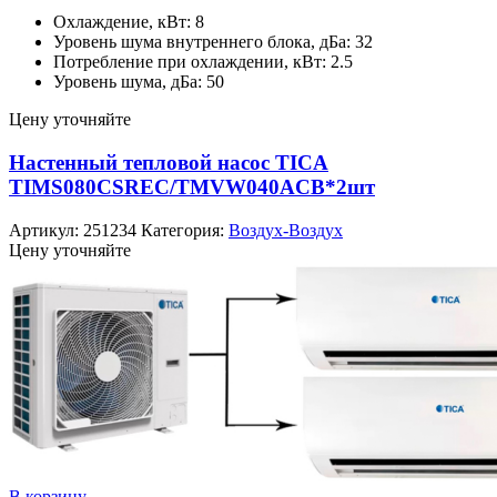
Охлаждение, кВт: 8
Уровень шума внутреннего блока, дБа: 32
Потребление при охлаждении, кВт: 2.5
Уровень шума, дБа: 50
Цену уточняйте
Настенный тепловой насос TICA
TIMS080CSREC/TMVW040ACB*2шт
Артикул:
251234
Категория:
Воздух-Воздух
Цену уточняйте
В корзину