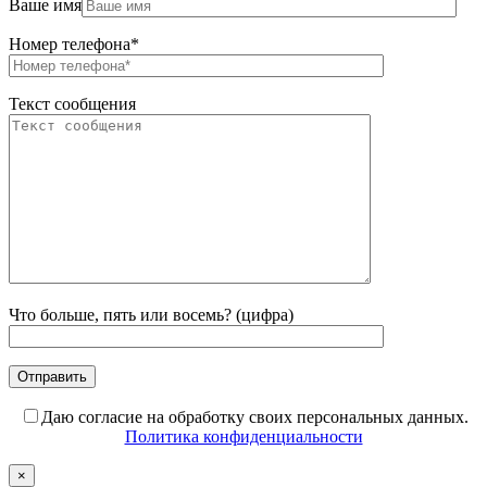
Ваше имя
Номер телефона*
Текст сообщения
Что больше, пять или восемь? (цифра)
Даю согласие на обработку своих персональных данных.
Политика конфиденциальности
×