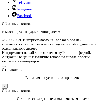
Telegram
Instagram
Facebook
Обратный звонок
г. Москва, ул. Пруд-Ключики, дом 5
© 2000-2026 Интернет-магазин Tochkaholoda.ru -
климатическая техника и вентиляционное оборудование от
официального дилера.
Информация на сайте не является публичной офертой.
Актуальные цены и наличие товара на складе просим
уточнять у менеджеров.
Отправлено
Ваша заявка успешно отправлена.
×
Обратный звонок
Оставьте свои данные и мы свяжемся с вами