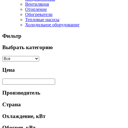
Вентиляция
Отопление
Обогреватели
Тепловые насосы
Холодильное оборудование
Фильтр
Выбрать категорию
Цена
Производитель
Страна
Охлаждение, кВт
Обогрев, кВт