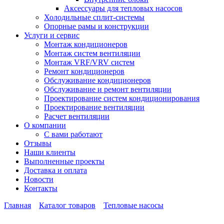
Аксессуары для тепловых насосов
Холодильные сплит-системы
Опорные рамы и конструкции
Услуги и сервис
Монтаж кондиционеров
Монтаж систем вентиляции
Монтаж VRF/VRV систем
Ремонт кондиционеров
Обслуживание кондиционеров
Обслуживание и ремонт вентиляции
Проектирование систем кондиционирования
Проектирование вентиляции
Расчет вентиляции
О компании
С вами работают
Отзывы
Наши клиенты
Выполненные проекты
Доставка и оплата
Новости
Контакты
Главная
Каталог товаров
Тепловые насосы