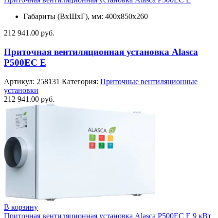
Габариты (ВхШхГ), мм: 400x850x260
212 941.00
руб.
Приточная вентиляционная установка Alasca
P500EC E
Артикул:
258131
Категория:
Приточные вентиляционные
установки
212 941.00
руб.
В корзину
Приточная вентиляционная установка Alasca P500EC E 9 кВт