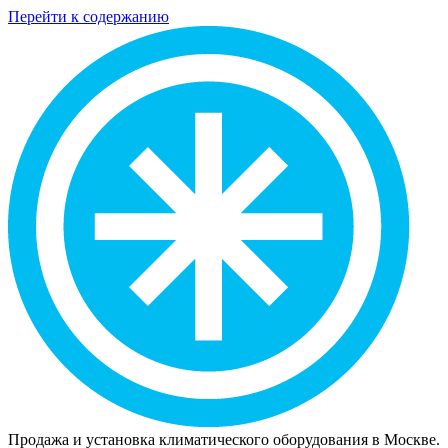
Перейти к содержанию
Продажа и установка климатического оборудования в Москве.