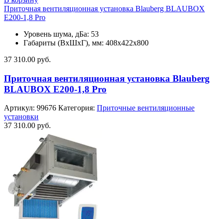
Приточная вентиляционная установка Blauberg BLAUBOX
E200-1,8 Pro
Уровень шума, дБа: 53
Габариты (ВхШхГ), мм: 408х422х800
37 310.00
руб.
Приточная вентиляционная установка Blauberg
BLAUBOX E200-1,8 Pro
Артикул:
99676
Категория:
Приточные вентиляционные
установки
37 310.00
руб.