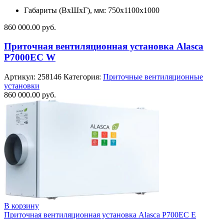
Габариты (ВхШхГ), мм: 750x1100x1000
860 000.00
руб.
Приточная вентиляционная установка Alasca
P7000EC W
Артикул:
258146
Категория:
Приточные вентиляционные
установки
860 000.00
руб.
В корзину
Приточная вентиляционная установка Alasca P700EC E