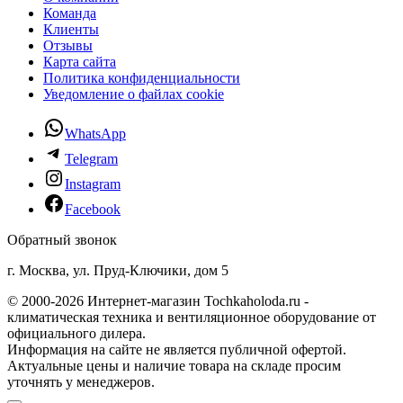
Команда
Клиенты
Отзывы
Карта сайта
Политика конфиденциальности
Уведомление о файлах cookie
WhatsApp
Telegram
Instagram
Facebook
Обратный звонок
г. Москва, ул. Пруд-Ключики, дом 5
© 2000-2026 Интернет-магазин Tochkaholoda.ru -
климатическая техника и вентиляционное оборудование от
официального дилера.
Информация на сайте не является публичной офертой.
Актуальные цены и наличие товара на складе просим
уточнять у менеджеров.