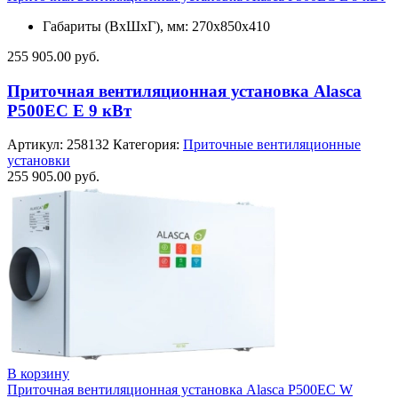
Габариты (ВхШхГ), мм: 270x850x410
255 905.00
руб.
Приточная вентиляционная установка Alasca
P500EC E 9 кВт
Артикул:
258132
Категория:
Приточные вентиляционные
установки
255 905.00
руб.
В корзину
Приточная вентиляционная установка Alasca P500EC W