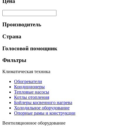
Цена
Производитель
Страна
Голосовой помощник
Фильтры
Климатическая техника
Обогреватели
Кондиционеры
Тепловые насосы
Котлы отопления
Бойлеры косвенного нагрева
Холодильное оборудование
Опорные рамы и конструкции
Вентиляционное оборудование