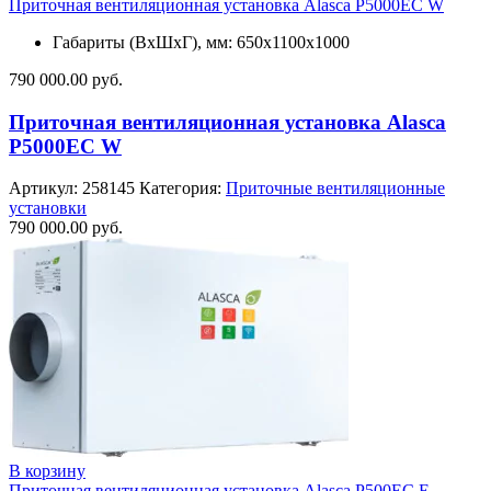
Приточная вентиляционная установка Alasca P5000EC W
Габариты (ВхШхГ), мм: 650x1100x1000
790 000.00
руб.
Приточная вентиляционная установка Alasca
P5000EC W
Артикул:
258145
Категория:
Приточные вентиляционные
установки
790 000.00
руб.
В корзину
Приточная вентиляционная установка Alasca P500EC E