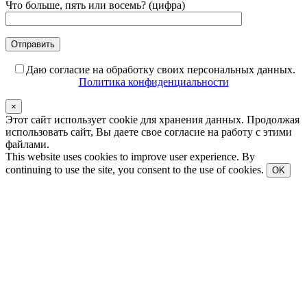
Что больше, пять или восемь? (цифра)
Даю согласие на обработку своих персональных данных.
Политика конфиденциальности
×
Этот сайт использует cookie для хранения данных. Продолжая
использовать сайт, Вы даете свое согласие на работу с этими
файлами.
This website uses cookies to improve user experience. By
continuing to use the site, you consent to the use of cookies.
OK