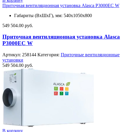
В корзину
Приточная вентиляционная установка Alasca P3000EC W
Габариты (ВхШхГ), мм: 540x1050x800
549 504.00
руб.
Приточная вентиляционная установка Alasca
P3000EC W
Артикул:
258144
Категория:
Приточные вентиляционные
установки
549 504.00
руб.
В корзину