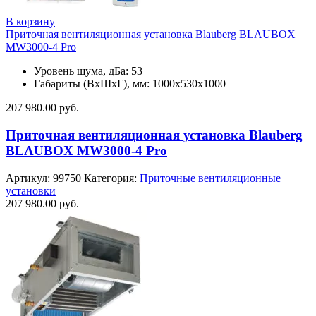
В корзину
Приточная вентиляционная установка Blauberg BLAUBOX
MW3000-4 Pro
Уровень шума, дБа: 53
Габариты (ВхШхГ), мм: 1000х530х1000
207 980.00
руб.
Приточная вентиляционная установка Blauberg
BLAUBOX MW3000-4 Pro
Артикул:
99750
Категория:
Приточные вентиляционные
установки
207 980.00
руб.