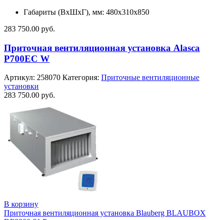
Габариты (ВхШхГ), мм: 480x310x850
283 750.00
руб.
Приточная вентиляционная установка Alasca
P700EC W
Артикул:
258070
Категория:
Приточные вентиляционные
установки
283 750.00
руб.
В корзину
Приточная вентиляционная установка Blauberg BLAUBOX