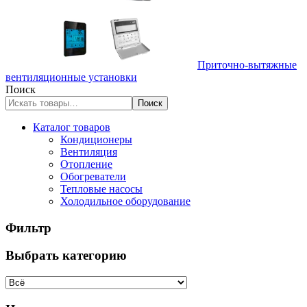
Приточно-вытяжные
вентиляционные установки
Поиск
Поиск
Каталог товаров
Кондиционеры
Вентиляция
Отопление
Обогреватели
Тепловые насосы
Холодильное оборудование
Фильтр
Выбрать категорию