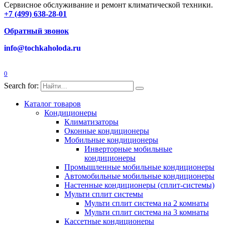
Сервисное обслуживание и ремонт климатической техники.
+7 (499) 638-28-01
Обратный звонок
info@tochkaholoda.ru
0
Search for:
Каталог товаров
Кондиционеры
Климатизаторы
Оконные кондиционеры
Мобильные кондиционеры
Инверторные мобильные
кондиционеры
Промышленные мобильные кондиционеры
Автомобильные мобильные кондиционеры
Настенные кондиционеры (сплит-системы)
Мульти сплит системы
Мульти сплит система на 2 комнаты
Мульти сплит система на 3 комнаты
Кассетные кондиционеры