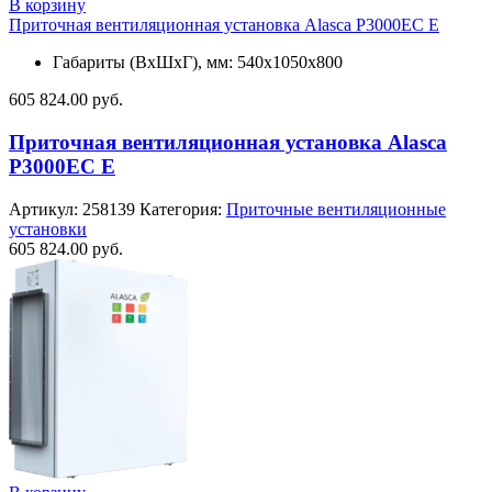
В корзину
Приточная вентиляционная установка Alasca P3000EC E
Габариты (ВхШхГ), мм: 540x1050x800
605 824.00
руб.
Приточная вентиляционная установка Alasca
P3000EC E
Артикул:
258139
Категория:
Приточные вентиляционные
установки
605 824.00
руб.