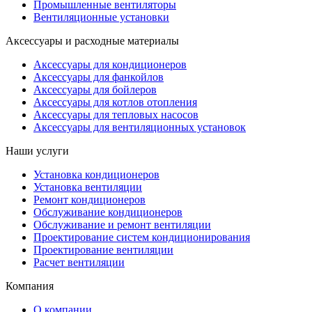
Промышленные вентиляторы
Вентиляционные установки
Аксессуары и расходные материалы
Аксессуары для кондиционеров
Аксессуары для фанкойлов
Аксессуары для бойлеров
Аксессуары для котлов отопления
Аксессуары для тепловых насосов
Аксессуары для вентиляционных установок
Наши услуги
Установка кондиционеров
Установка вентиляции
Ремонт кондиционеров
Обслуживание кондиционеров
Обслуживание и ремонт вентиляции
Проектирование систем кондиционирования
Проектирование вентиляции
Расчет вентиляции
Компания
О компании