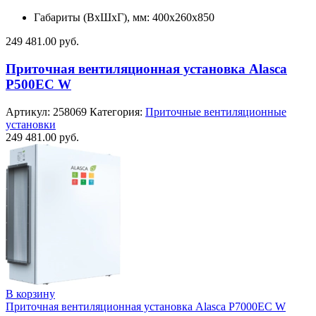
Габариты (ВхШхГ), мм: 400x260x850
249 481.00
руб.
Приточная вентиляционная установка Alasca
P500EC W
Артикул:
258069
Категория:
Приточные вентиляционные
установки
249 481.00
руб.
В корзину
Приточная вентиляционная установка Alasca P7000EC W