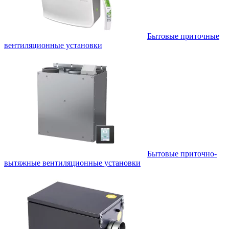
Бытовые приточные
вентиляционные установки
Бытовые приточно-
вытяжные вентиляционные установки