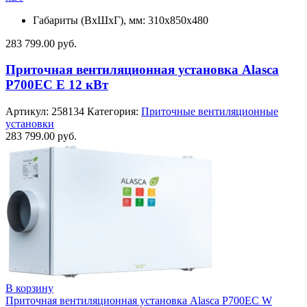
Габариты (ВхШхГ), мм: 310x850x480
283 799.00
руб.
Приточная вентиляционная установка Alasca
P700EC E 12 кВт
Артикул:
258134
Категория:
Приточные вентиляционные
установки
283 799.00
руб.
В корзину
Приточная вентиляционная установка Alasca P700EC W