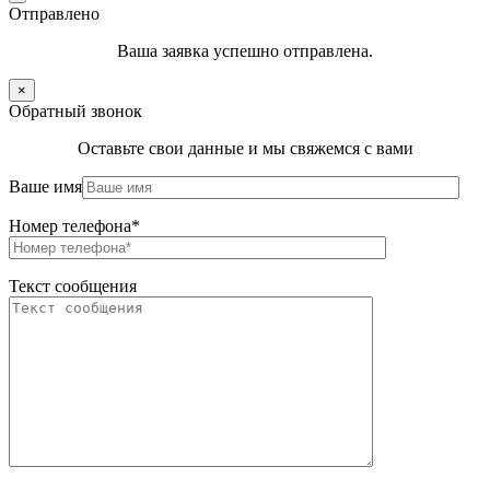
Отправлено
Ваша заявка успешно отправлена.
×
Обратный звонок
Оставьте свои данные и мы свяжемся с вами
Ваше имя
Номер телефона*
Текст сообщения