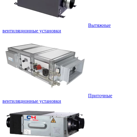
Вытяжные
вентиляционные установки
Приточные
вентиляционные установки