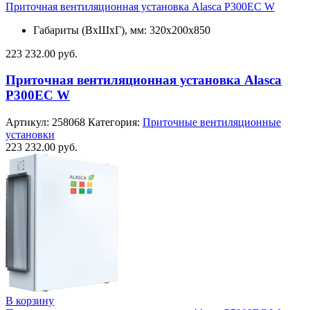
Приточная вентиляционная установка Alasca P300EC W
Габариты (ВхШхГ), мм: 320x200x850
223 232.00
руб.
Приточная вентиляционная установка Alasca
P300EC W
Артикул:
258068
Категория:
Приточные вентиляционные
установки
223 232.00
руб.
В корзину