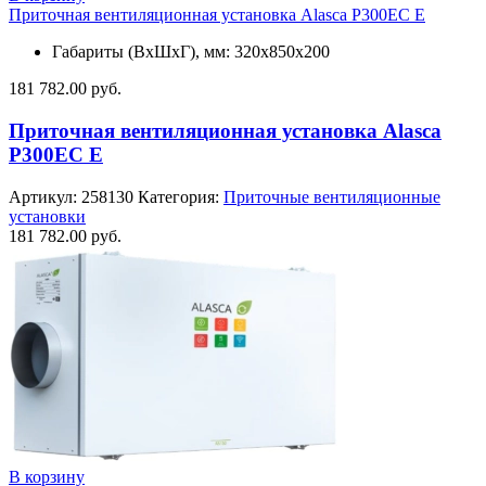
Приточная вентиляционная установка Alasca P300EC E
Габариты (ВхШхГ), мм: 320x850x200
181 782.00
руб.
Приточная вентиляционная установка Alasca
P300EC E
Артикул:
258130
Категория:
Приточные вентиляционные
установки
181 782.00
руб.
В корзину