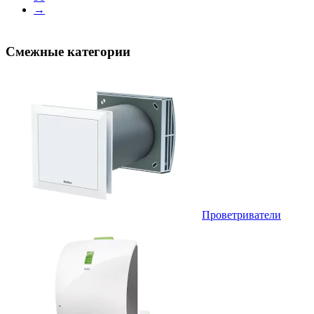
→
Смежные категории
Проветриватели