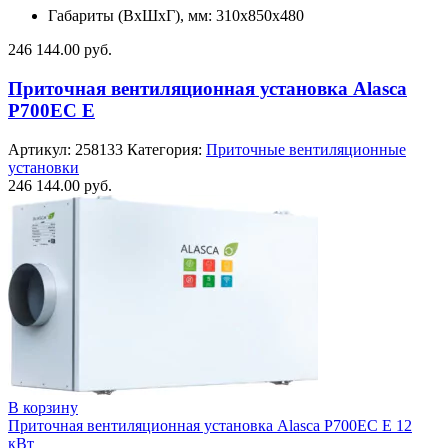
Габариты (ВхШхГ), мм: 310x850x480
246 144.00
руб.
Приточная вентиляционная установка Alasca
P700EC E
Артикул:
258133
Категория:
Приточные вентиляционные
установки
246 144.00
руб.
В корзину
Приточная вентиляционная установка Alasca P700EC E 12
кВт