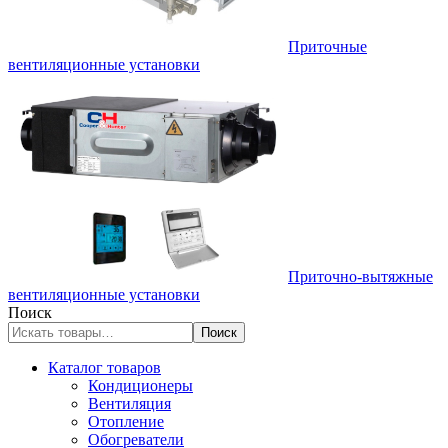
Приточные
вентиляционные установки
Приточно-вытяжные
вентиляционные установки
Поиск
Поиск
Каталог товаров
Кондиционеры
Вентиляция
Отопление
Обогреватели