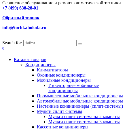
Сервисное обслуживание и ремонт климатической техники.
+7 (499) 638-28-01
Обратный звонок
info@tochkaholoda.ru
Search for:
0
Каталог товаров
Кондиционеры
Климатизаторы
Оконные кондиционеры
Мобильные кондиционеры
Инверторные мобильные
кондиционеры
Промышленные мобильные кондиционеры
Автомобильные мобильные кондиционеры
Настенные кондиционеры (сплит-системы)
Мульти сплит системы
Мульти сплит система на 2 комнаты
Мульти сплит система на 3 комнаты
Кассетные кондиционеры