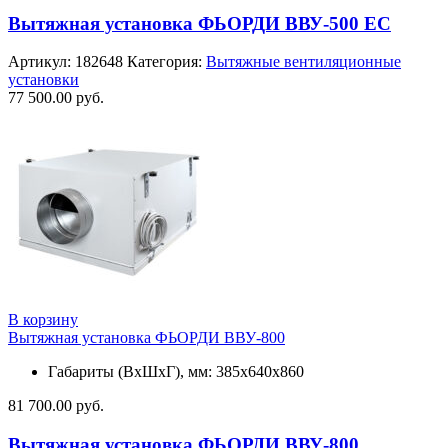
Вытяжная установка ФЬОРДИ ВВУ-500 ЕС
Артикул:
182648
Категория:
Вытяжные вентиляционные
установки
77 500.00
руб.
В корзину
Вытяжная установка ФЬОРДИ ВВУ-800
Габариты (ВхШхГ), мм: 385х640х860
81 700.00
руб.
Вытяжная установка ФЬОРДИ ВВУ-800