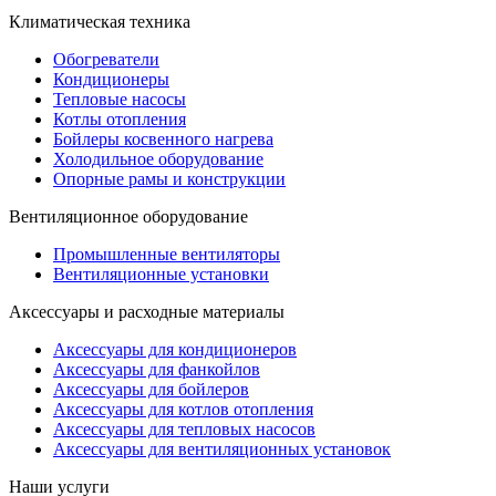
Климатическая техника
Обогреватели
Кондиционеры
Тепловые насосы
Котлы отопления
Бойлеры косвенного нагрева
Холодильное оборудование
Опорные рамы и конструкции
Вентиляционное оборудование
Промышленные вентиляторы
Вентиляционные установки
Аксессуары и расходные материалы
Аксессуары для кондиционеров
Аксессуары для фанкойлов
Аксессуары для бойлеров
Аксессуары для котлов отопления
Аксессуары для тепловых насосов
Аксессуары для вентиляционных установок
Наши услуги