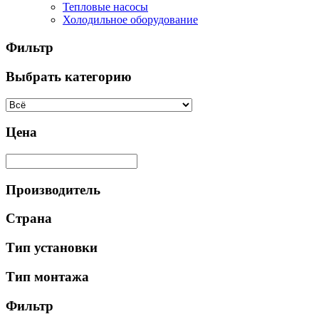
Тепловые насосы
Холодильное оборудование
Фильтр
Выбрать категорию
Цена
Производитель
Страна
Тип установки
Тип монтажа
Фильтр