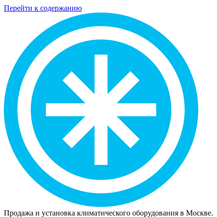
Перейти к содержанию
Продажа и установка климатического оборудования в Москве.