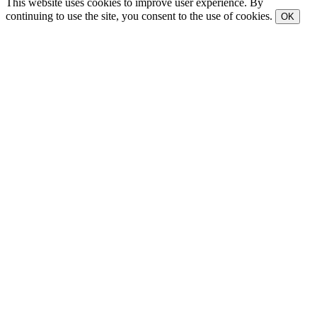
This website uses cookies to improve user experience. By
continuing to use the site, you consent to the use of cookies.
OK