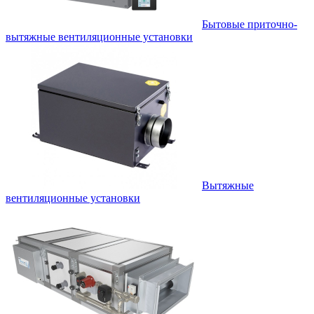
Бытовые приточно-
вытяжные вентиляционные установки
Вытяжные
вентиляционные установки