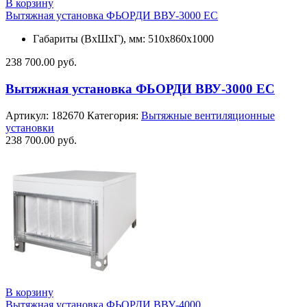
В корзину
Вытяжная установка ФЬОРДИ ВВУ-3000 ЕС
Габариты (ВхШхГ), мм: 510х860х1000
238 700.00
руб.
Вытяжная установка ФЬОРДИ ВВУ-3000 ЕС
Артикул:
182670
Категория:
Вытяжные вентиляционные
установки
238 700.00
руб.
В корзину
Вытяжная установка ФЬОРДИ ВВУ-4000