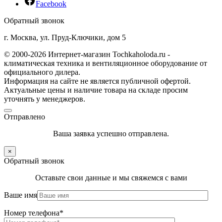
Facebook
Обратный звонок
г. Москва, ул. Пруд-Ключики, дом 5
© 2000-2026 Интернет-магазин Tochkaholoda.ru -
климатическая техника и вентиляционное оборудование от
официального дилера.
Информация на сайте не является публичной офертой.
Актуальные цены и наличие товара на складе просим
уточнять у менеджеров.
Отправлено
Ваша заявка успешно отправлена.
×
Обратный звонок
Оставьте свои данные и мы свяжемся с вами
Ваше имя
Номер телефона*