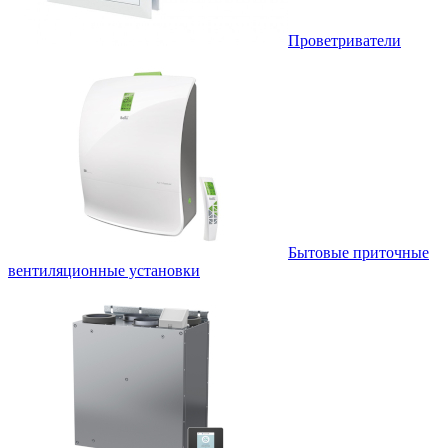
Проветриватели
Бытовые приточные
вентиляционные установки