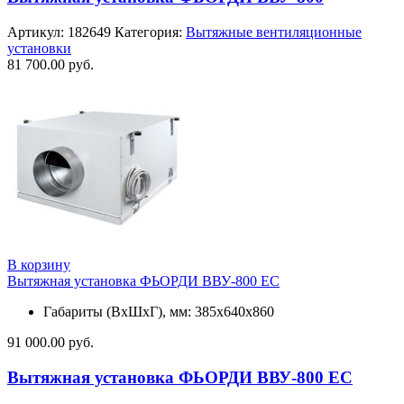
Артикул:
182649
Категория:
Вытяжные вентиляционные
установки
81 700.00
руб.
В корзину
Вытяжная установка ФЬОРДИ ВВУ-800 ЕС
Габариты (ВхШхГ), мм: 385х640х860
91 000.00
руб.
Вытяжная установка ФЬОРДИ ВВУ-800 ЕС