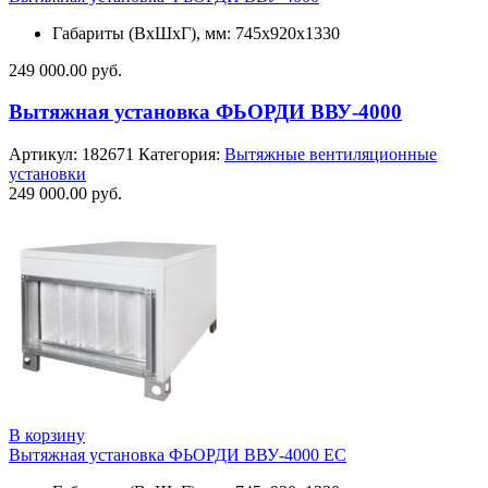
Габариты (ВхШхГ), мм: 745х920х1330
249 000.00
руб.
Вытяжная установка ФЬОРДИ ВВУ-4000
Артикул:
182671
Категория:
Вытяжные вентиляционные
установки
249 000.00
руб.
В корзину
Вытяжная установка ФЬОРДИ ВВУ-4000 ЕС