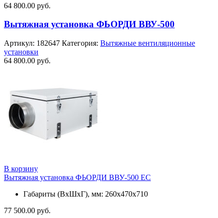
64 800.00
руб.
Вытяжная установка ФЬОРДИ ВВУ-500
Артикул:
182647
Категория:
Вытяжные вентиляционные
установки
64 800.00
руб.
В корзину
Вытяжная установка ФЬОРДИ ВВУ-500 ЕС
Габариты (ВхШхГ), мм: 260x470x710
77 500.00
руб.