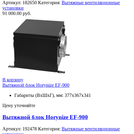
Артикул:
182650
Категория:
Вытяжные вентиляционные
установки
91 000.00
руб.
В корзину
Вытяжной блок Horynize EF-900
Габариты (ВхШхГ), мм: 377х367х341
Цену уточняйте
Вытяжной блок Horynize EF-900
Артикул:
192478
Категория:
Вытяжные вентиляционные