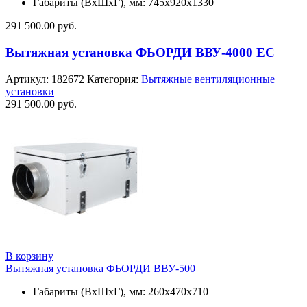
Габариты (ВхШхГ), мм: 745х920х1330
291 500.00
руб.
Вытяжная установка ФЬОРДИ ВВУ-4000 ЕС
Артикул:
182672
Категория:
Вытяжные вентиляционные
установки
291 500.00
руб.
В корзину
Вытяжная установка ФЬОРДИ ВВУ-500
Габариты (ВхШхГ), мм: 260x470x710