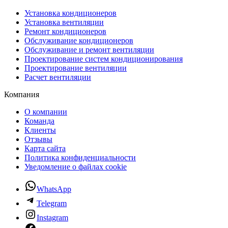
Установка кондиционеров
Установка вентиляции
Ремонт кондиционеров
Обслуживание кондиционеров
Обслуживание и ремонт вентиляции
Проектирование систем кондиционирования
Проектирование вентиляции
Расчет вентиляции
Компания
О компании
Команда
Клиенты
Отзывы
Карта сайта
Политика конфиденциальности
Уведомление о файлах cookie
WhatsApp
Telegram
Instagram