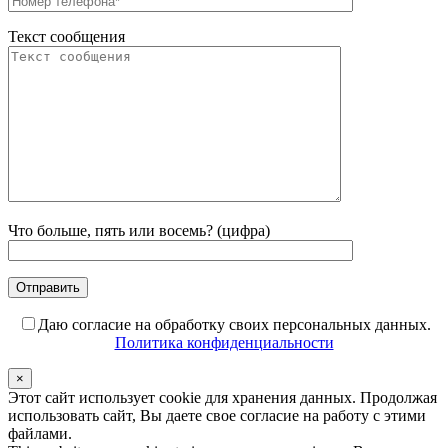
Текст сообщения
Что больше, пять или восемь? (цифра)
Даю согласие на обработку своих персональных данных.
Политика конфиденциальности
×
Этот сайт использует cookie для хранения данных. Продолжая
использовать сайт, Вы даете свое согласие на работу с этими
файлами.